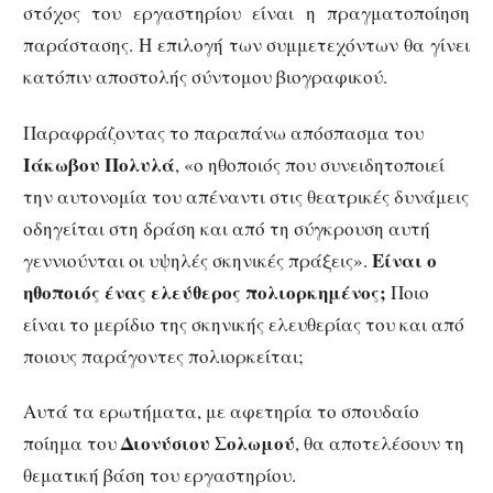
στόχος του εργαστηρίου είναι η πραγματοποίηση
παράστασης. Η επιλογή των συμμετεχόντων θα γίνει
κατόπιν αποστολής σύντομου βιογραφικού.
Παραφράζοντας το παραπάνω απόσπασμα του
Ιάκωβου Πολυλά
, «ο ηθοποιός που συνειδητοποιεί
την αυτονομία του απέναντι στις θεατρικές δυνάμεις
οδηγείται στη δράση και από τη σύγκρουση αυτή
Είναι ο
γεννιούνται οι υψηλές σκηνικές πράξεις».
ηθοποιός ένας ελεύθερος πολιορκημένος;
Ποιο
είναι το μερίδιο της σκηνικής ελευθερίας του και από
ποιους παράγοντες πολιορκείται;
Αυτά τα ερωτήματα, με αφετηρία το σπουδαίο
Διονύσιου Σολωμού
ποίημα του
, θα αποτελέσουν τη
θεματική βάση του εργαστηρίου.