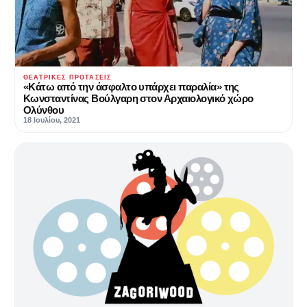
ΘΕΑΤΡΙΚΈΣ ΠΡΟΤΆΣΕΙΣ
«Κάτω από την άσφαλτο υπάρχει παραλία» της
Κωνσταντίνας Βούλγαρη στον Αρχαιολογικό χώρο
Ολύνθου
18 Ιουλίου, 2021