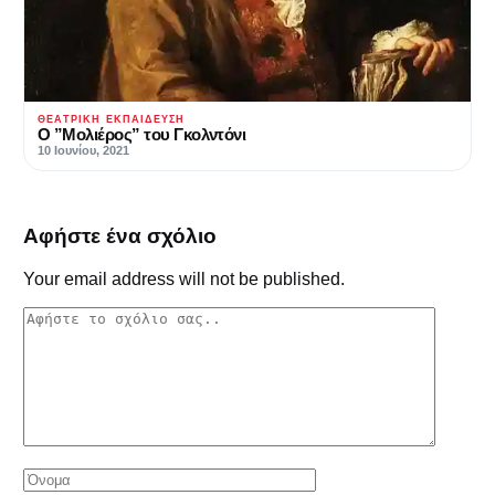
ΘΕΑΤΡΙΚΉ ΕΚΠΑΊΔΕΥΣΗ
O ”Μολιέρος” του Γκολντόνι
10 Ιουνίου, 2021
Αφήστε ένα σχόλιο
Your email address will not be published.