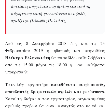
δυνάμεις οδηγείται στη δράση και από τη
σύγκρουση αυτή γεννιούνται οι υψηλές
πράξεις». (Ιάκωβος Πολυλάς)
Από τις 8 Δεκεμβρίου 2018 έως και τις 23
Φεβρουαρίου 2019 η ηθοποιός και σκηνοθέτις
Ηλέκτρα Ελληνικιώτη
θα παραδίδει κάθε Σάββατο
από τις 15:00 μέχρι τις 18:00 η ώρα μαθήματα
υποκριτικής.
απευθύνεται σε ηθοποιούς,
Το εν λόγω εργαστήριο
σπουδαστές δραματικών σχολών και performers
.
Κατά τη διάρκεια του εργαστηρίου, συγκεκριμένος
αριθμός προβών θα είναι ανοιχτός στο κοινό και