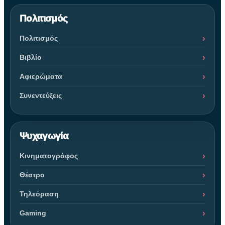
Πολιτισμός
Πολιτισμός
Βιβλίο
Αφιερώματα
Συνεντεύξεις
Ψυχαγωγία
Κινηματογράφος
Θέατρο
Τηλεόραση
Gaming