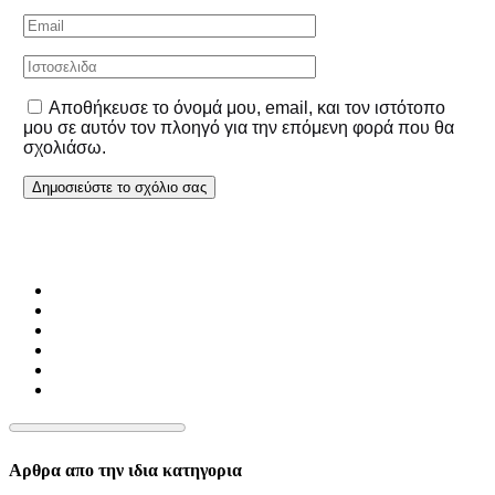
Αποθήκευσε το όνομά μου, email, και τον ιστότοπο
μου σε αυτόν τον πλοηγό για την επόμενη φορά που θα
σχολιάσω.
Αρθρα απο την ιδια κατηγορια