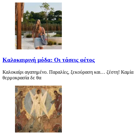
Καλοκαιρινή μόδα: Οι τάσεις φέτος
Καλοκαίρι αγαπημένο. Παραλίες, ξεκούραση και… ζέστη! Καμία
θερμοκρασία δε θα