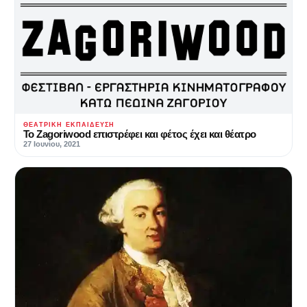
ΘΕΑΤΡΙΚΉ ΕΚΠΑΊΔΕΥΣΗ
Το Zagoriwood επιστρέφει και φέτος έχει και θέατρο
27 Ιουνίου, 2021