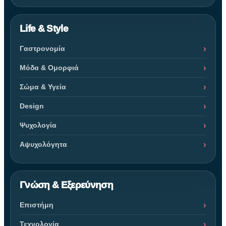
Life & Style
Γαστρονομία
Μόδα & Ομορφιά
Σώμα & Υγεία
Design
Ψυχολογία
Αψυχολόγητα
Γνώση & Εξερεύνηση
Επιστήμη
Τεχνολογία