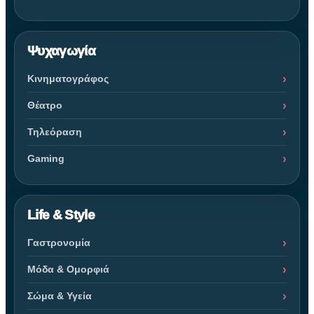
Ψυχαγωγία
Κινηματογράφος
Θέατρο
Τηλεόραση
Gaming
Life & Style
Γαστρονομία
Μόδα & Ομορφιά
Σώμα & Υγεία