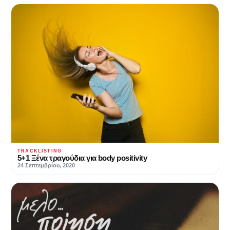
TRACKLISTING
5+1 Ξένα τραγούδια για body positivity
24 Σεπτεμβρίου, 2020