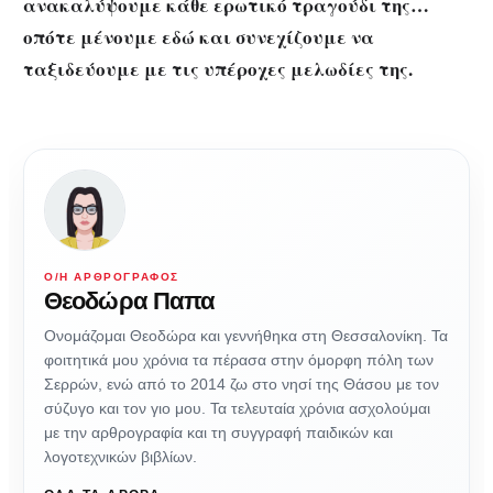
ανακαλύψουμε κάθε ερωτικό τραγούδι της…
οπότε μένουμε εδώ και συνεχίζουμε να
ταξιδεύουμε με τις υπέροχες μελωδίες της.
Ο/Η ΑΡΘΡΟΓΡΆΦΟΣ
Θεοδώρα Παπα
Ονομάζομαι Θεοδώρα και γεννήθηκα στη Θεσσαλονίκη. Τα
φοιτητικά μου χρόνια τα πέρασα στην όμορφη πόλη των
Σερρών, ενώ από το 2014 ζω στο νησί της Θάσου με τον
σύζυγο και τον γιο μου. Τα τελευταία χρόνια ασχολούμαι
με την αρθρογραφία και τη συγγραφή παιδικών και
λογοτεχνικών βιβλίων.