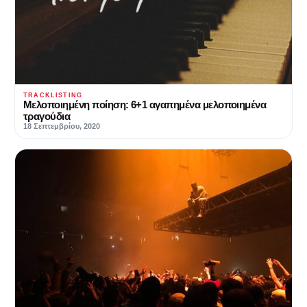
TRACKLISTING
Μελοποιημένη ποίηση: 6+1 αγαπημένα μελοποιημένα
τραγούδια
18 Σεπτεμβρίου, 2020