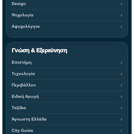
Design
Ψυχολογία
Αψυχολόγητα
Γνώση & Εξερεύνηση
Επιστήμη
Τεχνολογία
Περιβάλλον
Ειδική Αγωγή
Ταξίδια
Άγνωστη Ελλάδα
City Guide