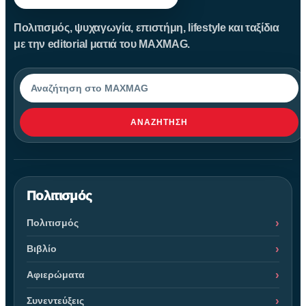
Πολιτισμός, ψυχαγωγία, επιστήμη, lifestyle και ταξίδια
με την editorial ματιά του MAXMAG.
Αναζήτηση
ΑΝΑΖΉΤΗΣΗ
Πολιτισμός
Πολιτισμός
Βιβλίο
Αφιερώματα
Συνεντεύξεις