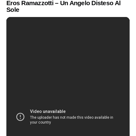
Eros Ramazzotti – Un Angelo Disteso Al
Sole