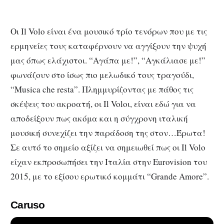
Οι Il Volo είναι ένα μουσικό τρίο τενόρων που με τις
ερμηνείες τους καταφέρνουν να αγγίξουν την ψυχή
μας όπως ελάχιστοι. “Αγάπα με!”, “Αγκάλιασε με!”
φωνάζουν στο ίσως πιο μελωδικό τους τραγούδι,
“Musica che resta”. Πλημμυρίζοντας με πάθος τις
σκέψεις του ακροατή, οι Il Voloι, είναι εδώ για να
αποδείξουν πως ακόμα και η σύγχρονη ιταλική
μουσική συνεχίζει την παράδοση της στον…Έρωτα!
Σε αυτό το σημείο αξίζει να σημειωθεί πως οι Il Volo
είχαν εκπροσωπήσει την Ιταλία στην Eurovision του
2015, με το εξίσου ερωτικό κομμάτι “Grande Amore”.
Caruso