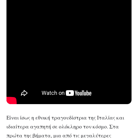
Είναι ίσως η εθνική τραγουδίστρια της Ιταλίας και
ιδιαίτερα αγαπητή σε ολόκληρο τον κόσμο. Στα
πρώτα της βήματα, μια από τις μεγαλύτερες