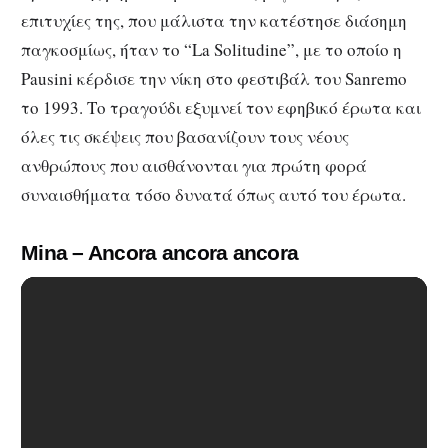
επιτυχίες της, που μάλιστα την κατέστησε διάσημη
παγκοσμίως, ήταν το “La Solitudine”, με το οποίο η
Pausini κέρδισε την νίκη στο φεστιβάλ του Sanremo
το 1993. Το τραγούδι εξυμνεί τον εφηβικό έρωτα και
όλες τις σκέψεις που βασανίζουν τους νέους
ανθρώπους που αισθάνονται για πρώτη φορά
συναισθήματα τόσο δυνατά όπως αυτό του έρωτα.
Mina – Ancora ancora ancora