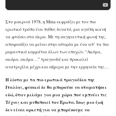
Στο μακρινό 1978, η Mina εκφράζει με τον πιο
ερωτικό τρόπο ένα πάθος δυνατό, μια αγάπη ικανή
να φτάσει στα άκρα. Με τη σαγηνευτική φωνή της,
αποφασίζει να μείνει στην ιστορία με ένα απ’ τα πιο
ρομαντικά κομμάτια όλων των εποχών. “Ακόμα,
ακόμα, ακόμα…” τραγουδά και προκαλεί
ανατριχίλα μέχρι και σήμερα με την ερμηνεία της…
Η λίστα με τα πιο ερωτικά τραγούδια της
Ιταλίας, φυσικά δε θα μπορούσε να σταματήσει
εδώ, όταν μιλάμε για μια χώρα που εμπνέει τις
Τέχνες και μυθοποιεί τον Έρωτα. Ίσως μια ζωή
δεν είναι αρκετή για να μπορέσουμε να