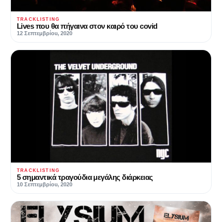
TRACKLISTING
Lives που θα πήγαινα στον καιρό του covid
12 Σεπτεμβρίου, 2020
TRACKLISTING
5 σημαντικά τραγούδια μεγάλης διάρκειας
10 Σεπτεμβρίου, 2020