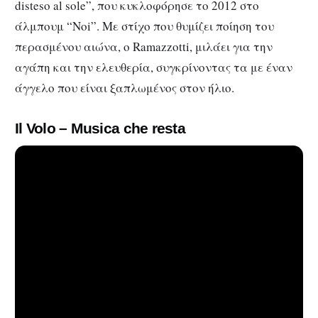
disteso al sole”, που κυκλοφόρησε το 2012 στο
άλμπουμ “Noi”. Με στίχο που θυμίζει ποίηση του
περασμένου αιώνα, ο Ramazzotti, μιλάει για την
αγάπη και την ελευθερία, συγκρίνοντας τα με έναν
άγγελο που είναι ξαπλωμένος στον ήλιο.
Il Volo – Musica che resta