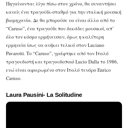
Πηγαίνοντας λίγο πίσω στον χρόνο, θα συναντήσει
κανείς ένα τραγούδι-σταθμό για την ιταλική μουσική
βιομηχανία. Δε θα μπορούσε να είναι άλλο από το
“Caruso”, ένα τραγούδι που δεκάδες μουσικοί, απ’
όλο τον κόσμο ερμήνευσαν, όμως η καλύτερη
ερμηνεία ίσως να ανήκει τελικά στον Luciano
Pavarotti. Το “Caruso”, γράφτηκε από τον Ιταλό
τραγουδιστή και τραγουδοποιό Lucio Dalla το 1986,
ενώ είναι αφιερωμένο στον Ιταλό τενόρο Enrico
Caruso.
Laura Pausini- La Solitudine