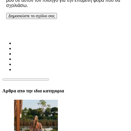
μου σε αυτόν τον πλοηγό για την επόμενη φορά που θα
σχολιάσω.
Αρθρα απο την ιδια κατηγορια