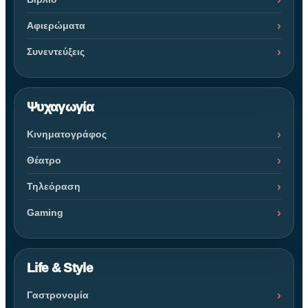
Αφιερώματα
Συνεντεύξεις
Ψυχαγωγία
Κινηματογράφος
Θέατρο
Τηλεόραση
Gaming
Life & Style
Γαστρονομία