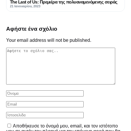
The Last of Us: Πρεμιέρα της πολυαναμενόμενης σειράς
21 Ιανουαρίου, 2023
Αφήστε ένα σχόλιο
Your email address will not be published.
Αποθήκευσε το όνομά μου, email, και τον ιστότοπο