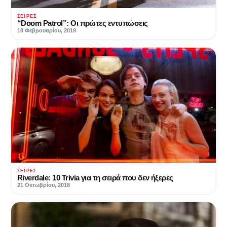
ΣΕΙΡΈΣ
“Doom Patrol”: Οι πρώτες εντυπώσεις
18 Φεβρουαρίου, 2019
ΣΕΙΡΈΣ
Riverdale: 10 Trivia για τη σειρά που δεν ήξερες
21 Οκτωβρίου, 2018