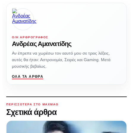
Ο/Η ΑΡΘΡΟΓΡΆΦΟΣ
Ανδρέας Αμανατίδης
Αν έπρεπε να χωρέσω τον εαυτό μου σε τρεις λέξεις,
αυτές θα ήταν: Αστρονομία, Σειρές και Gaming. Μετά
μουσικής βεβαίως.
ΌΛΑ ΤΑ ΆΡΘΡΑ
ΠΕΡΙΣΣΌΤΕΡΑ ΣΤΟ MAXMAG
Σχετικά άρθρα