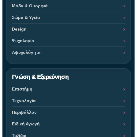
Μόδα & Ομορφιά
Σώμα & Υγεία
Design
Ψυχολογία
Αψυχολόγητα
Γνώση & Εξερεύνηση
Επιστήμη
Τεχνολογία
Περιβάλλον
Ειδική Αγωγή
Ταξίδια