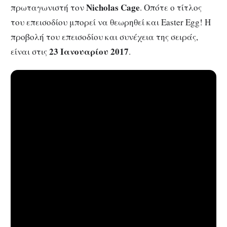
Nicholas Cage
πρωταγωνιστή τον
. Οπότε ο τίτλος
του επεισοδίου μπορεί να θεωρηθεί και Easter Egg! Η
προβολή του επεισοδίου και συνέχεια της σειράς,
23 Ιανουαρίου 2017
είναι στις
.