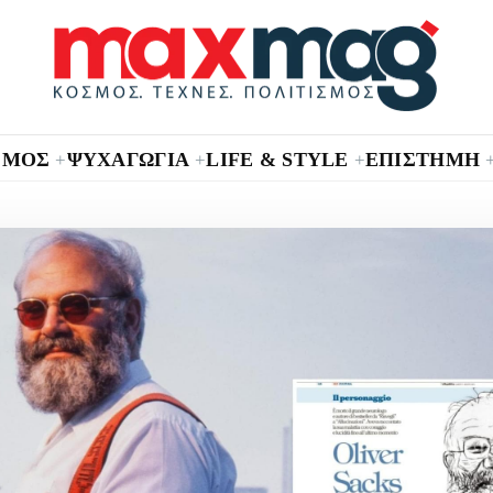
ΣΜΟΣ
ΨΥΧΑΓΩΓΙΑ
LIFE & STYLE
ΕΠΙΣΤΗΜΗ
+
+
+