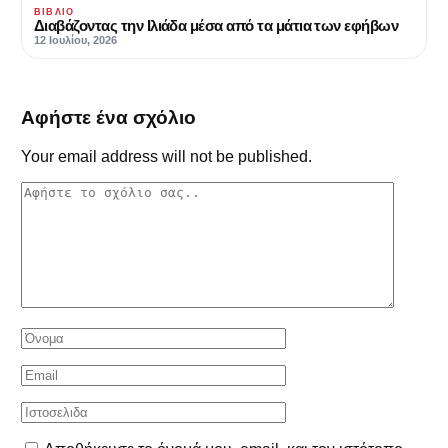
ΒΙΒΛΊΟ
Διαβάζοντας την Ιλιάδα μέσα από τα μάτια των εφήβων
12 Ιουλίου, 2026
Αφήστε ένα σχόλιο
Your email address will not be published.