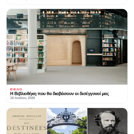
ΒΙΒΛΊΟ
Η Βιβλιοθήκη που θα διαβάσουν οι δισέγγονοί μας
16 Ιουλίου, 2026