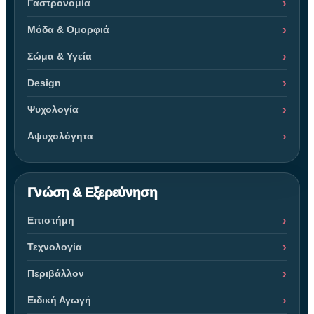
Γαστρονομία
Μόδα & Ομορφιά
Σώμα & Υγεία
Design
Ψυχολογία
Αψυχολόγητα
Γνώση & Εξερεύνηση
Επιστήμη
Τεχνολογία
Περιβάλλον
Ειδική Αγωγή