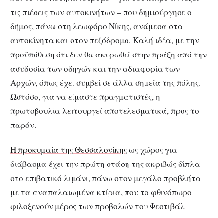
τις πιέσεις των αυτοκινήτων – που δημιούργησε ο
δήμος, πάνω στη λεωφόρο Νίκης, ανάμεσα στα
αυτοκίνητα και στον πεζόδρομο. Καλή ιδέα, με την
προϋπόθεση ότι δεν θα ακυρωθεί στην πράξη από την
ασυδοσία των οδηγών και την αδιαφορία των
Αρχών, όπως έχει συμβεί σε άλλα σημεία της πόλης.
Ωστόσο, για να είμαστε πραγματιστές, η
πρωτοβουλία λειτουργεί αποτελεσματικά, προς το
παρόν.
Η προκυμαία της Θεσσαλονίκης
ως χώρος για
διάβασμα έχει την πρώτη στάση της ακριβώς δίπλα
στο επιβατικό λιμάνι, πάνω στον μεγάλο προβλήτα
με τα αναπαλαιωμένα κτίρια, που το φθινόπωρο
φιλοξενούν μέρος των προβολών του Φεστιβάλ