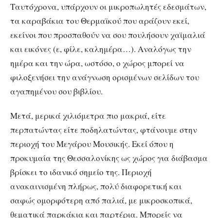
Ταυτόχρονα, υπάρχουν οι μικροπωλητές εδεσμάτων,
τα καραβάκια του Θερμαϊκού που αράζουν εκεί,
εκείνοι που προσπαθούν να σου πουλήσουν χαϊμαλιά
και εικόνες (ε, φίλε, καλημέρα…). Αναλόγως την
ημέρα και την ώρα, ωστόσο, ο χώρος μπορεί να
φιλοξενήσει την ανάγνωση ορισμένων σελίδων του
αγαπημένου σου βιβλίου.
Μετά, μερικά χιλιόμετρα πιο μακριά, είτε
περπατώντας είτε ποδηλατώντας, φτάνουμε στην
περιοχή του Μεγάρου Μουσικής. Εκεί όπου η
προκυμαία της Θεσσαλονίκης ως χώρος για διάβασμα
βρίσκει το ιδανικό σημείο της. Περιοχή
ανακαινισμένη πλήρως, πολύ διαφορετική και
σαφώς ομορφότερη από παλιά, με μικροσκοπικά,
θεματικά παρκάκια και παρτέρια. Μπορείς να