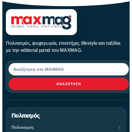
Πολιτισμός, ψυχαγωγία, επιστήμη, lifestyle και ταξίδια
με την editorial ματιά του MAXMAG.
Αναζήτηση
ΑΝΑΖΉΤΗΣΗ
Πολιτισμός
Πολιτισμός