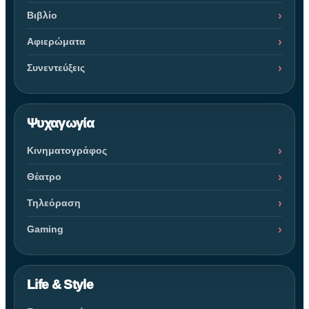
Βιβλίο
Αφιερώματα
Συνεντεύξεις
Ψυχαγωγία
Κινηματογράφος
Θέατρο
Τηλεόραση
Gaming
Life & Style