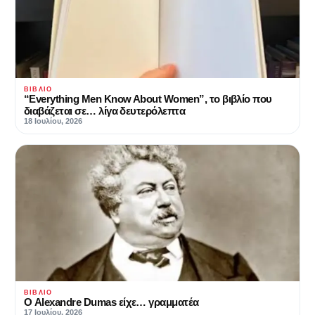
ΒΙΒΛΊΟ
“Everything Men Know About Women”, το βιβλίο που
διαβάζεται σε… λίγα δευτερόλεπτα
18 Ιουλίου, 2026
ΒΙΒΛΊΟ
Ο Alexandre Dumas είχε… γραμματέα
17 Ιουλίου, 2026