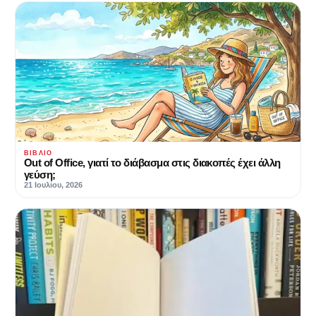
ΒΙΒΛΊΟ
Out of Office, γιατί το διάβασμα στις διακοπές έχει άλλη
γεύση;
21 Ιουλίου, 2026