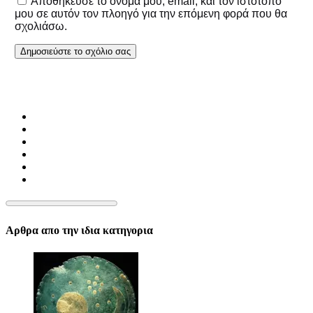
Αποθήκευσε το όνομά μου, email, και τον ιστότοπο
μου σε αυτόν τον πλοηγό για την επόμενη φορά που θα
σχολιάσω.
Αρθρα απο την ιδια κατηγορια