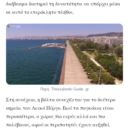
διάβασμα διατηρεί τη δυνατότητα να υπάρχει μέσα
σε αυτό το ετερόκλητο πλήθος.
Πηγή: Thessaloniki Guide. gr
Στη συνέχεια, η βόλτα συνεχίζεται για το δεύτερο
σημείο, τον Λευκό Πύργο. Εκεί τα παγκάκια είναι
περισσότερα, ο χώρος πιο ευρύς αλλά και πιο
πολύβουος, αφού οι περιπατητές έχουν αυξηθεί.