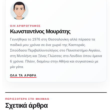
Ο/Η ΑΡΘΡΟΓΡΆΦΟΣ
Κωνσταντίνος Μουράτης
Γεννήθηκα το 1976 στη Θεσσαλονίκη αλλά πέρασα τα
παιδικά μου χρόνια σε ένα χωριό της Καστοριάς.
Σπούδασα Περιβαλλοντολόγος στο Πανεπιστήμιο Αιγαίου,
στη Μυτιλήνη και Ξένες Γλώσσες στο Λονδίνο όπου έμεινα
6 χρόνια. Πλέον, διαμένω στην Αθήνα και συγκατοικώ με
μία γάτα.
ΌΛΑ ΤΑ ΆΡΘΡΑ
ΠΕΡΙΣΣΌΤΕΡΑ ΣΤΟ MAXMAG
Σχετικά άρθρα