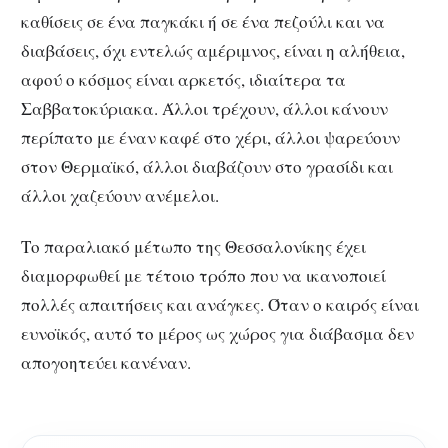
καθίσεις σε ένα παγκάκι ή σε ένα πεζούλι και να
διαβάσεις, όχι εντελώς αμέριμνος, είναι η αλήθεια,
αφού ο κόσμος είναι αρκετός, ιδιαίτερα τα
Σαββατοκύριακα. Άλλοι τρέχουν, άλλοι κάνουν
περίπατο με έναν καφέ στο χέρι, άλλοι ψαρεύουν
στον Θερμαϊκό, άλλοι διαβάζουν στο γρασίδι και
άλλοι χαζεύουν ανέμελοι.
Το παραλιακό μέτωπο της Θεσσαλονίκης έχει
διαμορφωθεί με τέτοιο τρόπο που να ικανοποιεί
πολλές απαιτήσεις και ανάγκες. Όταν ο καιρός είναι
ευνοϊκός, αυτό το μέρος ως χώρος για διάβασμα δεν
απογοητεύει κανέναν.