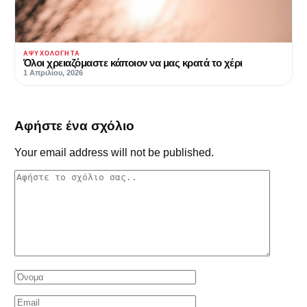
ΑΨΥΧΟΛΌΓΗΤΑ
Όλοι χρειαζόμαστε κάποιον να μας κρατά το χέρι
1 Απριλίου, 2026
Αφήστε ένα σχόλιο
Your email address will not be published.