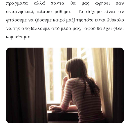
πράγματα αλλά πάντα θα μας αφήσει σαν
αναμνηστικό, κάποιο μάθημα. Το άσχημο είναι αν
φτάσουμε να ζήσουμε καιρό μαζί της τότε είναι δύσκολο
να την αποβάλλουμε από μέσα μας, αφού θα έχει γίνει
κομμάτι μας.