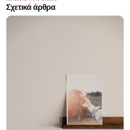
Σχετικά άρθρα