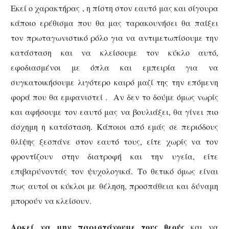
Εκεί ο χαρακτήρας , η πίστη στον εαυτό μας και σίγουρα
κάποιο ερέθισμα που θα μας ταρακουνήσει θα παίξει
τον πρωταγωνιστικό ρόλο για να αντιμετωπίσουμε την
κατάσταση και να κλείσουμε τον κύκλο αυτό,
εφοδιασμένοι με όπλα και εμπειρία για να
συγκατοικήσουμε λιγότερο καιρό μαζί της την επόμενη
φορά που θα εμφανιστεί . Αν δεν το δούμε όμως νωρίς
και αφήσουμε τον εαυτό μας να βουλιάξει, θα γίνει πιο
άσχημη η κατάσταση.
Κάποιοι από εμάς σε περιόδους
θλίψης ξεσπάνε στον εαυτό τους, είτε χωρίς να τον
φροντίζουν στην διατροφή και την υγεία, είτε
επιβαρύνοντάς τον ψυχολογικά.
Το θετικό όμως είναι
πως αυτοί οι κύκλοι με θέληση, προσπάθεια και δύναμη
μπορούν να κλείσουν.
Αρκεί να μην παριστάνουμε τους θεούς
και να