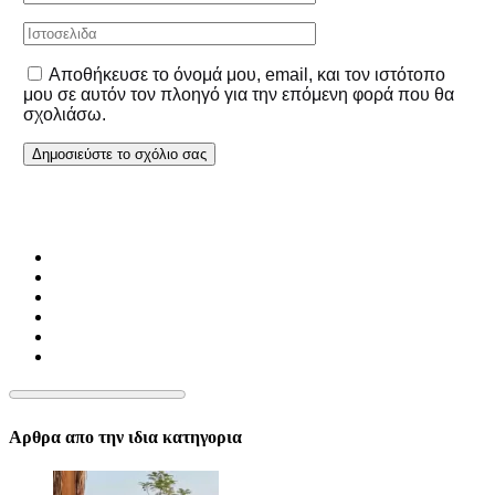
Αποθήκευσε το όνομά μου, email, και τον ιστότοπο
μου σε αυτόν τον πλοηγό για την επόμενη φορά που θα
σχολιάσω.
Αρθρα απο την ιδια κατηγορια