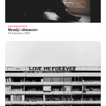
ΑΨΥΧΟΛΌΓΗΤΑ
Μεταξύ «ιδανικών»
18 Απριλίου, 2026