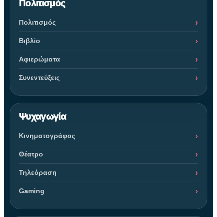
Πολιτισμός
Πολιτισμός
Βιβλίο
Αφιερώματα
Συνεντεύξεις
Ψυχαγωγία
Κινηματογράφος
Θέατρο
Τηλεόραση
Gaming