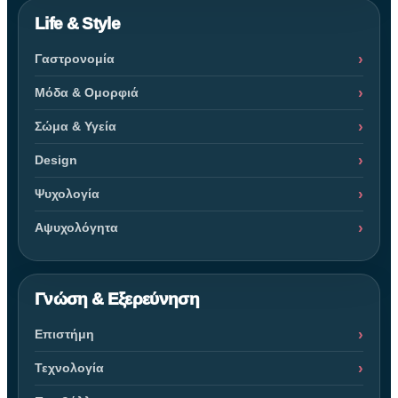
Life & Style
Γαστρονομία
Μόδα & Ομορφιά
Σώμα & Υγεία
Design
Ψυχολογία
Αψυχολόγητα
Γνώση & Εξερεύνηση
Επιστήμη
Τεχνολογία