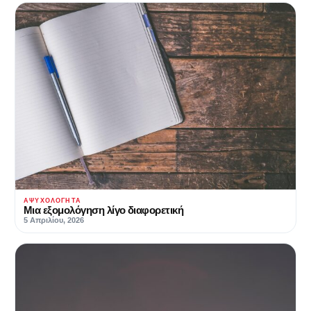
ΑΨΥΧΟΛΌΓΗΤΑ
Μια εξομολόγηση λίγο διαφορετική
5 Απριλίου, 2026