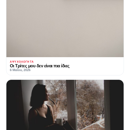
ΑΨΥΧΟΛΌΓΗΤΑ
Οι Τρίτες μου δεν είναι πια ίδιες
6 Μαΐου, 2026