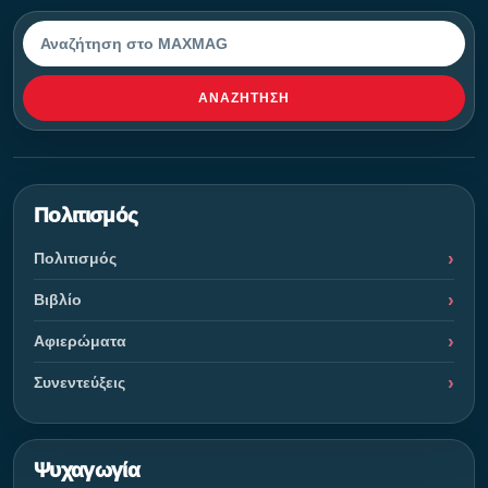
Αναζήτηση
ΑΝΑΖΉΤΗΣΗ
Πολιτισμός
Πολιτισμός
Βιβλίο
Αφιερώματα
Συνεντεύξεις
Ψυχαγωγία