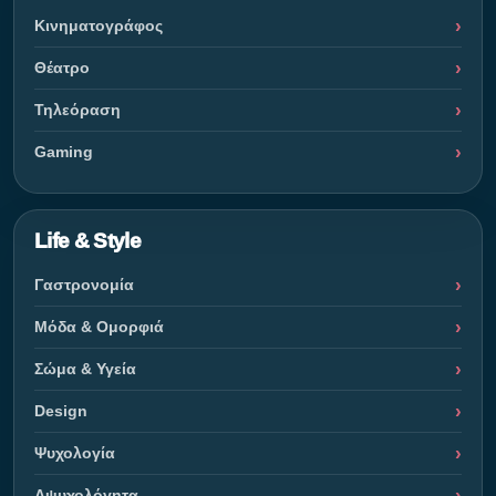
Κινηματογράφος
Θέατρο
Τηλεόραση
Gaming
Life & Style
Γαστρονομία
Μόδα & Ομορφιά
Σώμα & Υγεία
Design
Ψυχολογία
Αψυχολόγητα