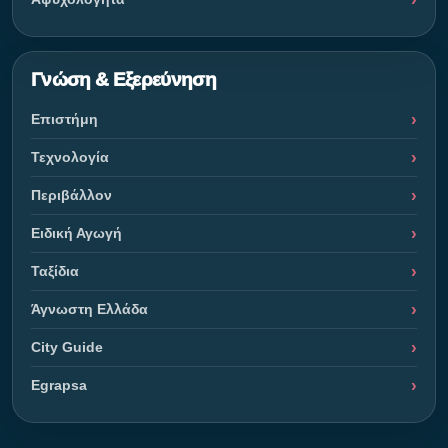
Γνώση & Εξερεύνηση
Επιστήμη
Τεχνολογία
Περιβάλλον
Ειδική Αγωγή
Ταξίδια
Άγνωστη Ελλάδα
City Guide
Egrapsa