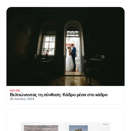
GUIDE
Βελτιώνοντας τη σύνθεση: Κάδρο μέσα στο κάδρο
26 Ιουνίου, 2019