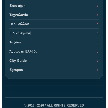
Επιστήμη
Τεχνολογία
Περιβάλλον
Ειδική Αγωγή
Ταξίδια
Άγνωστη Ελλάδα
City Guide
Egrapsa
© 2016 - 2026 / ALL RIGHTS RESERVED