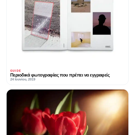
GUIDE
Περιοδικά φωτογραφίας που πρέπει να εγγραφείς
24 Ιουνίου, 2019