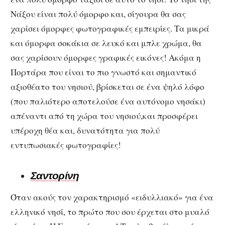
Νάξου είναι πολύ όμορφο και, σίγουρα θα σας
χαρίσει όμορφες φωτογραφικές εμπειρίες. Τα μικρά
και όμορφα σοκάκια σε λευκό και μπλε χρώμα, θα
σας χαρίσουν όμορφες γραφικές εικόνες! Ακόμα η
Πορτάρα που είναι το πιο γνωστό και σημαντικό
αξιοθέατο του νησιού, βρίσκεται σε ένα ψηλό λόφο
(που παλιότερο αποτελούσε ένα αυτόνομο νησάκι)
απέναντι από τη χώρα του νησιού,και προσφέρει
υπέροχη θέα και, δυνατότητα για πολύ
εντυπωσιακές φωτογραφίες!
Σαντορίνη
Όταν ακούς τον χαρακτηρισμό «ειδυλλιακό» για ένα
ελληνικό νησί, το πρώτο που σου έρχεται στο μυαλό