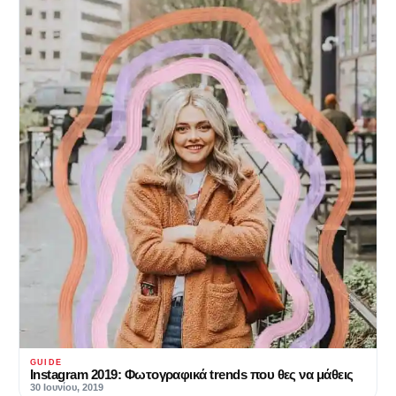
GUIDE
Instagram 2019: Φωτογραφικά trends που θες να μάθεις
30 Ιουνίου, 2019