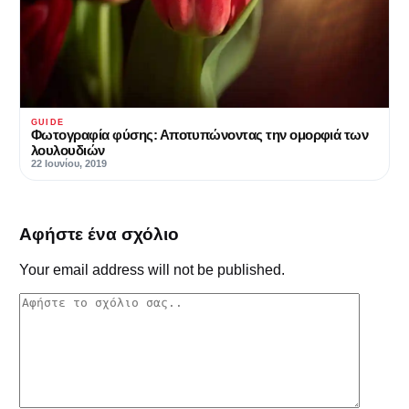
GUIDE
Φωτογραφία φύσης: Αποτυπώνοντας την ομορφιά των
λουλουδιών
22 Ιουνίου, 2019
Αφήστε ένα σχόλιο
Your email address will not be published.