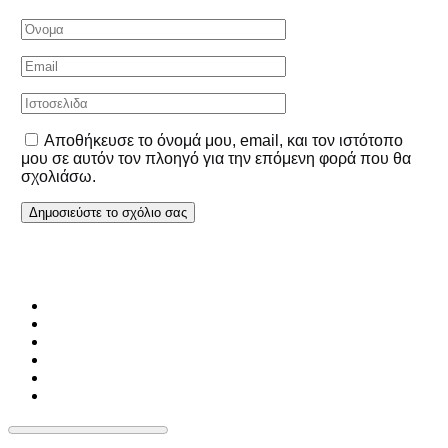
Αποθήκευσε το όνομά μου, email, και τον ιστότοπο
μου σε αυτόν τον πλοηγό για την επόμενη φορά που θα
σχολιάσω.