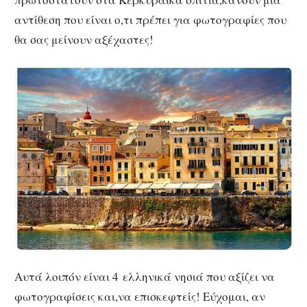
αντίθεση που είναι ο,τι πρέπει για φωτογραφίες που
θα σας μείνουν αξέχαστες!
Αυτά λοιπόν είναι 4 ελληνικά νησιά που αξίζει να
φωτογραφίσεις και,να επισκεφτείς! Εύχομαι, αν