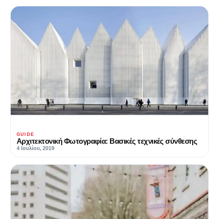
GUIDE
Αρχιτεκτονική Φωτογραφία: Βασικές τεχνικές σύνθεσης
4 Ιουλίου, 2019