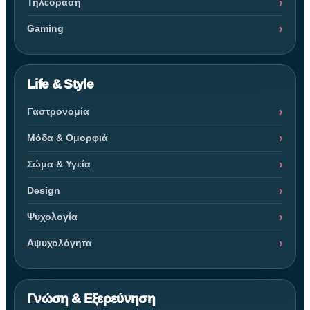
Τηλεόραση
Gaming
Life & Style
Γαστρονομία
Μόδα & Ομορφιά
Σώμα & Υγεία
Design
Ψυχολογία
Αψυχολόγητα
Γνώση & Εξερεύνηση