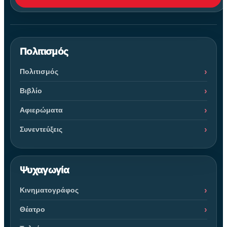
Πολιτισμός
Πολιτισμός
Βιβλίο
Αφιερώματα
Συνεντεύξεις
Ψυχαγωγία
Κινηματογράφος
Θέατρο