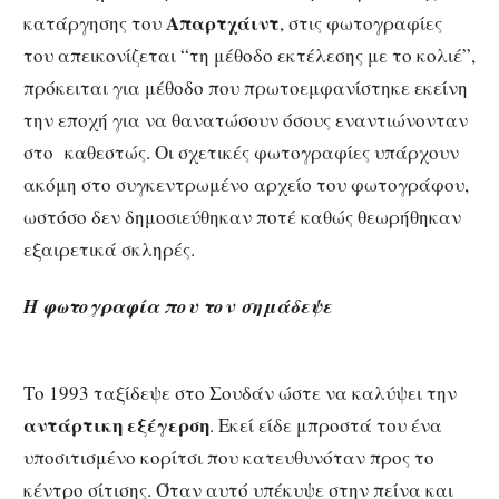
Απαρτχάιντ
κατάργησης του
, στις φωτογραφίες
του απεικονίζεται “τη μέθοδο εκτέλεσης με το κολιέ”,
πρόκειται για μέθοδο που πρωτοεμφανίστηκε εκείνη
την εποχή για να θανατώσουν όσους εναντιώνονταν
στο καθεστώς. Οι σχετικές φωτογραφίες υπάρχουν
ακόμη στο συγκεντρωμένο αρχείο του φωτογράφου,
ωστόσο δεν δημοσιεύθηκαν ποτέ καθώς θεωρήθηκαν
εξαιρετικά σκληρές.
Η φωτογραφία που τον
σημάδεψε
Το 1993 ταξίδεψε στο Σουδάν ώστε να καλύψει την
αντάρτικη εξέγερση
. Εκεί είδε μπροστά του ένα
υποσιτισμένο κορίτσι που κατευθυνόταν προς το
κέντρο σίτισης. Όταν αυτό υπέκυψε στην πείνα και