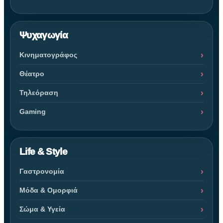
Ψυχαγωγία
Κινηματογράφος
Θέατρο
Τηλεόραση
Gaming
Life & Style
Γαστρονομία
Μόδα & Ομορφιά
Σώμα & Υγεία