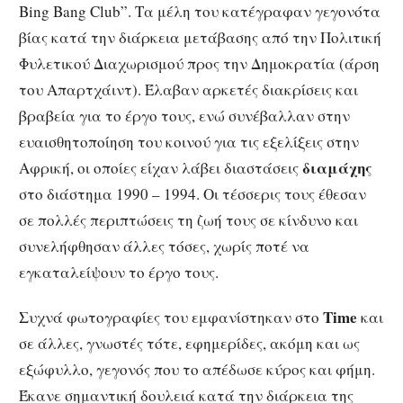
Bing Bang Club”. Τα μέλη του κατέγραφαν γεγονότα
βίας κατά την διάρκεια μετάβασης από την Πολιτική
Φυλετικού Διαχωρισμού προς την Δημοκρατία (άρση
του Απαρτχάιντ). Έλαβαν αρκετές διακρίσεις και
βραβεία για το έργο τους, ενώ συνέβαλλαν στην
ευαισθητοποίηση του κοινού για τις εξελίξεις στην
διαμάχης
Αφρική, οι οποίες είχαν λάβει διαστάσεις
στο διάστημα 1990 – 1994. Οι τέσσερις τους έθεσαν
σε πολλές περιπτώσεις τη ζωή τους σε κίνδυνο και
συνελήφθησαν άλλες τόσες, χωρίς ποτέ να
εγκαταλείψουν το έργο τους.
Time
Συχνά φωτογραφίες του εμφανίστηκαν στο
και
σε άλλες, γνωστές τότε, εφημερίδες, ακόμη και ως
εξώφυλλο, γεγονός που το απέδωσε κύρος και φήμη.
Έκανε σημαντική δουλειά κατά την διάρκεια της