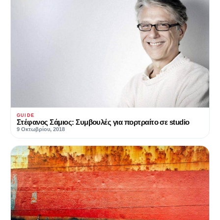
GUIDE
Στέφανος Σάμιος: Συμβουλές για πορτραίτο σε studio
9 Οκτωβρίου, 2018