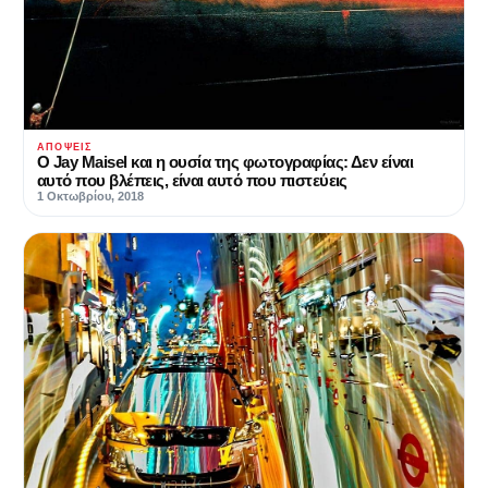
ΑΠΌΨΕΙΣ
Ο Jay Maisel και η ουσία της φωτογραφίας: Δεν είναι
αυτό που βλέπεις, είναι αυτό που πιστεύεις
1 Οκτωβρίου, 2018