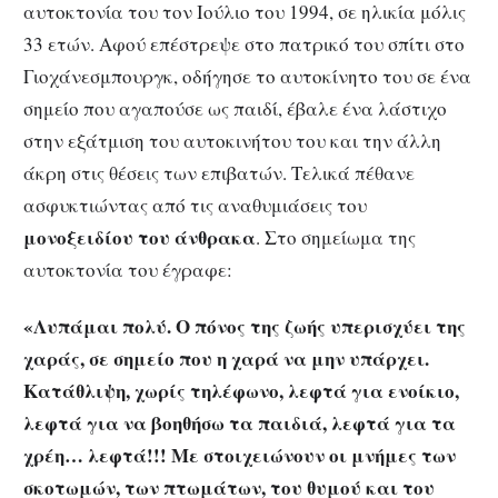
αυτοκτονία του τον Ιούλιο του 1994, σε ηλικία μόλις
33 ετών. Αφού επέστρεψε στο πατρικό του σπίτι στο
Γιοχάνεσμπουργκ, οδήγησε το αυτοκίνητο του σε ένα
σημείο που αγαπούσε ως παιδί, έβαλε ένα λάστιχο
στην εξάτμιση του αυτοκινήτου του και την άλλη
άκρη στις θέσεις των επιβατών. Τελικά πέθανε
ασφυκτιώντας από τις αναθυμιάσεις του
μονοξειδίου του άνθρακα
. Στο σημείωμα της
αυτοκτονία του έγραφε:
«Λυπάμαι πολύ. Ο πόνος της ζωής υπερισχύει της
χαράς, σε σημείο που η χαρά να μην υπάρχει.
Κατάθλιψη, χωρίς τηλέφωνο, λεφτά για ενοίκιο,
λεφτά για να βοηθήσω τα παιδιά, λεφτά για τα
χρέη… λεφτά!!! Με στοιχειώνουν οι μνήμες των
σκοτωμών, των πτωμάτων, του θυμού και του