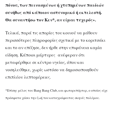
πόνου, των πεινασμένων ή χτυπημένων παιδιών
συνήθως από κάποιον αστυνομικό ή εκτελεστή.
Θα συναντήσω τον Κεν*, αν είμαι τυχερός».
Τελικά, παρά τις απορίες του κοινού να μάθουν
περισσότερες πληροφορίες σχετικά με το κοριτσάκι
και το αν επέζησε, δεν ήρθε στην επιφάνεια καμία
είδηση. Κάποιοι μάρτυρες ανέφεραν ότι
μεταφέρθηκε σε κέντρο υγείας, όπου και
νοσηλεύθηκε, χωρίς ωστόσο να δημοσιοποιηθούν
επιπλέον λεπτομέρειες.
*Επίσης μέλος του Bang Bang Club, και φωτορεπόρτερ, ο οποίος είχε
πρόσφατα χάσει την ζωή του καταγράφοντας σκηνές πολέμου.