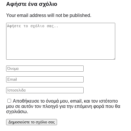
Αφήστε ένα σχόλιο
Your email address will not be published.
Αποθήκευσε το όνομά μου, email, και τον ιστότοπο
μου σε αυτόν τον πλοηγό για την επόμενη φορά που θα
σχολιάσω.