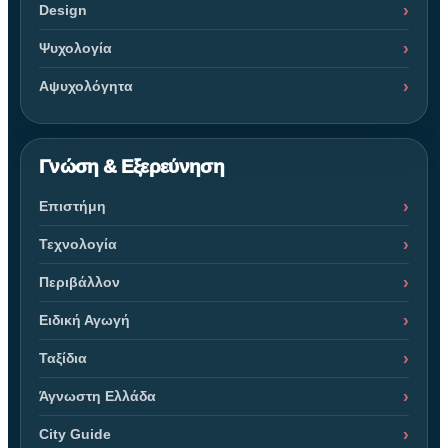
Design
Ψυχολογία
Αψυχολόγητα
Γνώση & Εξερεύνηση
Επιστήμη
Τεχνολογία
Περιβάλλον
Ειδική Αγωγή
Ταξίδια
Άγνωστη Ελλάδα
City Guide