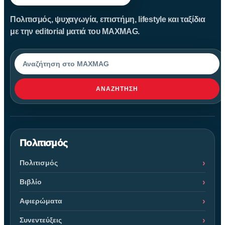
Πολιτισμός, ψυχαγωγία, επιστήμη, lifestyle και ταξίδια
με την editorial ματιά του MAXMAG.
Αναζήτηση
ΑΝΑΖΉΤΗΣΗ
Πολιτισμός
Πολιτισμός
Βιβλίο
Αφιερώματα
Συνεντεύξεις