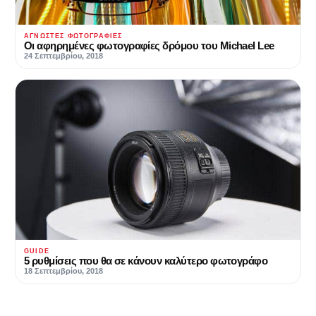
ΆΓΝΩΣΤΕΣ ΦΩΤΟΓΡΑΦΊΕΣ
Οι αφηρημένες φωτογραφίες δρόμου του Michael Lee
24 Σεπτεμβρίου, 2018
GUIDE
5 ρυθμίσεις που θα σε κάνουν καλύτερο φωτογράφο
18 Σεπτεμβρίου, 2018