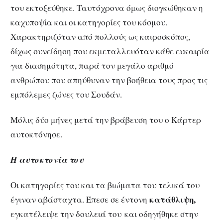
του εκτοξεύθηκε. Ταυτόχρονα όμως διογκώθηκαν η
καχυποψία και οι κατηγορίες του κόσμου.
Χαρακτηριζόταν από πολλούς ως καιροσκόπος,
δίχως συνείδηση που εκμεταλλευόταν κάθε ευκαιρία
για διασημότητα, παρά τον μεγάλο αριθμό
ανθρώπου που απηύθυναν την βοήθεια τους προς τις
εμπόλεμες ζώνες του Σουδάν.
Μόλις δύο μήνες μετά την βράβευση του ο Κάρτερ
αυτοκτόνησε.
Η αυτοκτονία του
Οι κατηγορίες του και τα βιώματα του τελικά του
κατάθλιψη,
έγιναν αβάσταχτα. Έπεσε σε έντονη
εγκατέλειψε την δουλειά του και οδηγήθηκε στην