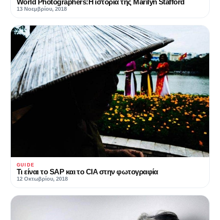
World Photographers:Η ιστορία της Marilyn Stafford
13 Νοεμβρίου, 2018
GUIDE
Τι είναι το SAP και το CIA στην φωτογραφία
12 Οκτωβρίου, 2018