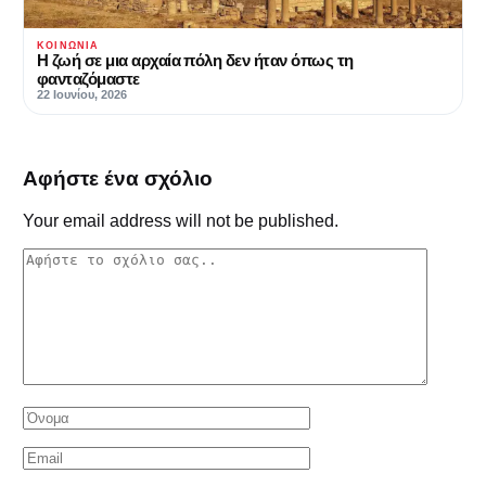
ΚΟΙΝΩΝΊΑ
Η ζωή σε μια αρχαία πόλη δεν ήταν όπως τη
φανταζόμαστε
22 Ιουνίου, 2026
Αφήστε ένα σχόλιο
Your email address will not be published.