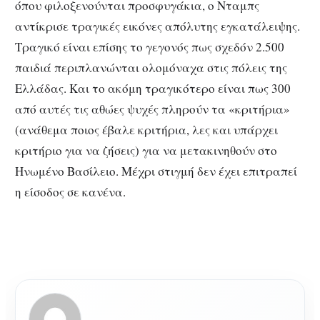
όπου φιλοξενούνται προσφυγάκια, ο Νταμπς
αντίκρισε τραγικές εικόνες απόλυτης εγκατάλειψης.
Τραγικό είναι επίσης το γεγονός πως σχεδόν 2.500
παιδιά περιπλανώνται ολομόναχα στις πόλεις της
Ελλάδας. Και το ακόμη τραγικότερο είναι πως 300
από αυτές τις αθώες ψυχές πληρούν τα «κριτήρια»
(ανάθεμα ποιος έβαλε κριτήρια, λες και υπάρχει
κριτήριο για να ζήσεις) για να μετακινηθούν στο
Ηνωμένο Βασίλειο. Μέχρι στιγμή δεν έχει επιτραπεί
η είσοδος σε κανένα.