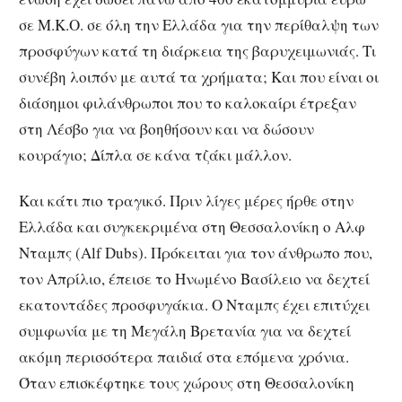
σε Μ.Κ.Ο. σε όλη την Ελλάδα για την περίθαλψη των
προσφύγων κατά τη διάρκεια της βαρυχειμωνιάς. Τι
συνέβη λοιπόν με αυτά τα χρήματα; Και που είναι οι
διάσημοι φιλάνθρωποι που το καλοκαίρι έτρεξαν
στη Λέσβο για να βοηθήσουν και να δώσουν
κουράγιο; Δίπλα σε κάνα τζάκι μάλλον.
Και κάτι πιο τραγικό. Πριν λίγες μέρες ήρθε στην
Ελλάδα και συγκεκριμένα στη Θεσσαλονίκη ο Αλφ
Νταμπς (Alf Dubs). Πρόκειται για τον άνθρωπο που,
τον Απρίλιο, έπεισε το Ηνωμένο Βασίλειο να δεχτεί
εκατοντάδες προσφυγάκια. Ο Νταμπς έχει επιτύχει
συμφωνία με τη Μεγάλη Βρετανία για να δεχτεί
ακόμη περισσότερα παιδιά στα επόμενα χρόνια.
Όταν επισκέφτηκε τους χώρους στη Θεσσαλονίκη