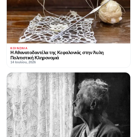
ΚΟΙΝΩΝΊΑ
Η Αθανατοδαντέλα της Κεφαλονιάς στην Άυλη
Πολιτιστική Κληρονομιά
14 Ιουλίου, 2026