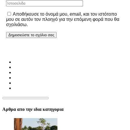
Αποθήκευσε το όνομά μου, email, και τον ιστότοπο
μου σε αυτόν τον πλοηγό για την επόμενη φορά που θα
σχολιάσω.
Αρθρα απο την ιδια κατηγορια