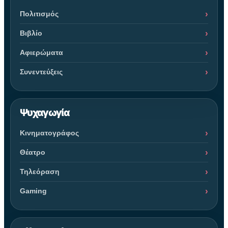
Πολιτισμός
Βιβλίο
Αφιερώματα
Συνεντεύξεις
Ψυχαγωγία
Κινηματογράφος
Θέατρο
Τηλεόραση
Gaming