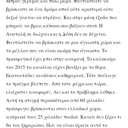
Μπρος γκρεμός και πίσω ρέμα. Φανταστείτε να
βρίσκεστε σε ένα δρόμο οπού ούτε αριστερά ούτε
δεξιά γίνεται να στρίψεις. Και στην μόνη έξοδο που
μπορείς να βρεις κάποιοι σου βάζουν στοπ. Η
Ανατολή σε διώχνει και η Δύση δεν σε δέχεται.
Φανταστείτε να βρίσκεστε σε μια άγνωστη χώρα και
το μέλλον σας να είναι ακόμη πιο άγνωστο. Το
προσφυγικό έχει μπει στην αναμονή. Το καλοκαίρι
του 2015 τα κανάλια είχαν βουίξει με το θέμα.
Εκατοντάδες συνδέσεις καθημερινά. Τότε πούλαγε
το πράγμα βλέπετε. Από τότε μέχρι και τώρα,
ελάχιστες αναφορές. Λες και το πρόβλημα λύθηκε.
Αυτή τη στιγμή περισσότεροι από 60 χιλιάδες
πρόσφυγες βρίσκονται στον ελλαδικό χώρο,
ανάμεσά τους 25 χιλιάδες παιδιά. Κανείς δεν ξέρει τι
θα του ξημερώσει. Πώς να είναι άραγε αυτό το