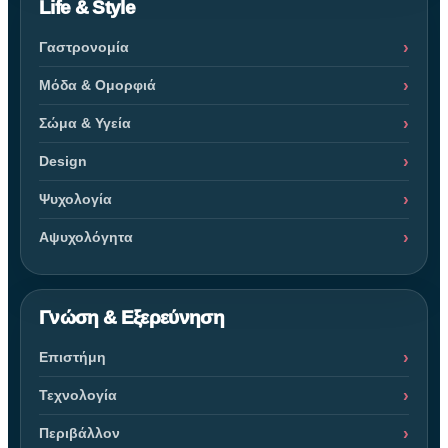
Life & Style
Γαστρονομία
Μόδα & Ομορφιά
Σώμα & Υγεία
Design
Ψυχολογία
Αψυχολόγητα
Γνώση & Εξερεύνηση
Επιστήμη
Τεχνολογία
Περιβάλλον