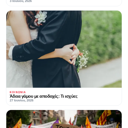
3 Ιουλίου, 2026
ΚΟΙΝΩΝΊΑ
Άδεια γάμου με αποδοχές: Τι ισχύει;
27 Ιουνίου, 2026