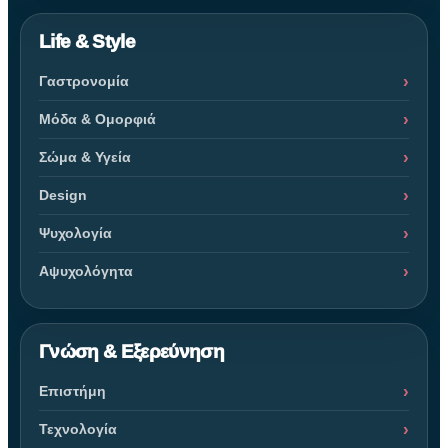
Life & Style
Γαστρονομία
Μόδα & Ομορφιά
Σώμα & Υγεία
Design
Ψυχολογία
Αψυχολόγητα
Γνώση & Εξερεύνηση
Επιστήμη
Τεχνολογία