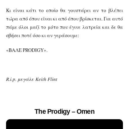
Κι είναι κάτι το οποίο θα γουστάρει αν το βλέπει
τώρα από όπου είναι κι από όπου βρίσκεται. Για αυτό
πάμε όλοι μαζί το μότο που έγινε λατρεία και δε θα
σβήσει ποτέ όσο κι αν γεράσουμε:
«ΒΑΛΕ PRODIGY».
R.i.p. μεγάλε Keith Flint
The Prodigy – Omen