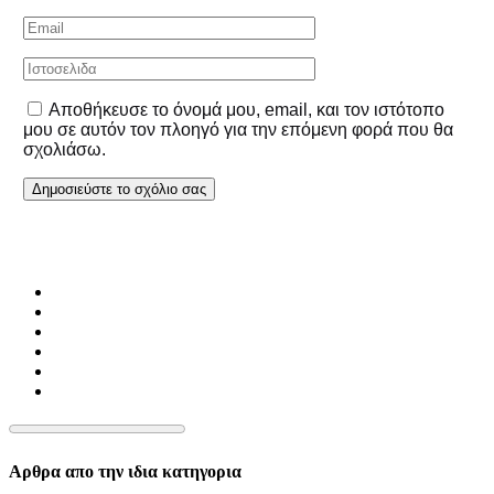
Αποθήκευσε το όνομά μου, email, και τον ιστότοπο
μου σε αυτόν τον πλοηγό για την επόμενη φορά που θα
σχολιάσω.
Αρθρα απο την ιδια κατηγορια