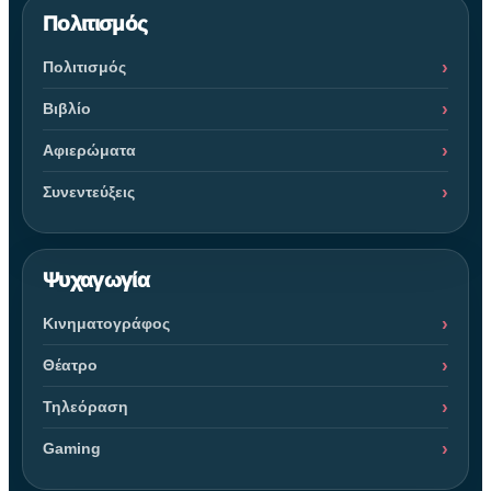
Πολιτισμός
Πολιτισμός
Βιβλίο
Αφιερώματα
Συνεντεύξεις
Ψυχαγωγία
Κινηματογράφος
Θέατρο
Τηλεόραση
Gaming