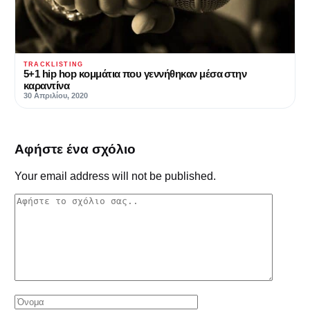
TRACKLISTING
5+1 hip hop κομμάτια που γεννήθηκαν μέσα στην
καραντίνα
30 Απριλίου, 2020
Αφήστε ένα σχόλιο
Your email address will not be published.