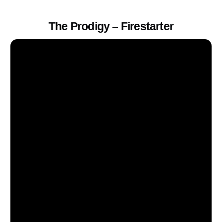
The Prodigy – Firestarter