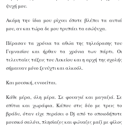
ψυχή μου.
Ακόμη την ίδια μου ρίχνει όποτε βλέπει τα αυτιά
μου, αν και τώρα δε μου τρυπάει τα εσώψυχα.
Πέρασαν τα χρόνια τα αθώα της τηλεόρασης του
Γυμνασίου και ήρθαν τα χρόνια των πάρτι. Οι
τελευταίες τάξεις του Λυκείου και η αρχή της σχολής
σήμαιναν μόνο ξενύχτι και αλκοόλ.
Και μουσική, εννοείται.
Κάθε μέρα, όλη μέρα. Σε φουαγιέ και μαγαζιά. Σε
σπίτια και χωράφια. Κάπου στις δύο με τρεις το
βράδυ, όταν είχε περάσει ο Dj από το οποιοδήποτε
μουσικό σαλόνι, πλησίαζες και φώναζες μαζί με φίλος