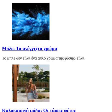
Μπλε: Το ανέγγιχτο χρώμα
Το μπλε δεν είναι ένα απλό χρώμα της φύσης· είναι
Καλοκαιρινή μόδα: Οι τάσεις φέτος