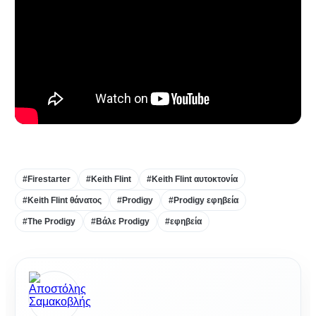
#Firestarter
#Keith Flint
#Keith Flint αυτοκτονία
#Keith Flint θάνατος
#Prodigy
#Prodigy εφηβεία
#The Prodigy
#Βάλε Prodigy
#εφηβεία