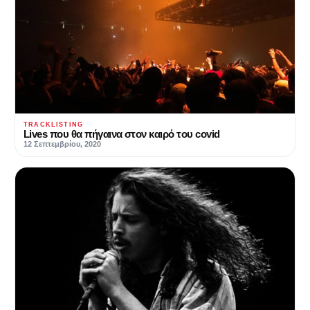
TRACKLISTING
Lives που θα πήγαινα στον καιρό του covid
12 Σεπτεμβρίου, 2020