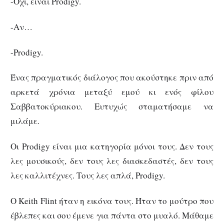
-Όχι, είναι Prodigy.
-Αν…
-Prodigy.
Ένας πραγματικός διάλογος που ακούστηκε πριν από
αρκετά χρόνια μεταξύ εμού κι ενός φίλου
Σαββατοκύριακου. Ευτυχώς σταματήσαμε να
μιλάμε.
Οι Prodigy είναι μια κατηγορία μόνοι τους. Δεν τους
λες μουσικούς, δεν τους λες διασκεδαστές, δεν τους
λες καλλιτέχνες. Τους λες απλά, Prodigy.
Ο Keith Flint ήταν η εικόνα τους. Ήταν το μούτρο που
έβλεπες και σου έμενε για πάντα στο μυαλό. Mάθαμε