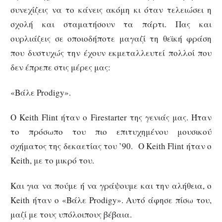
συνεχίζεις να το κάνεις ακόμη κι όταν τελειώσει η
σχολή και σταματήσουν τα πάρτι. Πας και
ουρλιάζεις σε οποιοδήποτε μαγαζί τη θεϊκή φράση
που δυστυχώς την έχουν εκμεταλλευτεί πολλοί που
δεν έπρεπε στις μέρες μας:
«Βάλε Prodigy».
Ο Keith Flint ήταν ο Firestarter της γενιάς μας. Ήταν
το πρόσωπο του πιο επιτυχημένου μουσικού
σχήματος της δεκαετίας του ’90. Ο Keith Flint ήταν ο
Keith, με το μικρό του.
Και για να πούμε ή να γράψουμε και την αλήθεια, ο
Keith ήταν ο «Βάλε Prodigy». Αυτό άφησε πίσω του,
μαζί με τους υπόλοιπους βέβαια.