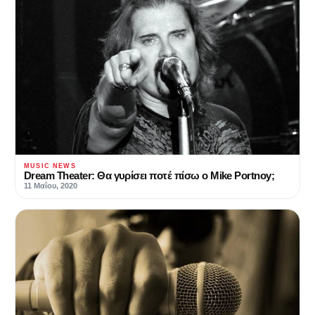
MUSIC NEWS
Dream Theater: Θα γυρίσει ποτέ πίσω ο Mike Portnoy;
11 Μαΐου, 2020