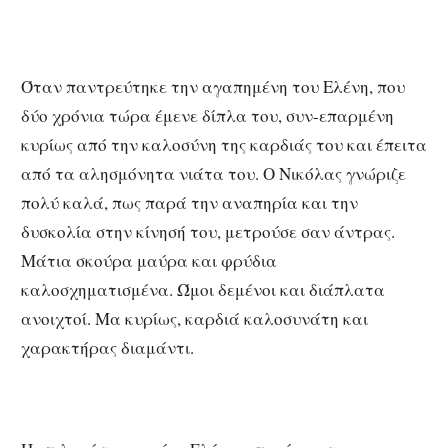
Όταν παντρεύτηκε την αγαπημένη του Ελένη, που
δύο χρόνια τώρα έμενε δίπλα του, συν-επαρμένη
κυρίως από την καλοσύνη της καρδιάς του και έπειτα
από τα αλησμόνητα νιάτα του. Ο Νικόλας γνώριζε
πολύ καλά, πως παρά την αναπηρία και την
δυσκολία στην κίνησή του, μετρούσε σαν άντρας.
Μάτια σκούρα μαύρα και φρύδια
καλοσχηματισμένα. Ώμοι δεμένοι και διάπλατα
ανοιχτοί. Μα κυρίως, καρδιά καλοσυνάτη και
χαρακτήρας διαμάντι.