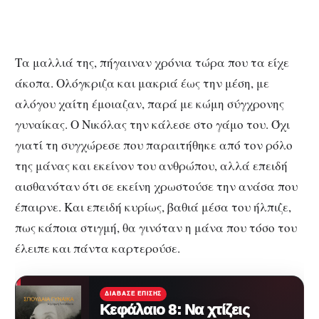
Τα μαλλιά της, πήγαιναν χρόνια τώρα που τα είχε
άκοπα. Ολόγκριζα και μακριά έως την μέση, με
αλόγου χαίτη έμοιαζαν, παρά με κώμη σύγχρονης
γυναίκας. Ο Νικόλας την κάλεσε στο γάμο του. Όχι
γιατί τη συγχώρεσε που παραιτήθηκε από τον ρόλο
της μάνας και εκείνον του ανθρώπου, αλλά επειδή
αισθανόταν ότι σε εκείνη χρωστούσε την ανάσα που
έπαιρνε. Και επειδή κυρίως, βαθιά μέσα του ήλπιζε,
πως κάποια στιγμή, θα γινόταν η μάνα που τόσο του
έλειπε και πάντα καρτερούσε.
ΔΙΆΒΑΣΕ ΕΠΊΣΗΣ
Κεφάλαιο 8: Να χτίζεις