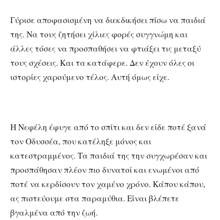
Γύρισε αποφασισμένη να διεκδικήσει πίσω να παιδιά
της. Να τους ζητήσει χίλιες φορές συγγνώμη και
άλλες τόσες να προσπαθήσει να φτιάξει τις μεταξύ
τους σχέσεις. Και τα κατάφερε. Δεν έχουν όλες οι
ιστορίες χαρούμενο τέλος. Αυτή όμως είχε.
Η Νεφέλη έφυγε από το σπίτι και δεν είδε ποτέ ξανά
τον Οδυσσέα, που κατέληξε μόνος και
κατεστραμμένος. Τα παιδιά της την συγχωρέσαν και
προσπάθησαν πλέον πιο δυνατοί και ενωμένοι από
ποτέ να κερδίσουν τον χαμένο χρόνο. Κάπου κάπου,
ας πιστεύουμε στα παραμύθια. Είναι βλέπετε
βγαλμένα από την ζωή.