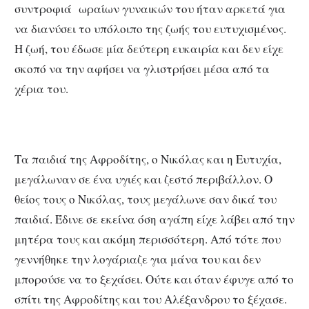
συντροφιά ωραίων γυναικών του ήταν αρκετά για
να διανύσει το υπόλοιπο της ζωής του ευτυχισμένος.
Η ζωή, του έδωσε μία δεύτερη ευκαιρία και δεν είχε
σκοπό να την αφήσει να γλιστρήσει μέσα από τα
χέρια του.
Τα παιδιά της Αφροδίτης, ο Νικόλας και η Ευτυχία,
μεγάλωναν σε ένα υγιές και ζεστό περιβάλλον. Ο
θείος τους ο Νικόλας, τους μεγάλωνε σαν δικά του
παιδιά. Έδινε σε εκείνα όση αγάπη είχε λάβει από την
μητέρα τους και ακόμη περισσότερη. Από τότε που
γεννήθηκε την λογάριαζε για μάνα του και δεν
μπορούσε να το ξεχάσει. Ούτε και όταν έφυγε από το
σπίτι της Αφροδίτης και του Αλέξανδρου το ξέχασε.