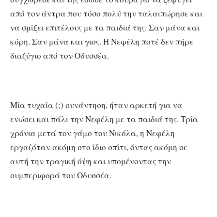
από τον άντρα που τόσο πολύ την ταλαιπώρησε και
να σμίξει επιτέλους με τα παιδιά της. Σαν μάνα και
κόρη. Σαν μάνα και γιος. Η Νεφέλη ποτέ δεν πήρε
διαζύγιο από τον Οδυσσέα.
Μία τυχαία (;) συνάντηση, ήταν αρκετή για να
ενώσει και πάλι την Νεφέλη με τα παιδιά της. Τρία
χρόνια μετά τον γάμο του Νικόλα, η Νεφέλη
εργαζόταν ακόμη στο ίδιο σπίτι, όντας ακόμη σε
αυτή την τραγική όψη και υπομένοντας την
συμπεριφορά του Οδυσσέα.