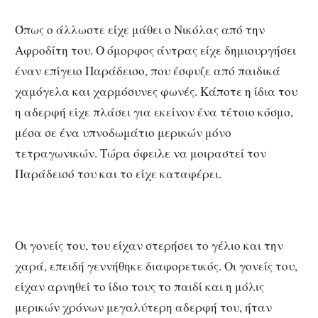
Όπως ο άλλωστε είχε μάθει ο Νικόλας από την
Αφροδίτη του. Ο όμορφος άντρας είχε δημιουργήσει
έναν επίγειο Παράδεισο, που έσφυζε από παιδικά
χαμόγελα και χαρμόσυνες φωνές. Κάποτε η ίδια του
η αδερφή είχε πλάσει για εκείνον ένα τέτοιο κόσμο,
μέσα σε ένα υπνοδωμάτιο μερικών μόνο
τετραγωνικών. Τώρα όφειλε να μοιραστεί τον
Παράδεισό του και το είχε καταφέρει.
Οι γονείς του, του είχαν στερήσει το γέλιο και την
χαρά, επειδή γεννήθηκε διαφορετικός. Οι γονείς του,
είχαν αρνηθεί το ίδιο τους το παιδί και η μόλις
μερικών χρόνων μεγαλύτερη αδερφή του, ήταν