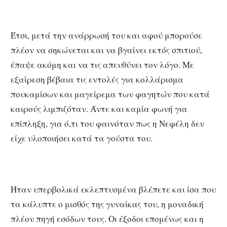
Έτσι, μετά την ανάρρωσή του και αφού μπορούσε
πλέον να σηκώνεται και να βγαίνει εκτός σπιτιού,
έπαψε ακόμη και να τις απευθύνει τον λόγο. Με
εξαίρεση βέβαια τις εντολές για κολλάρισμα
πουκαμίσων και μαγείρεμα των φαγητών που κατά
καιρούς λιμπιζόταν. Άντε και καμία φωνή για
επίπληξη, για ό,τι του φαινόταν πως η Νεφέλη δεν
είχε υλοποιήσει κατά τα γούστα του.
Ήταν υπερβολικά εκλεπτυσμένα βλέπετε και ίσα που
τα κάλυπτε ο μισθός της γυναίκας του, η μοναδική
πλέον πηγή εσόδων τους. Οι έξοδοι επομένως και η