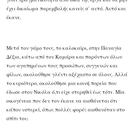
έχει δικαίωμα παρεμβολής κανείς σ΄ αυτό. Αυτό και
έκανε.
Μετά τον γάμο τους, το καλοκαίρι, στην Παναγία
Δέξια, κάτω από τον Καμάρα και παρόντων όλων
των αγαπημένων τους προσώπων, συγγενών και
φίλων, ακολούθησε γλέντι αξέχαστο σε όλους. Αλλά
το κυριότερο, ακολούθησε μια κοινή πορεία που
έδωσε στον Νικόλα ό,τι είχε στερηθεί έως τότε. Μία
οικογένεια που δεν τον έκανε να αισθάνεται ότι
κάπου υστερεί, όπως πολλές φορές αισθανόταν στο
σπίτι του.