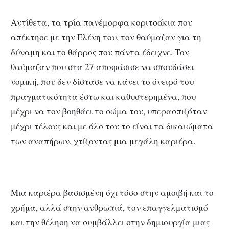
Αντίθετα, τα τρία πανέμορφα κοριτσάκια που
απέκτησε με την Ελένη του, τον θαύμαζαν για τη
δύναμη και το θάρρος που πάντα έδειχνε. Τον
θαύμαζαν που στα 27 αποφάσισε να σπουδάσει
νομική, που δεν δίστασε να κάνει το όνειρό του
πραγματικότητα έστω και καθυστερημένα, που
μέχρι να τον βοηθάει το σώμα του, υπερασπιζόταν
μέχρι τέλους και με όλο του το είναι τα δικαιώματα
των αναπήρων, χτίζοντας μια μεγάλη καριέρα.
Μια καριέρα βασισμένη όχι τόσο στην αμοιβή και το
χρήμα, αλλά στην ανθρωπιά, τον επαγγελματισμό
και την θέληση να συμβάλλει στην δημιουργία μιας