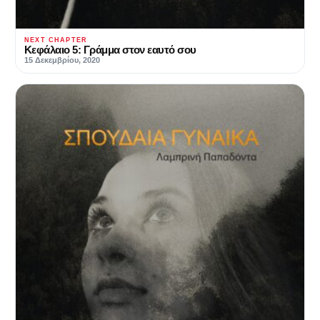
NEXT CHAPTER
Κεφάλαιο 5: Γράμμα στον εαυτό σου
15 Δεκεμβρίου, 2020