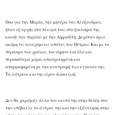
Όσο για την Μαρία, την μητέρα του Αλέξανδρου,
ήταν εξ αρχής στο πλευρό του, στο ξεκίνημά της
κοινής του πορείας με την Αφροδίτη. Δεχόταν όμως
ακόμη τις συνεχόμενες απάτες του Πέτρου. Και με το
πέρασμα του χρόνου, του άφηνε και όλο και
περισσότερο χώρο, απασχολημένη και
απορροφημένη με την ανατροφή των εγγονών της.
Τα λάτρευε και της είχαν δώσει ζωή.
Δεν θα χαράμιζε άλλο τον εαυτό της στην θλίψη που
την υπέβαλλε το άντρας της και την εξάντληση στην