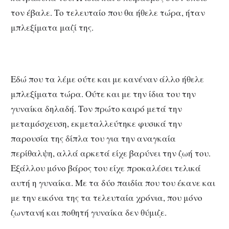
τον έβαλε. Το τελευταίο που θα ήθελε τώρα, ήταν
μπλεξίματα μαζί της.
Εδώ που τα λέμε ούτε και με κανέναν άλλο ήθελε
μπλεξίματα τώρα. Ούτε και με την ίδια του την
γυναίκα δηλαδή. Τον πρώτο καιρό μετά την
μεταμόσχευση, εκμεταλλεύτηκε φυσικά την
παρουσία της δίπλα του για την αναγκαία
περίθαλψη, αλλά αρκετά είχε βαρύνει την ζωή του.
Εξάλλου μόνο βάρος του είχε προκαλέσει τελικά
αυτή η γυναίκα. Με τα δύο παιδία που του έκανε και
με την εικόνα της τα τελευταία χρόνια, που μόνο
ζωντανή και ποθητή γυναίκα δεν θύμιζε.