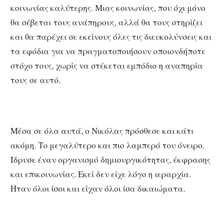
κοινωνίας καλύτερης. Μιας κοινωνίας, που όχι μόνο
θα σέβεται τους ανάπηρους, αλλά θα τους στηρίζει
και θα παρέχει σε εκείνους όλες τις διευκολύνσεις και
τα εφόδια για να πραγματοποιήσουν οποιονδήποτε
στόχο τους, χωρίς να στέκεται εμπόδιο η αναπηρία
τους σε αυτό.
Μέσα σε όλα αυτά, ο Νικόλας πρόσθεσε και κάτι
ακόμη. Το μεγαλύτερο και πιο λαμπερό του όνειρο.
Ίδρυσε έναν οργανισμό δημιουργικότητας, έκφρασης
και επικοινωνίας. Εκεί δεν είχε λόγο η ιεραρχία.
Ήταν όλοι ίσοι και είχαν όλοι ίσα δικαιώματα.