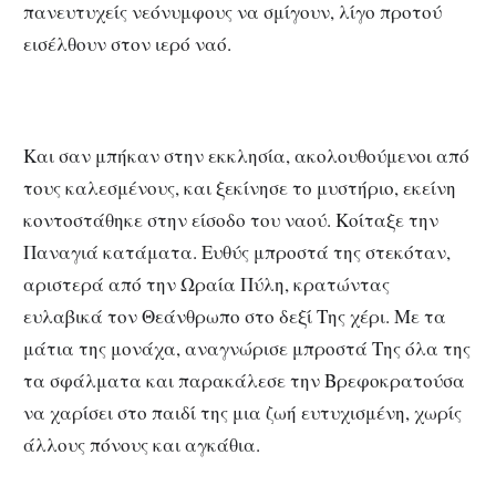
πανευτυχείς νεόνυμφους να σμίγουν, λίγο προτού
εισέλθουν στον ιερό ναό.
Και σαν μπήκαν στην εκκλησία, ακολουθούμενοι από
τους καλεσμένους, και ξεκίνησε το μυστήριο, εκείνη
κοντοστάθηκε στην είσοδο του ναού. Κοίταξε την
Παναγιά κατάματα. Ευθύς μπροστά της στεκόταν,
αριστερά από την Ωραία Πύλη, κρατώντας
ευλαβικά τον Θεάνθρωπο στο δεξί Της χέρι. Με τα
μάτια της μονάχα, αναγνώρισε μπροστά Της όλα της
τα σφάλματα και παρακάλεσε την Βρεφοκρατούσα
να χαρίσει στο παιδί της μια ζωή ευτυχισμένη, χωρίς
άλλους πόνους και αγκάθια.