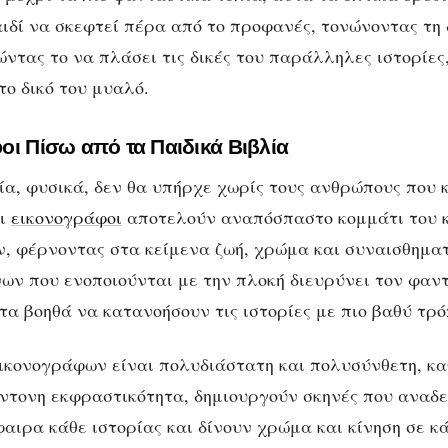
ιδί να σκεφτεί πέρα από το προφανές, τονώνοντας τη
ώντας το να πλάσει τις δικές του παράλληλες ιστορίες
το δικό του μυαλό.
οι Πίσω από τα Παιδικά Βιβλία
ία, φυσικά, δεν θα υπήρχε χωρίς τους ανθρώπους που 
Οι
εικονογράφοι
αποτελούν αναπόσπαστο κομμάτι του 
ν, φέρνοντας στα κείμενα ζωή, χρώμα και συναισθηματ
νων που ενοποιούνται με την πλοκή διευρύνει τον φαν
τα βοηθά να κατανοήσουν τις ιστορίες με πιο βαθύ τρό
ικονογράφων είναι πολυδιάστατη και πολυσύνθετη, κα
ντονη εκφραστικότητα, δημιουργούν σκηνές που αναδε
φαιρα κάθε ιστορίας και δίνουν χρώμα και κίνηση σε κ