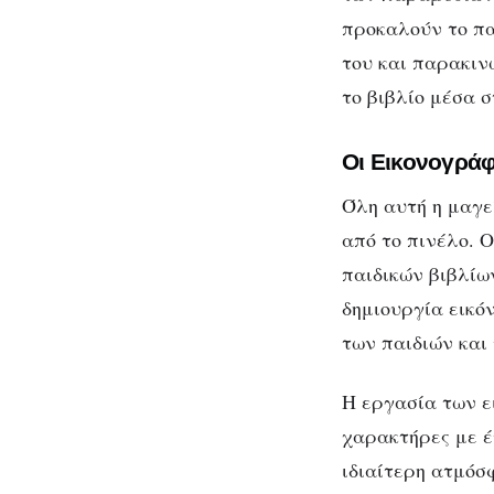
προκαλούν το πα
του και παρακιν
το βιβλίο μέσα σ
Οι Εικονογράφ
Όλη αυτή η μαγε
από το πινέλο. 
παιδικών βιβλίω
δημιουργία εικό
των παιδιών και 
Η εργασία των ε
χαρακτήρες με έ
ιδιαίτερη ατμόσ