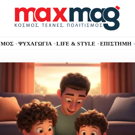
ΣΜΟΣ
ΨΥΧΑΓΩΓΙΑ
LIFE & STYLE
ΕΠΙΣΤΗΜΗ
+
+
+