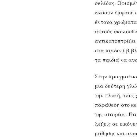
σελίδας. Ορισμέ
δώσουν έμφαση σ
έντονα χρώματα 
αυτούς ακολουθο
αντικατοπτρίζει
στα παιδικά βιβ
τα παιδιά να αν
Στην πραγματικό
μια δεύτερη γλώ
την πλοκή, τους
παράθεση στο κε
της ιστορίας. Έτ
λέξεις σε εικόνε
μάθησης και ανα