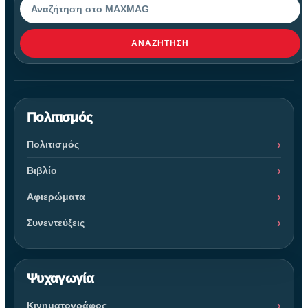
ΑΝΑΖΉΤΗΣΗ
Πολιτισμός
Πολιτισμός
Βιβλίο
Αφιερώματα
Συνεντεύξεις
Ψυχαγωγία
Κινηματογράφος