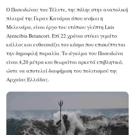
Ο Ποσειδώνας του Τέλντε, της πόλης στην ανατολική
πλευρά της Γκραν Κανάρια όπου ανήκει η
Μελενάρα, είναι έργο του ντόπιου γλύπτη Luis
Arencibia Betancort. Επί 22 χρόνια στέκει γεμάτο
κάλλος και ενθουσιάζει τον κόσμο που επισκέπτεται
την δημοφιλή παραλία. Το άγαλμα του Ποσειδώνα
είναι 4,20 μέτρα και θεωρείται αρκετά επιβλητικό,
ώστε να αποτελεί διαφήμιση του πολιτισμού της
Αρχαίας Ελλάδας.