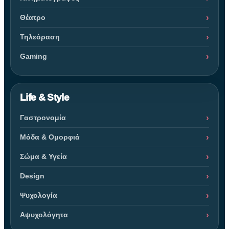
Θέατρο
Τηλεόραση
Gaming
Life & Style
Γαστρονομία
Μόδα & Ομορφιά
Σώμα & Υγεία
Design
Ψυχολογία
Αψυχολόγητα