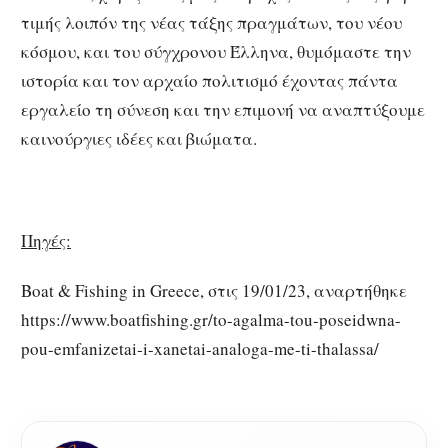
τιμής λοιπόν της νέας τάξης πραγμάτων, του νέου
κόσμου, και του σύγχρονου Έλληνα, θυμόμαστε την
ιστορία και τον αρχαίο πολιτισμό έχοντας πάντα
εργαλείο τη σύνεση και την επιμονή να αναπτύξουμε
καινούργιες ιδέες και βιώματα.
Πηγές:
Boat & Fishing in Greece, στις 19/01/23, αναρτήθηκε
https://www.boatfishing.gr/to-agalma-tou-poseidwna-
pou-emfanizetai-i-xanetai-analoga-me-ti-thalassa/