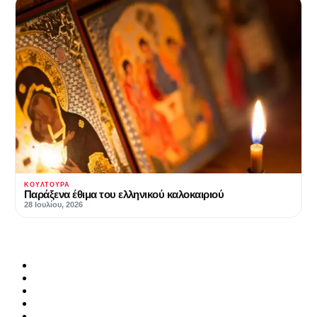
ΚΟΥΛΤΟΥΡΑ
Παράξενα έθιμα του ελληνικού καλοκαιριού
28 Ιουλίου, 2026