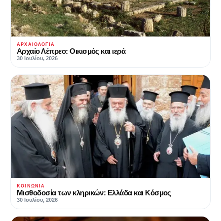
ΑΡΧΑΙΟΛΟΓΊΑ
Αρχαίο Λέπρεο: Οικισμός και ιερά
30 Ιουλίου, 2026
ΚΟΙΝΩΝΊΑ
Μισθοδοσία των κληρικών: Ελλάδα και Κόσμος
30 Ιουλίου, 2026