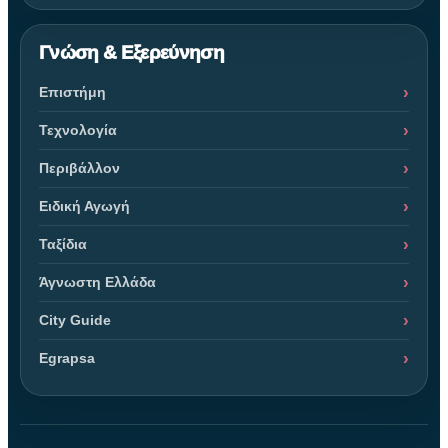
Γνώση & Εξερεύνηση
Επιστήμη
Τεχνολογία
Περιβάλλον
Ειδική Αγωγή
Ταξίδια
Άγνωστη Ελλάδα
City Guide
Egrapsa