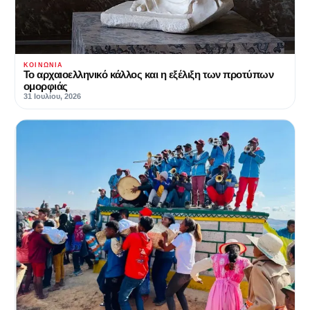
ΚΟΙΝΩΝΊΑ
Το αρχαιοελληνικό κάλλος και η εξέλιξη των προτύπων
ομορφιάς
31 Ιουλίου, 2026