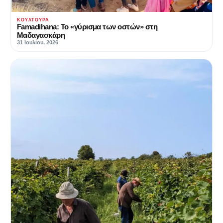
ΚΟΥΛΤΟΥΡΑ
Famadihana: Το «γύρισμα των οστών» στη
Μαδαγασκάρη
31 Ιουλίου, 2026