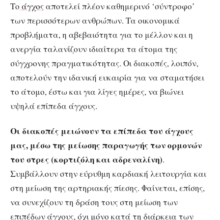
Το
άγχος
αποτελεί πλέον καθημερινό ‘σύντροφο’
των περισσότερων ανθρώπων. Τα οικονομικά
προβλήματα, η αβεβαιότητα για το μέλλον και η
ανεργία ταλανίζουν ιδιαίτερα τα άτομα της
σύγχρονης πραγματικότητας. Οι διακοπές, λοιπόν,
αποτελούν την ιδανική ευκαιρία για να σταματήσει
το άτομο, έστω και για λίγες ημέρες, να βιώνει
υψηλά επίπεδα άγχους.
Οι διακοπές μειώνουν τα επίπεδα του άγχους
μας, μέσω της μείωσης παραγωγής των ορμονών
του στρες (κορτιζόλη και αδρεναλίνη)
.
Συμβάλλουν στην εύρυθμη καρδιακή λειτουργία και
στη μείωση της αρτηριακής πίεσης. Φαίνεται, επίσης,
να συνεχίζουν τη δράση τους στη μείωση των
επιπέδων άγχους, όχι μόνο κατά τη διάρκεια των