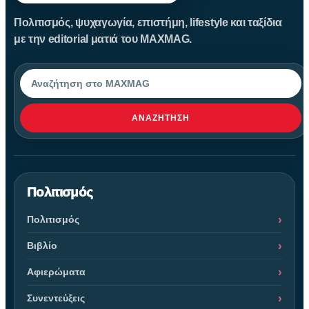
Πολιτισμός, ψυχαγωγία, επιστήμη, lifestyle και ταξίδια
με την editorial ματιά του MAXMAG.
Αναζήτηση
ΑΝΑΖΉΤΗΣΗ
Πολιτισμός
Πολιτισμός
Βιβλίο
Αφιερώματα
Συνεντεύξεις