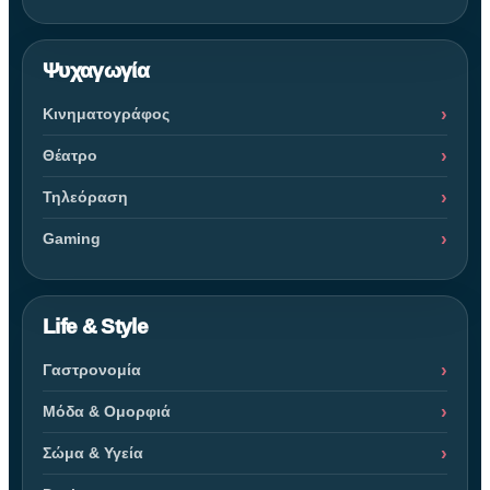
Ψυχαγωγία
Κινηματογράφος
Θέατρο
Τηλεόραση
Gaming
Life & Style
Γαστρονομία
Μόδα & Ομορφιά
Σώμα & Υγεία