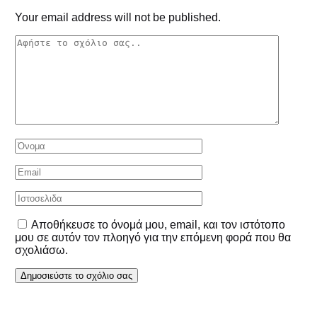
Your email address will not be published.
Αποθήκευσε το όνομά μου, email, και τον ιστότοπο
μου σε αυτόν τον πλοηγό για την επόμενη φορά που θα
σχολιάσω.