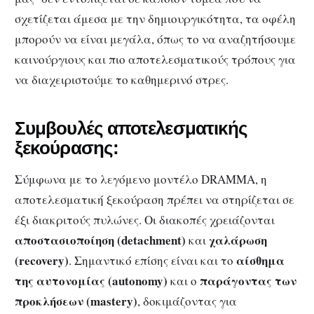
σχετίζεται άμεσα με την δημιουργικότητα, τα οφέλη
μπορούν να είναι μεγάλα, όπως το να αναζητήσουμε
καινούργιους και πιο αποτελεσματικούς τρόπους για
να διαχειριστούμε το καθημερινό στρες.
Συμβουλές αποτελεσματικής
ξεκούρασης:
Σύμφωνα με το λεγόμενο μοντέλο DRAMMA, η
αποτελεσματική ξεκούραση πρέπει να στηρίζεται σε
έξι διακριτούς πυλώνες. Οι διακοπές χρειάζονται
αποστασιοποίηση (detachment)
χαλάρωση
και
(recovery)
αίσθημα
. Σημαντικό επίσης είναι και το
της αυτονομίας (autonomy)
παράγοντας των
και ο
προκλήσεων (mastery)
, δοκιμάζοντας για