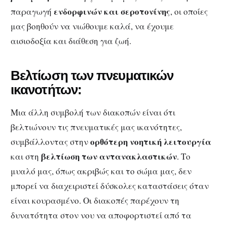
ενδορφινών και σεροτονίνης
παραγωγή
, οι οποίες
μας βοηθούν να νιώθουμε καλά, να έχουμε
αισιοδοξία και διάθεση για ζωή.
Βελτίωση των πνευματικών
ικανοτήτων:
Μια άλλη συμβολή των διακοπών είναι ότι
βελτιώνουν τις πνευματικές μας ικανότητες,
ορθότερη νοητική λειτουργία
συμβάλλοντας στην
βελτίωση των αντανακλαστικών
και στη
. Το
μυαλό μας, όπως ακριβώς και το σώμα μας, δεν
μπορεί να διαχειριστεί δύσκολες καταστάσεις όταν
είναι κουρασμένο. Οι διακοπές παρέχουν τη
δυνατότητα στον νου να αποφορτιστεί από τα