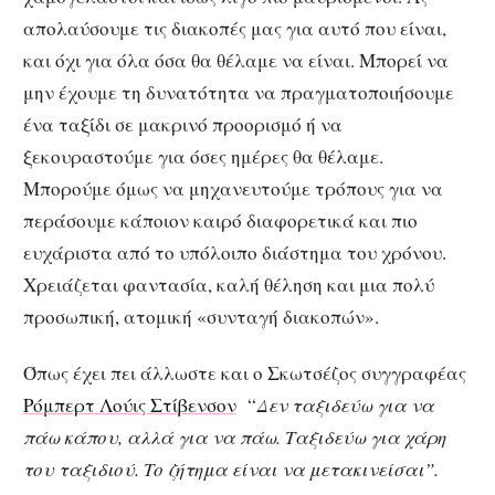
απολαύσουμε τις διακοπές μας για αυτό που είναι,
και όχι για όλα όσα θα θέλαμε να είναι. Μπορεί να
μην έχουμε τη δυνατότητα να πραγματοποιήσουμε
ένα ταξίδι σε μακρινό προορισμό ή να
ξεκουραστούμε για όσες ημέρες θα θέλαμε.
Μπορούμε όμως να μηχανευτούμε τρόπους για να
περάσουμε κάποιον καιρό διαφορετικά και πιο
ευχάριστα από το υπόλοιπο διάστημα του χρόνου.
Χρειάζεται φαντασία, καλή θέληση και μια πολύ
προσωπική, ατομική «συνταγή διακοπών».
Όπως έχει πει άλλωστε και ο Σκωτσέζος συγγραφέας
Ρόμπερτ Λούις Στίβενσον
“
Δεν ταξιδεύω για να
πάω κάπου, αλλά για να πάω. Ταξιδεύω για χάρη
του ταξιδιού. Το ζήτημα είναι να μετακινείσαι”.