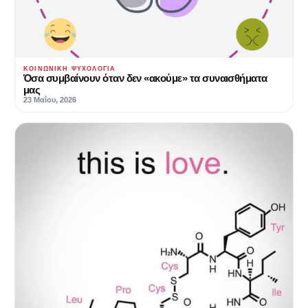
ΚΟΙΝΩΝΙΚΉ ΨΥΧΟΛΟΓΊΑ
Όσα συμβαίνουν όταν δεν «ακούμε» τα συναισθήματα
μας
23 Μαΐου, 2026