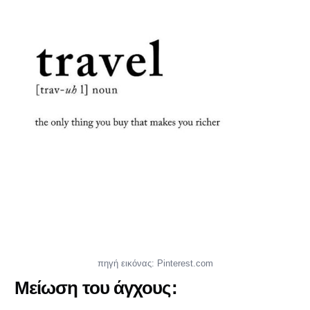
πηγή εικόνας: Pinterest.com
Μείωση του άγχους: