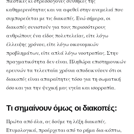
πιεστικές κι στρεσσογόνες συνθήκες της
καθημερινότητας και να αφεθεί στην ανεμελιά που
συμπορεύεται με τις διακοπές. Ενώ σήμερα, οι
διακοπές συνιστούν για τους περισσότερους
ανθρώπους ένα είδος πολυτελείας, είτε λόγω
έλλειψης χρόνου, είτε λόγω οικονομικών
προβλημάτων, είτε απλά λόγω νοοτροπίας. Στην
πραγματικότητα δεν είναι. Πληθώρα επιστημονικών
ερευνών τα τελευταία χρόνια αποδεικνύουν ότι οι
διακοπές είναι απαραίτητες τόσο για τη σωματική
όσο και για την ψυχική μας υγεία και ισορροπία.
Τι σημαίνουν όμως οι διακοπές:
Πρώτα από όλα, ας δούμε τη λέξη διακοπές.
Ετυμολογικά, προέρχεται από το ρήμα δια-κόπτω,