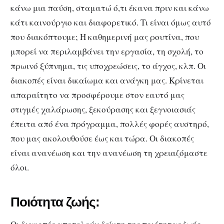
κάνω μια παύση, σταματώ ό,τι έκανα πριν και κάνω
κάτι καινούργιο και διαφορετικό. Τι είναι όμως αυτό
που διακόπτουμε; Η καθημερινή μας ρουτίνα, που
μπορεί να περιλαμβάνει την εργασία, τη σχολή, το
πρωινό ξύπνημα, τις υποχρεώσεις, το άγχος, κλπ. Οι
διακοπές είναι δικαίωμα και ανάγκη μας. Κρίνεται
απαραίτητο να προσφέρουμε στον εαυτό μας
στιγμές χαλάρωσης, ξεκούρασης και ξεγνοιασιάς
έπειτα από ένα πρόγραμμα, πολλές φορές αυστηρό,
που μας ακολουθούσε έως και τώρα. Οι διακοπές
είναι ανανέωση και την ανανέωση τη χρειαζόμαστε
όλοι.
Ποιότητα ζωής: