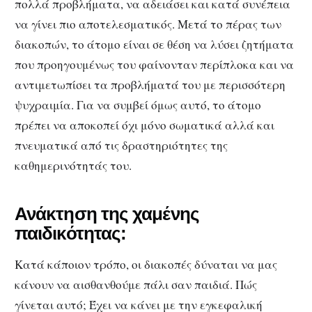
πολλά προβλήματα, να αδειάσει και κατά συνέπεια
να γίνει πιο αποτελεσματικός. Μετά το πέρας των
διακοπών, το άτομο είναι σε θέση να λύσει ζητήματα
που προηγουμένως του φαίνονταν περίπλοκα και να
αντιμετωπίσει τα προβλήματά του με περισσότερη
ψυχραιμία. Για να συμβεί όμως αυτό, το άτομο
πρέπει να αποκοπεί όχι μόνο σωματικά αλλά και
πνευματικά από τις δραστηριότητες της
καθημερινότητάς του.
Ανάκτηση της χαμένης
παιδικότητας:
Κατά κάποιον τρόπο, οι διακοπές δύναται να μας
κάνουν να αισθανθούμε πάλι σαν παιδιά. Πώς
γίνεται αυτό; Έχει να κάνει με την εγκεφαλική