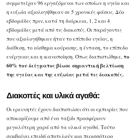
συμμετείχαν 96 εργαζόμενοι των οποίων η υγεία και
η ευζωία αξιολογήθηκαν σε 5 χρονικές φάσεις. Δύο
εβδομάδες πριν, κατά τη διάρκεια, 1, 2 και 4
εβδομάδες μετά από τις διακοπές. Οι παράγοντες
που αξιολογήθηκαν ήταν το επίπεδο υγείας, η
διάθεση, το αίσθημα κούρασης, η ένταση, το επίπεδο
το
ενέργειας και η ικανοποίηση. Όπως διαπιστώθηκε,
60% του δείγματος βίωσε σημαντική βελτίωση
της υγείας και της ευζωίας μετά τις διακοπές.
Διακοπές και υλικά αγαθά:
Οι ερευνητές έχουν διαπιστώσει ότι οι εμπειρίες που
αποκομίζουμε από ένα ταξιδι προσφέρουν
μεγαλύτερη χαρά από τα υλικά αγαθά. Τούτο
συμβαίνει επειδή αποτελούν μια περισσότερο