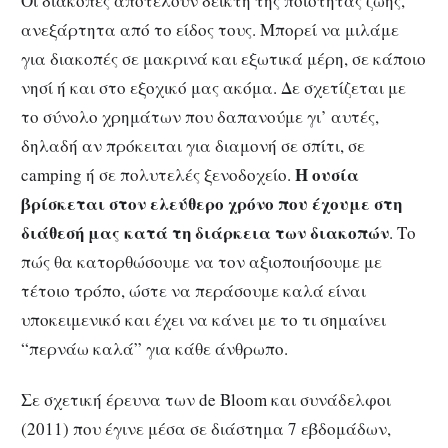
Οι διακοπές αποτελούν δείκτη της ποιότητας ζωής,
ανεξάρτητα από το είδος τους. Μπορεί να μιλάμε
για διακοπές σε μακρινά και εξωτικά μέρη, σε κάποιο
νησί ή και στο εξοχικό μας ακόμα. Δε σχετίζεται με
το σύνολο χρημάτων που δαπανούμε γι’ αυτές,
δηλαδή αν πρόκειται για διαμονή σε σπίτι, σε
Η ουσία
camping ή σε πολυτελές ξενοδοχείο.
βρίσκεται στον ελεύθερο χρόνο που έχουμε στη
διάθεσή μας κατά τη διάρκεια των διακοπών
. Το
πώς θα κατορθώσουμε να τον αξιοποιήσουμε με
τέτοιο τρόπο, ώστε να περάσουμε καλά είναι
υποκειμενικό και έχει να κάνει με το τι σημαίνει
“περνάω καλά” για κάθε άνθρωπο.
Σε σχετική έρευνα των de Bloom και συνάδελφοι
(2011) που έγινε μέσα σε διάστημα 7 εβδομάδων,