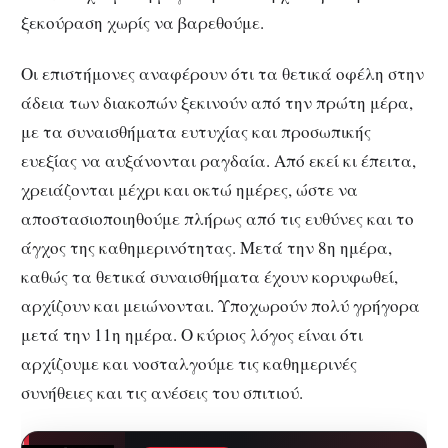
ξεκούραση χωρίς να βαρεθούμε.
Οι επιστήμονες αναφέρουν ότι τα θετικά οφέλη στην
άδεια των διακοπών ξεκινούν από την πρώτη μέρα,
με τα συναισθήματα ευτυχίας και προσωπικής
ευεξίας να αυξάνονται ραγδαία. Από εκεί κι έπειτα,
χρειάζονται μέχρι και οκτώ ημέρες, ώστε να
αποστασιοποιηθούμε πλήρως από τις ευθύνες και το
άγχος της καθημερινότητας. Μετά την 8η ημέρα,
καθώς τα θετικά συναισθήματα έχουν κορυφωθεί,
αρχίζουν και μειώνονται. Υποχωρούν πολύ γρήγορα
μετά την 11η ημέρα. Ο κύριος λόγος είναι ότι
αρχίζουμε και νοσταλγούμε τις καθημερινές
συνήθειες και τις ανέσεις του σπιτιού.