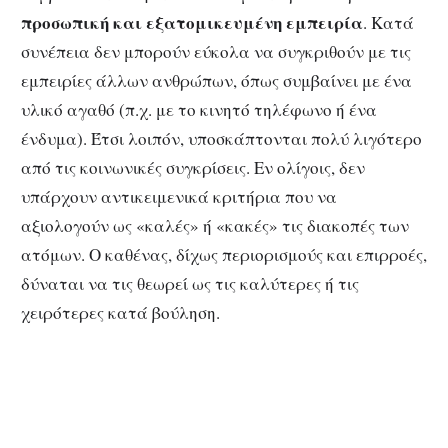
προσωπική και εξατομικευμένη εμπειρία
. Κατά
συνέπεια δεν μπορούν εύκολα να συγκριθούν με τις
εμπειρίες άλλων ανθρώπων, όπως συμβαίνει με ένα
υλικό αγαθό (π.χ. με το κινητό τηλέφωνο ή ένα
ένδυμα). Έτσι λοιπόν, υποσκάπτονται πολύ λιγότερο
από τις κοινωνικές συγκρίσεις. Εν ολίγοις, δεν
υπάρχουν αντικειμενικά κριτήρια που να
αξιολογούν ως «καλές» ή «κακές» τις διακοπές των
ατόμων. Ο καθένας, δίχως περιορισμούς και επιρροές,
δύναται να τις θεωρεί ως τις καλύτερες ή τις
χειρότερες κατά βούληση.