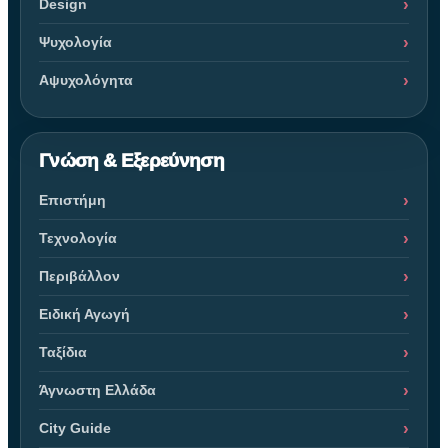
Design
Ψυχολογία
Αψυχολόγητα
Γνώση & Εξερεύνηση
Επιστήμη
Τεχνολογία
Περιβάλλον
Ειδική Αγωγή
Ταξίδια
Άγνωστη Ελλάδα
City Guide