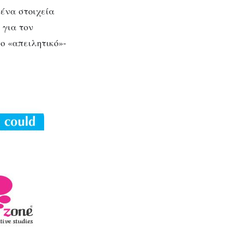
ένα στοιχεία
 για τον
ο «απειλητικό»-