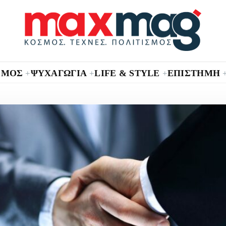
ΣΜΟΣ
ΨΥΧΑΓΩΓΙΑ
LIFE & STYLE
ΕΠΙΣΤΗΜΗ
+
+
+