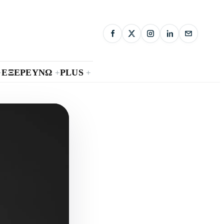
ΕΞΕΡΕΥΝΩ
PLUS
+
+
+