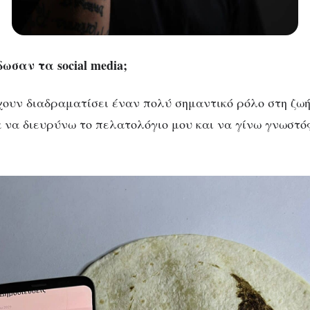
δωσαν τα social media;
 έχουν διαδραματίσει έναν πολύ σημαντικό ρόλο στη ζω
να διευρύνω το πελατολόγιο μου και να γίνω γνωστός