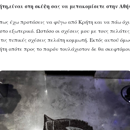
ήτη,είναι στη σκέψη σας να μετακομίσετε στην Αθή
 πως έχω προτάσεις να φύγω από Κρήτη και να πάω όχι
στο εξωτερικό. Ωστόσο οι σχέσεις μου με τους πελάτε
τις τυπικές σχέσεις πελάτη κομμωτή. Εκτός αυτού όμως
ήτη οπότε προς το παρόν τουλάχιστον δε θα σκεφτόμο