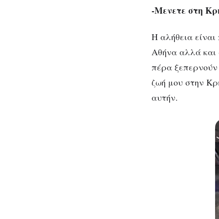
-Μενετε στη Κρ
Η αλήθεια είναι
Αθήνα αλλά και 
πέρα ξεπερνούν 
ζωή μου στην Κρ
αυτήν.