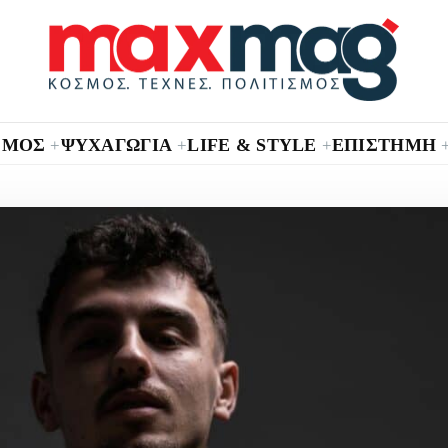
ΣΜΟΣ
ΨΥΧΑΓΩΓΙΑ
LIFE & STYLE
ΕΠΙΣΤΗΜΗ
+
+
+