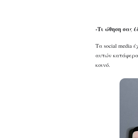
-Τι ώθηση σας έ
Τα social media
αυτών κατάφερα 
κοινό.