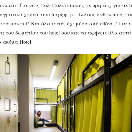
ινωνία! Για νέες πολυπολιτισμικές γνωριμίες, για αν
αγματικό χρόνο συνύπαρξης με άλλους ανθρώπους που
τρα μακριά! Και όλα αυτά, όχι μέσα από οθόνες! Για ν
α του δωματίου του hotel σου και τα αφήνεις όλα αυτά
α ακόμα Hotel.