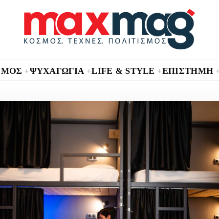
ΣΜΟΣ
ΨΥΧΑΓΩΓΙΑ
LIFE & STYLE
ΕΠΙΣΤΗΜΗ
+
+
+