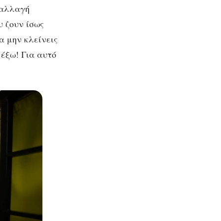
ταλλαγή
 ζουν ίσως
α μην κλείνεις
 έξω! Για αυτό