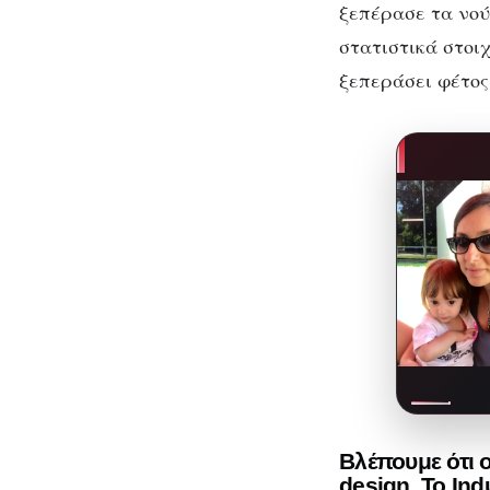
ξεπέρασε τα νού
στατιστικά στοι
ξεπεράσει φέτος
Βλέπουμε ότι ο
design. Το Ind