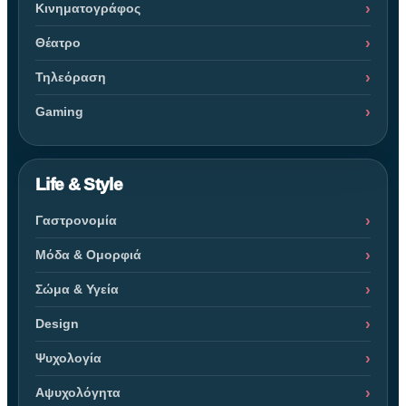
Κινηματογράφος
Θέατρο
Τηλεόραση
Gaming
Life & Style
Γαστρονομία
Μόδα & Ομορφιά
Σώμα & Υγεία
Design
Ψυχολογία
Αψυχολόγητα