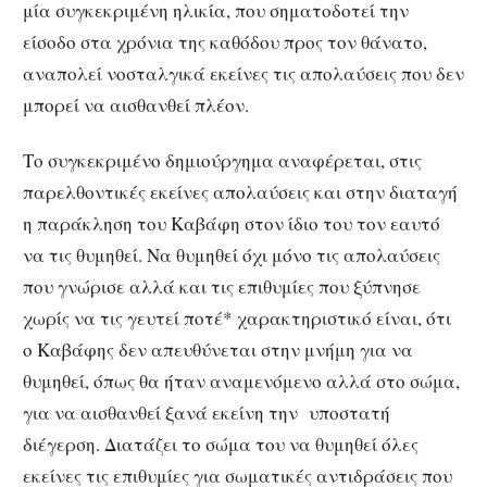
μία συγκεκριμένη ηλικία, που σηματοδοτεί την
είσοδο στα χρόνια της καθόδου προς τον θάνατο,
αναπολεί νοσταλγικά εκείνες τις απολαύσεις που δεν
μπορεί να αισθανθεί πλέον.
Το συγκεκριμένο δημιούργημα αναφέρεται, στις
παρελθοντικές εκείνες απολαύσεις και στην διαταγή
η παράκληση του Καβάφη στον ίδιο του τον εαυτό
να τις θυμηθεί. Να θυμηθεί όχι μόνο τις απολαύσεις
που γνώρισε αλλά και τις επιθυμίες που ξύπνησε
χωρίς να τις γευτεί ποτέ* χαρακτηριστικό είναι, ότι
ο Καβάφης δεν απευθύνεται στην μνήμη για να
θυμηθεί, όπως θα ήταν αναμενόμενο αλλά στο σώμα,
για να αισθανθεί ξανά εκείνη την υποστατή
διέγερση. Διατάζει το σώμα του να θυμηθεί όλες
εκείνες τις επιθυμίες για σωματικές αντιδράσεις που