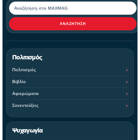
Αναζήτηση
ΑΝΑΖΉΤΗΣΗ
Πολιτισμός
Πολιτισμός
Βιβλίο
Αφιερώματα
Συνεντεύξεις
Ψυχαγωγία