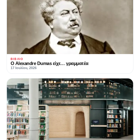
ΒΙΒΛΊΟ
Ο Alexandre Dumas είχε… γραμματέα
17 Ιουλίου, 2026