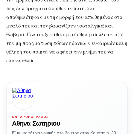
πως δεν πραγματοποιήθηκαν ποτέ, που
αποθηκεύτηκαν με την μορφή του απωθημένου στο
μυαλό του και τον βασανίζουν νοσταλγικά και
θλιβερά. Γίνεται ξεκάθαρη η αίσθηση απώλειας από
την μη πραγμάτωση τόσων ηδονικών ευκαιριών και η
θέληση του ποιητή να αφήσει την μνήμη του να
επανορθώσει.
Ο/Η ΑΡΘΡΟΓΡΆΦΟΣ
Αθηνα Σωτηριου
Είμαι φοιτήτρια νομικής στο 3ο έτος στην Κομοτηνή, 20