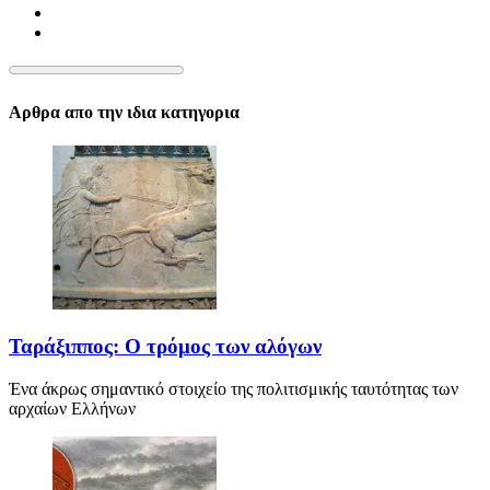
Αρθρα απο την ιδια κατηγορια
Ταράξιππος: Ο τρόμος των αλόγων
Ένα άκρως σημαντικό στοιχείο της πολιτισμικής ταυτότητας των
αρχαίων Ελλήνων