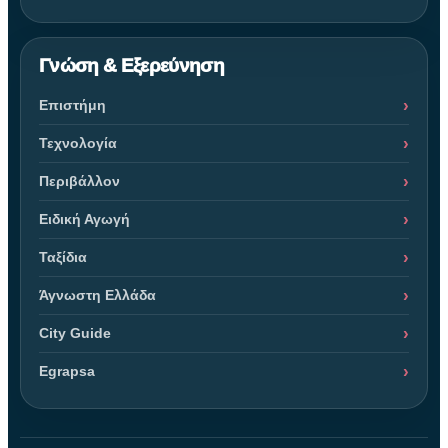
Γνώση & Εξερεύνηση
Επιστήμη
Τεχνολογία
Περιβάλλον
Ειδική Αγωγή
Ταξίδια
Άγνωστη Ελλάδα
City Guide
Egrapsa