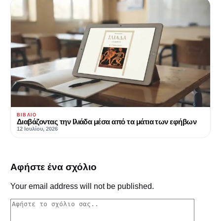
ΒΙΒΛΊΟ
Διαβάζοντας την Ιλιάδα μέσα από τα μάτια των εφήβων
12 Ιουλίου, 2026
Αφήστε ένα σχόλιο
Your email address will not be published.