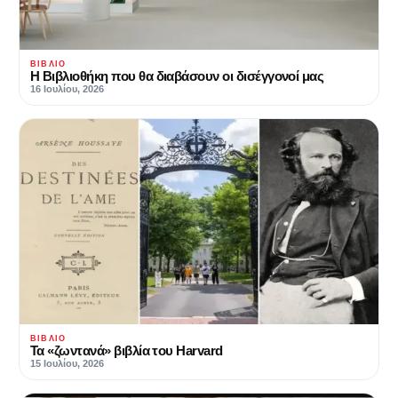
ΒΙΒΛΊΟ
Η Βιβλιοθήκη που θα διαβάσουν οι δισέγγονοί μας
16 Ιουλίου, 2026
ΒΙΒΛΊΟ
Τα «ζωντανά» βιβλία του Harvard
15 Ιουλίου, 2026