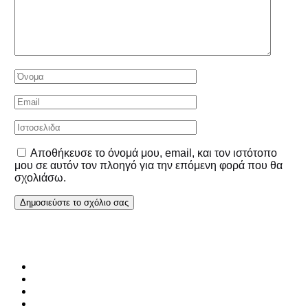
Αποθήκευσε το όνομά μου, email, και τον ιστότοπο
μου σε αυτόν τον πλοηγό για την επόμενη φορά που θα
σχολιάσω.