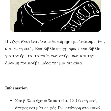
Η
Τζεην Έυρ
είναι ένα μυθιστόρημα με ένταση, πάθος
και ανατροπές. Ένα βιβλίο ηθογραφικό· ένα βιβλίο
για τον έρωτα, τα πάθη των ανθρώπων και την
δύναμη που κρύβει μέσα της μια γυναίκα.
Information
Στο βιβλίο έχουν βασιστεί πολλά θεατρικά,
όπερες και μίνι σειρές. Γνωστότερη στο κοινό