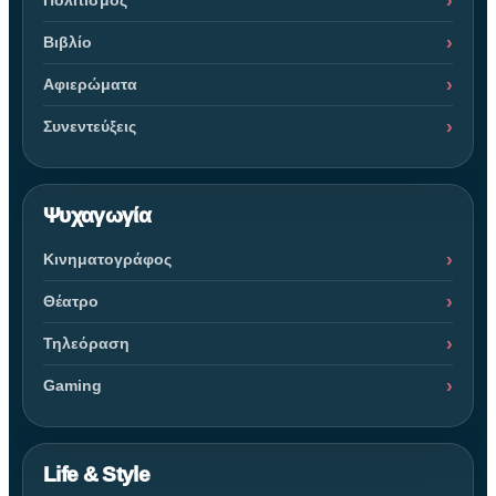
Πολιτισμός
Βιβλίο
Αφιερώματα
Συνεντεύξεις
Ψυχαγωγία
Κινηματογράφος
Θέατρο
Τηλεόραση
Gaming
Life & Style