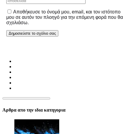
Αποθήκευσε το όνομά μου, email, και τον ιστότοπο
μου σε αυτόν τον πλοηγό για την επόμενη φορά που θα
σχολιάσω.
Αρθρα απο την ιδια κατηγορια