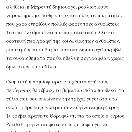
αλήθεια, η Μπροντέ δημιουργεί ρεαλιστικούς
χαρακτήρες με πάθη, κακίες και όλες τις μικρότητες
που χαρακτηρίζουν πολλές φορές τους ανθρώπους.
Το αποτέλεσμα είναι μια παραστατική αλλά και
σκοτεινή περιγραφή της κοινωνίας των ανθρώπων,
μια ατμόσφαιρα βαριά, που σου δημιουργεί ακριβώς
τα συναισθήματα που θα ήθελε η συγγραφέας, χωρίς
όμως να σε καταβάλει.
Όλη αυτή η ατμόσφαιρα ενισχύεται από τους
περίεργους θορύβους, τα βήματα από το πουθενά, τα
γέλια που σου σηκώνουν την τρίχα, γεγονότα στα
οποία η πρωταγωνίστρια συχνά γίνεται μάρτυρας.
Τι κρύβει άραγε το Θόρνφιλντ, για το οποίο ο κύριος
Ρότσεστερ γίνεται φανερό πως αποφεύγει να