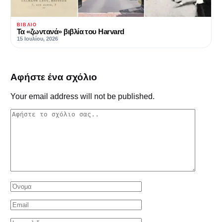
ΒΙΒΛΊΟ
Τα «ζωντανά» βιβλία του Harvard
15 Ιουλίου, 2026
Αφήστε ένα σχόλιο
Your email address will not be published.