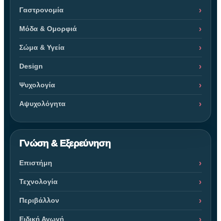
Γαστρονομία
Μόδα & Ομορφιά
Σώμα & Υγεία
Design
Ψυχολογία
Αψυχολόγητα
Γνώση & Εξερεύνηση
Επιστήμη
Τεχνολογία
Περιβάλλον
Ειδική Αγωγή