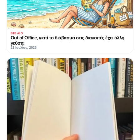
ΒΙΒΛΊΟ
Out of Office, γιατί το διάβασμα στις διακοπές έχει άλλη
γεύση;
21 Ιουλίου, 2026