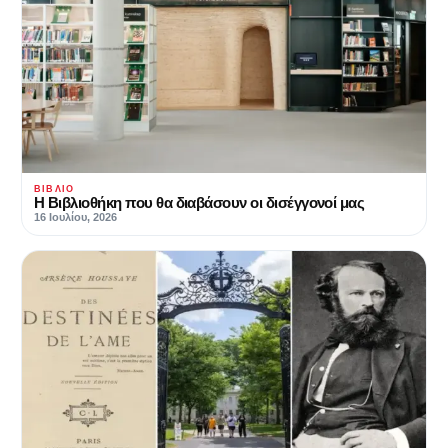
ΒΙΒΛΊΟ
Η Βιβλιοθήκη που θα διαβάσουν οι δισέγγονοί μας
16 Ιουλίου, 2026