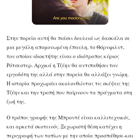
Στην πορεία αυτή θα πιάσει δουλειά ως δασκάλα σε
μια μεγάλη απομονωμένη έπαυλη, το Θόρνφιλντ,
του οποίου ιδιοκτήτης είναι ο ιδιότροπος κύριος
Ρότσεστερ. Αρχικά η Τζέην θα αντιπαθήσει τον
εργοδότη της αλλά στην πορεία θα αλλάξει γνώμη.
Η ιστορία προχωράει ακολουθώντας τις σκέψεις της
Τζέην και την τροπή που παίρνουν τα πράγματα στη
ζωή της.
Ο τρόπος γραφής της Μπροντέ είναι καλλιτεχνικός,
και αρκετά σκοτεινός. Ξεχωριστή θέση κατέχει η
περιγραφή των τοπίων με την οποία προσπάθησε-και