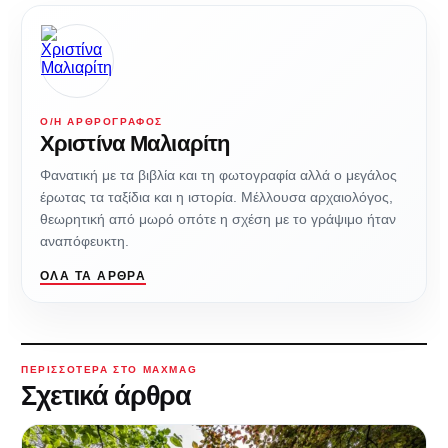
Ο/Η ΑΡΘΡΟΓΡΆΦΟΣ
Χριστίνα Μαλιαρίτη
Φανατική με τα βιβλία και τη φωτογραφία αλλά ο μεγάλος
έρωτας τα ταξίδια και η ιστορία. Μέλλουσα αρχαιολόγος,
θεωρητική από μωρό οπότε η σχέση με το γράψιμο ήταν
αναπόφευκτη.
ΌΛΑ ΤΑ ΆΡΘΡΑ
ΠΕΡΙΣΣΌΤΕΡΑ ΣΤΟ MAXMAG
Σχετικά άρθρα