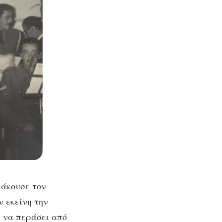
 άκουσε τον
ν εκείνη την
 να περάσει από