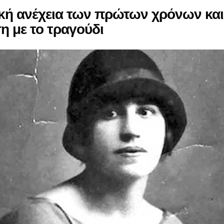
ική ανέχεια των πρώτων χρόνων και
η με το τραγούδι