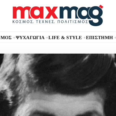
ΣΜΟΣ
ΨΥΧΑΓΩΓΙΑ
LIFE & STYLE
ΕΠΙΣΤΗΜΗ
+
+
+