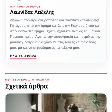
Ο/Η ΑΡΘΡΟΓΡΆΦΟΣ
Λεωνίδας Λαζελης
Δηλώνω τρομερά ονειροπόλος και φανατικά καλλιτέχνης!
Κατάγομαι από την Δράμα και ζω στην Κέρκυρα όπου και
σπουδάζω στο τμήμα Τεχνών ήχου και εικόνας του Ιόνιου
Πανεπιστημίου. Αγαπώ την φωτογραφία και ηρεμώ με την
μουσική. Λατρεύω να χάνομαι στις ταινίες και τις σειρές
μου, μα και να εκφράζομαι με τα κείμενα μου.
ΌΛΑ ΤΑ ΆΡΘΡΑ
ΠΕΡΙΣΣΌΤΕΡΑ ΣΤΟ MAXMAG
Σχετικά άρθρα