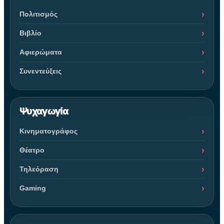
Πολιτισμός
Βιβλίο
Αφιερώματα
Συνεντεύξεις
Ψυχαγωγία
Κινηματογράφος
Θέατρο
Τηλεόραση
Gaming