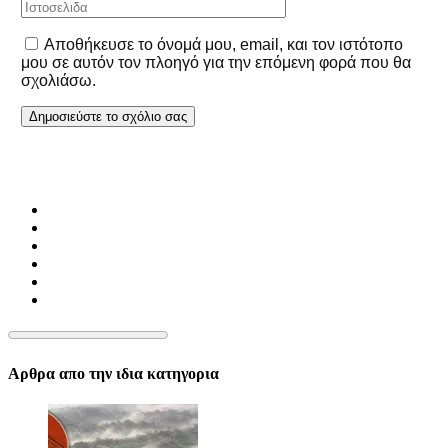
Αποθήκευσε το όνομά μου, email, και τον ιστότοπο
μου σε αυτόν τον πλοηγό για την επόμενη φορά που θα
σχολιάσω.
Αρθρα απο την ιδια κατηγορια