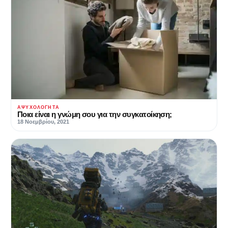
ΑΨΥΧΟΛΌΓΗΤΑ
Ποια είναι η γνώμη σου για την συγκατοίκηση;
18 Νοεμβρίου, 2021