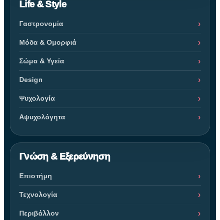
Life & Style
Γαστρονομία
Μόδα & Ομορφιά
Σώμα & Υγεία
Design
Ψυχολογία
Αψυχολόγητα
Γνώση & Εξερεύνηση
Επιστήμη
Τεχνολογία
Περιβάλλον