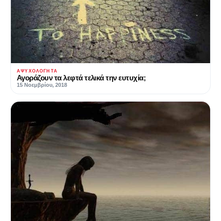
ΑΨΥΧΟΛΌΓΗΤΑ
Αγοράζουν τα λεφτά τελικά την ευτυχία;
15 Νοεμβρίου, 2018