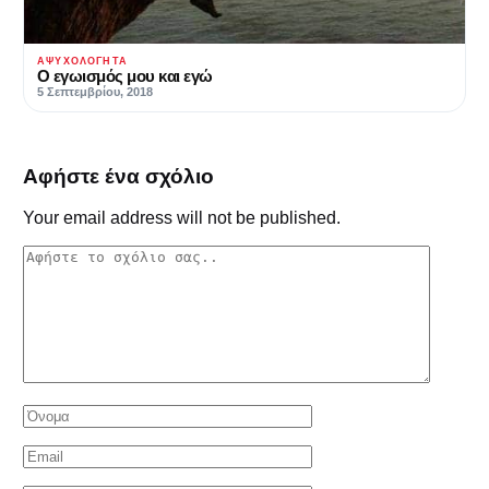
ΑΨΥΧΟΛΌΓΗΤΑ
Ο εγωισμός μου και εγώ
5 Σεπτεμβρίου, 2018
Αφήστε ένα σχόλιο
Your email address will not be published.