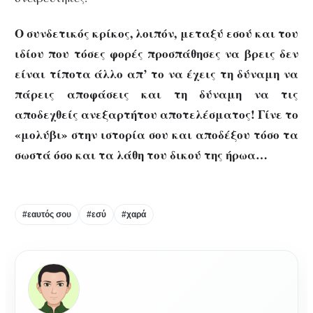
Ο συνδετικός κρίκος, λοιπόν, μεταξύ εσού και του
ιδίου που τόσες φορές προσπάθησες να βρεις δεν
είναι τίποτα άλλο απ’ το να έχεις τη δύναμη να
πάρεις αποφάσεις και τη δύναμη να τις
αποδεχθείς ανεξαρτήτου αποτελέσματος! Γίνε το
«μολύβι» στην ιστορία σου και αποδέξου τόσο τα
σωστά όσο και τα λάθη του δικού της ήρωα…
#εαυτός σου
#εσύ
#χαρά