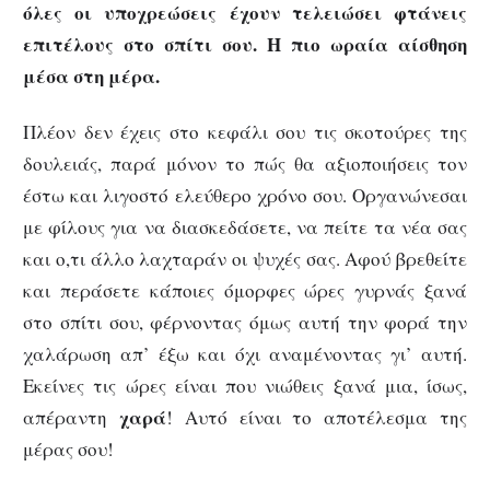
όλες οι υποχρεώσεις έχουν τελειώσει φτάνεις
επιτέλους στο σπίτι σου. Η πιο ωραία αίσθηση
μέσα στη μέρα.
Πλέον δεν έχεις στο κεφάλι σου τις σκοτούρες της
δουλειάς, παρά μόνον το πώς θα αξιοποιήσεις τον
έστω και λιγοστό ελεύθερο χρόνο σου. Οργανώνεσαι
με φίλους για να διασκεδάσετε, να πείτε τα νέα σας
και ο,τι άλλο λαχταράν οι ψυχές σας. Αφού βρεθείτε
και περάσετε κάποιες όμορφες ώρες γυρνάς ξανά
στο σπίτι σου, φέρνοντας όμως αυτή την φορά την
χαλάρωση απ’ έξω και όχι αναμένοντας γι’ αυτή.
Εκείνες τις ώρες είναι που νιώθεις ξανά μια, ίσως,
χαρά
απέραντη
! Αυτό είναι το αποτέλεσμα της
μέρας σου!