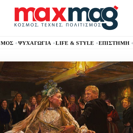
ΣΜΟΣ
ΨΥΧΑΓΩΓΙΑ
LIFE & STYLE
ΕΠΙΣΤΗΜΗ
+
+
+