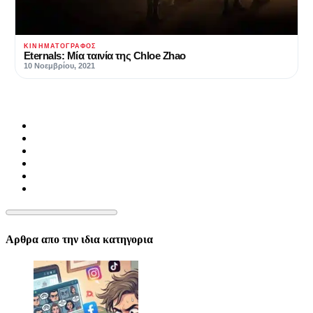
ΚΙΝΗΜΑΤΟΓΡΆΦΟΣ
Eternals: Μία ταινία της Chloe Zhao
10 Νοεμβρίου, 2021
Αρθρα απο την ιδια κατηγορια