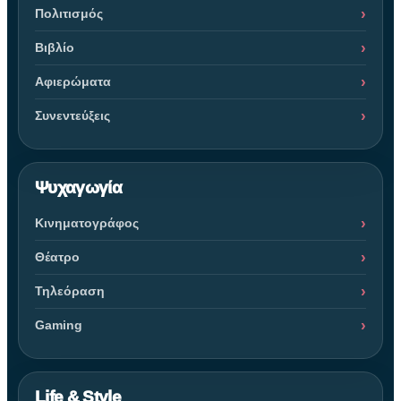
Πολιτισμός
Βιβλίο
Αφιερώματα
Συνεντεύξεις
Ψυχαγωγία
Κινηματογράφος
Θέατρο
Τηλεόραση
Gaming
Life & Style