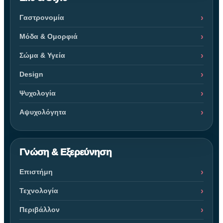
Γαστρονομία
Μόδα & Ομορφιά
Σώμα & Υγεία
Design
Ψυχολογία
Αψυχολόγητα
Γνώση & Εξερεύνηση
Επιστήμη
Τεχνολογία
Περιβάλλον