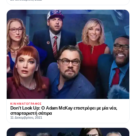
ΚΙΝΗΜΑΤΟΓΡΆΦΟΣ
Don’t Look Up: Ο Adam McKay επιστρέφει με μία νέα,
σπαρταριστή σάτιρα
11 Δεκεμβρίου, 2021