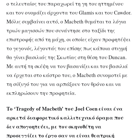
ο τελευταίος του παραχωρεί τη γη του ηττημένου
και τον ονομάζει άρχοντα του Glamis και του Cawdor.
Μόλις συμβαίνει αυτό, ο Macbeth θυμάται τα λόγια
τριών μαγισσών που συνάντησε στο ταξίδι της
επιστροφής από τη μάχη, οι οποίες είχαν προφητέψει
το γεγονός, λέγοντάς του επίσης πως κάποια στιγμή
θα γίνει βασιλιάς της Σκωτίας στη θέση του Duncan.
Με αυτή τη σκέψη να τον βασανίζει και τον βασιλιά
να έρχεται στο κάστρο του, ο Macbeth συνομοτεί με
τη σύζυγό του για να αρπάξουν τον θρόνο και να
εκπληρώσουν την προφητεία.
Το ‘Tragedy of Macbeth’ του Joel Coen είναι ένα
αρκετά διαφορετικό καλλιτεχνικό όραμα που
δεν απογοητεύει, με τον σκηνοθέτη να
προσεγγίζει το έργο σαν να είναι θεατρική