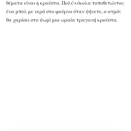
θέματα είναι η κρούστα. Πολύ εύκολα τοποθετώντας
ένα μπολ με νερό στο φούρνο όταν ψήνετε, ο ατμός
θα χαρίσει στο ψωμί μια ωραία τραγανή κρούστα.