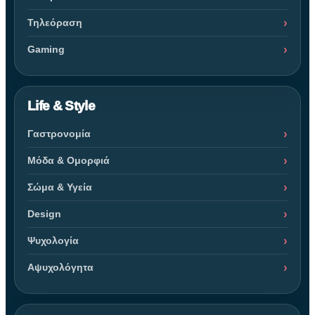
Τηλεόραση
Gaming
Life & Style
Γαστρονομία
Μόδα & Ομορφιά
Σώμα & Υγεία
Design
Ψυχολογία
Αψυχολόγητα