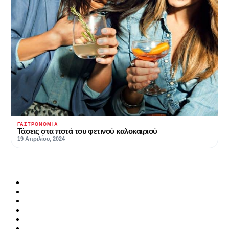
ΓΑΣΤΡΟΝΟΜΊΑ
Τάσεις στα ποτά του φετινού καλοκαιριού
19 Απριλίου, 2024