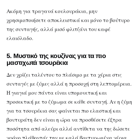
Ακόμη για τραγανά κουλουράκια, μην
χρησιμοποιήσετε αποκλειστικά και μόνο το βούτυρο
της συνταγής, αλλά μισό φλιτζάνι του καφέ
ελαιόλαδο.
5. Μυστικό της κουζίνας για τα πιο
μαστιχωτά τσουρέκια
Δεν χρίζει ταλέντου το πλάσιμο με τα χέρια στις
συνταγές με ζύμες αλλά η προσοχή στη λεπτομέρεια.
Η γιαγιά μου πάντα είναι υπομονετική και
προσεκτική με το ζύμωμα σε κάθε συνταγή. Αν η ζύμη
για τα τσουρέκια σας φαίνεται πιο ελαστική και
βουτυράτη δεν είναι η ώρα να προσθέσετε έξτρα
ποσότητα από αλεύρι αλλά αντίθετα να της δώσετε
χρόνο πλάθοντάς την με καλά βουτυρωμένα χέρια.