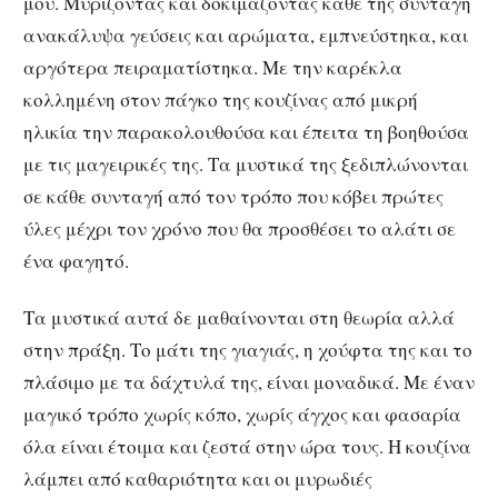
μου. Μυρίζοντας και δοκιμάζοντας κάθε της συνταγή
ανακάλυψα γεύσεις και αρώματα, εμπνεύστηκα, και
αργότερα πειραματίστηκα. Με την καρέκλα
κολλημένη στον πάγκο της κουζίνας από μικρή
ηλικία την παρακολουθούσα και έπειτα τη βοηθούσα
με τις μαγειρικές της. Τα μυστικά της ξεδιπλώνονται
σε κάθε συνταγή από τον τρόπο που κόβει πρώτες
ύλες μέχρι τον χρόνο που θα προσθέσει το αλάτι σε
ένα φαγητό.
Τα μυστικά αυτά δε μαθαίνονται στη θεωρία αλλά
στην πράξη. Το μάτι της γιαγιάς, η χούφτα της και το
πλάσιμο με τα δάχτυλά της, είναι μοναδικά. Με έναν
μαγικό τρόπο χωρίς κόπο, χωρίς άγχος και φασαρία
όλα είναι έτοιμα και ζεστά στην ώρα τους. Η κουζίνα
λάμπει από καθαριότητα και οι μυρωδιές