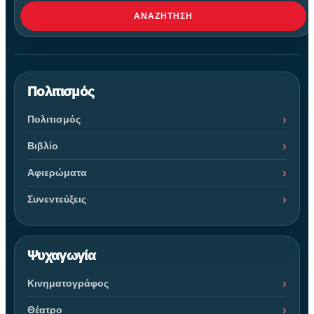
ΑΝΑΖΉΤΗΣΗ
Πολιτισμός
Πολιτισμός
Βιβλίο
Αφιερώματα
Συνεντεύξεις
Ψυχαγωγία
Κινηματογράφος
Θέατρο