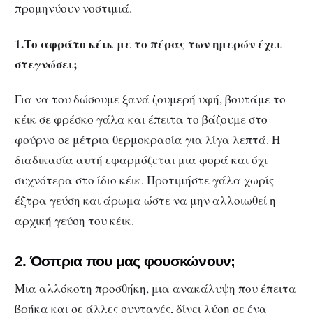
προμηνύουν νοστιμιά.
1.Το αφράτο κέικ με το πέρας των ημερών έχει
στεγνώσει;
Για να του δώσουμε ξανά ζουμερή υφή, βουτάμε το
κέικ σε φρέσκο γάλα και έπειτα το βάζουμε στο
φούρνο σε μέτρια θερμοκρασία για λίγα λεπτά. Η
διαδικασία αυτή εφαρμόζεται μια φορά και όχι
συχνότερα στο ίδιο κέικ. Προτιμήστε γάλα χωρίς
έξτρα γεύση και άρωμα ώστε να μην αλλοιωθεί η
αρχική γεύση του κέικ.
2. Όσπρια που μας φουσκώνουν;
Μια αλλόκοτη προσθήκη, μια ανακάλυψη που έπειτα
βρήκα και σε άλλες συνταγές, δίνει λύση σε ένα