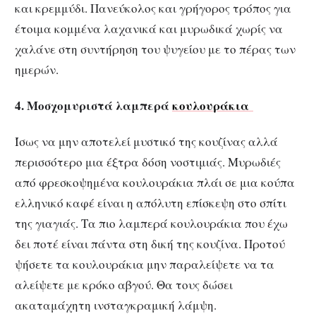
και κρεμμύδι. Πανεύκολος και γρήγορος τρόπος για
έτοιμα κομμένα λαχανικά και μυρωδικά χωρίς να
χαλάνε στη συντήρηση του ψυγείου με το πέρας των
ημερών.
4. Μοσχομυριστά λαμπερά
κουλουράκια
Ίσως να μην αποτελεί μυστικό της κουζίνας αλλά
περισσότερο μια έξτρα δόση νοστιμιάς. Μυρωδιές
από φρεσκοψημένα κουλουράκια πλάι σε μια κούπα
ελληνικό καφέ είναι η απόλυτη επίσκεψη στο σπίτι
της γιαγιάς. Τα πιο λαμπερά κουλουράκια που έχω
δει ποτέ είναι πάντα στη δική της κουζίνα. Προτού
ψήσετε τα κουλουράκια μην παραλείψετε να τα
αλείψετε με κρόκο αβγού. Θα τους δώσει
ακαταμάχητη ινσταγκραμική λάμψη.