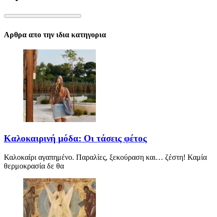
Αρθρα απο την ιδια κατηγορια
Καλοκαιρινή μόδα: Οι τάσεις φέτος
Καλοκαίρι αγαπημένο. Παραλίες, ξεκούραση και… ζέστη! Καμία
θερμοκρασία δε θα