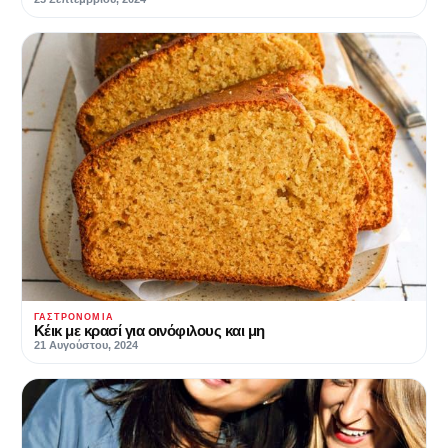
ΓΑΣΤΡΟΝΟΜΊΑ
Κέικ με κρασί για οινόφιλους και μη
21 Αυγούστου, 2024