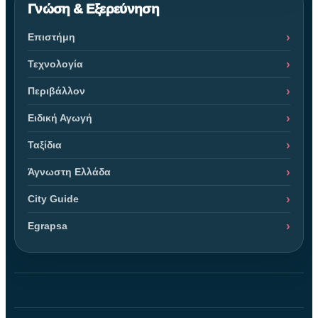
Γνώση & Εξερεύνηση
Επιστήμη
Τεχνολογία
Περιβάλλον
Ειδική Αγωγή
Ταξίδια
Άγνωστη Ελλάδα
City Guide
Egrapsa