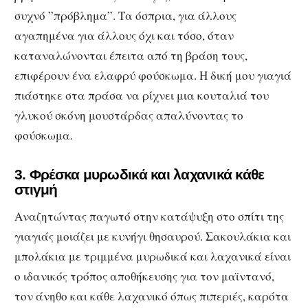
συχνό ”πρόβλημα”. Τα όσπρια, για άλλους
αγαπημένα για άλλους όχι και τόσο, όταν
καταναλώνονται έπειτα από τη βράση τους,
επιφέρουν ένα ελαφρύ φούσκωμα. Η δική μου γιαγιά
πιάστηκε στα πράσα να ρίχνει μια κουταλιά του
γλυκού σκόνη μουστάρδας απαλύνοντας το
φούσκωμα.
3. Φρέσκα μυρωδικά και λαχανικά κάθε
στιγμή
Αναζητώντας παγωτό στην κατάψυξη στο σπίτι της
γιαγιάς μοιάζει με κυνήγι θησαυρού. Σακουλάκια και
μπολάκια με τριμμένα μυρωδικά και λαχανικά είναι
ο ιδανικός τρόπος αποθήκευσης για τον μαϊντανό,
τον άνηθο και κάθε λαχανικό όπως πιπεριές, καρότα