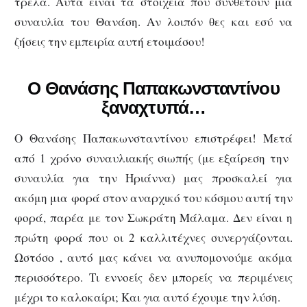
τρέλα. Αυτά είναι τα στοιχεία που συνθέτουν μια
συναυλία του Θανάση. Αν λοιπόν θες και εσύ να
ζήσεις την εμπειρία αυτή ετοιμάσου!
Ο Θανάσης Παπακωνσταντίνου
ξαναχτυπά…
Ο Θανάσης Παπακωνσταντίνου επιστρέφει! Μετά
από 1 χρόνο συναυλιακής σιωπής (με εξαίρεση την
συναυλία για την Ηριάννα) μας προσκαλεί για
ακόμη μια φορά στον αναρχικό του κόσμου αυτή την
φορά, παρέα με τον Σωκράτη Μάλαμα. Δεν είναι η
πρώτη φορά που οι 2 καλλιτέχνες συνεργάζονται.
Ωστόσο , αυτό μας κάνει να ανυπομονούμε ακόμα
περισσότερο. Τι εννοείς δεν μπορείς να περιμένεις
μέχρι το καλοκαίρι; Και για αυτό έχουμε την λύση.