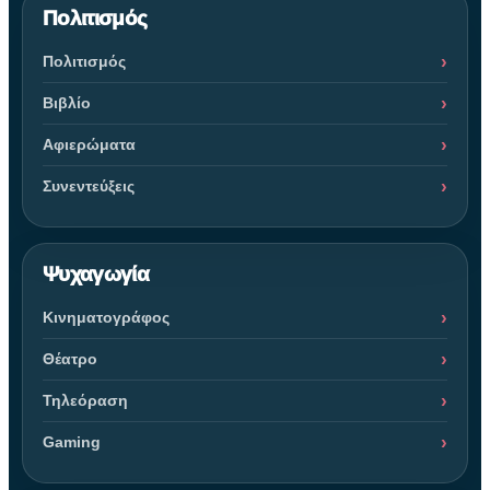
Πολιτισμός
Πολιτισμός
Βιβλίο
Αφιερώματα
Συνεντεύξεις
Ψυχαγωγία
Κινηματογράφος
Θέατρο
Τηλεόραση
Gaming