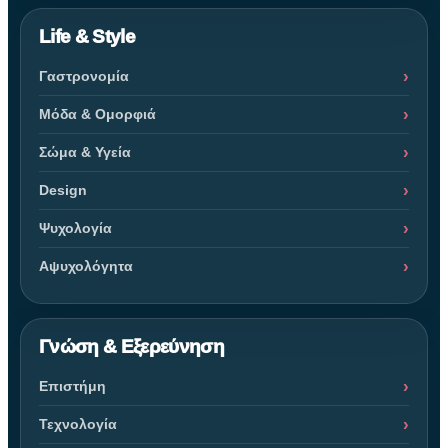
Life & Style
Γαστρονομία
Μόδα & Ομορφιά
Σώμα & Υγεία
Design
Ψυχολογία
Αψυχολόγητα
Γνώση & Εξερεύνηση
Επιστήμη
Τεχνολογία