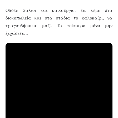
Οπότε παλιοί και καινούργιοι τα λέμε στα
δισκοπωλεία και στα στάδια το καλοκαίρι, να
τραγουδήσουμε μαζί. Το τσίπουρο μόνο μην
ξεχάσετε…