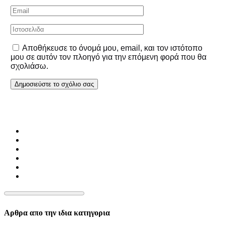
Αποθήκευσε το όνομά μου, email, και τον ιστότοπο
μου σε αυτόν τον πλοηγό για την επόμενη φορά που θα
σχολιάσω.
Αρθρα απο την ιδια κατηγορια