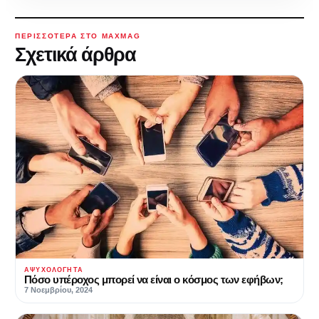
ΠΕΡΙΣΣΌΤΕΡΑ ΣΤΟ MAXMAG
Σχετικά άρθρα
ΑΨΥΧΟΛΌΓΗΤΑ
Πόσο υπέροχος μπορεί να είναι ο κόσμος των εφήβων;
7 Νοεμβρίου, 2024