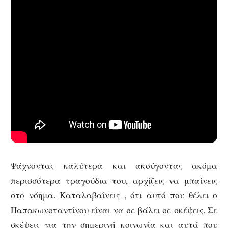
Ψάχνοντας καλύτερα και ακούγοντας ακόμα
περισσότερα τραγούδια του, αρχίζεις να μπαίνεις
στο νόημα. Καταλαβαίνεις , ότι αυτό που θέλει ο
Παπακωνσταντίνου είναι να σε βάλει σε σκέψεις. Σε
σκέψεις για την σημερινή κοινωνία και αυτά που