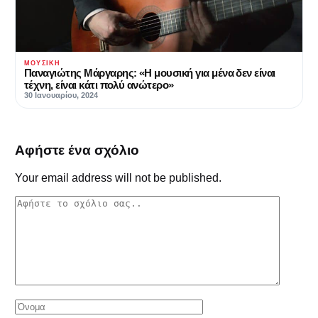
ΜΟΥΣΙΚΉ
Παναγιώτης Μάργαρης: «Η μουσική για μένα δεν είναι
τέχνη, είναι κάτι πολύ ανώτερο»
30 Ιανουαρίου, 2024
Αφήστε ένα σχόλιο
Your email address will not be published.