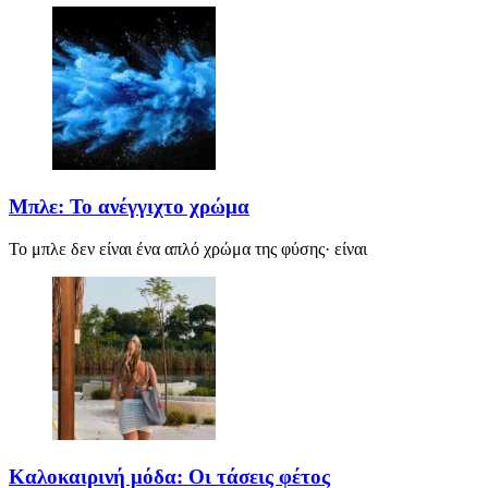
Μπλε: Το ανέγγιχτο χρώμα
Το μπλε δεν είναι ένα απλό χρώμα της φύσης· είναι
Καλοκαιρινή μόδα: Οι τάσεις φέτος