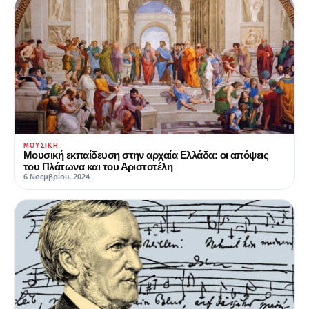
ΜΟΥΣΙΚΉ
Μουσική εκπαίδευση στην αρχαία Ελλάδα: οι απόψεις
του Πλάτωνα και του Αριστοτέλη
6 Νοεμβρίου, 2024