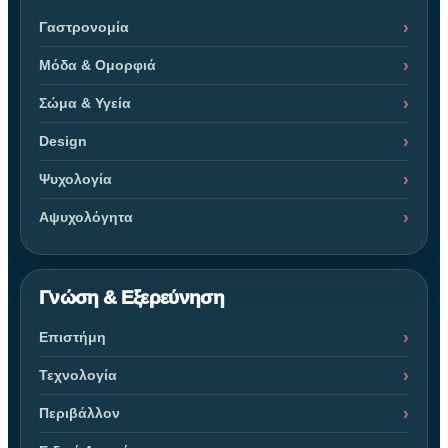
Γαστρονομία
Μόδα & Ομορφιά
Σώμα & Υγεία
Design
Ψυχολογία
Αψυχολόγητα
Γνώση & Εξερεύνηση
Επιστήμη
Τεχνολογία
Περιβάλλον