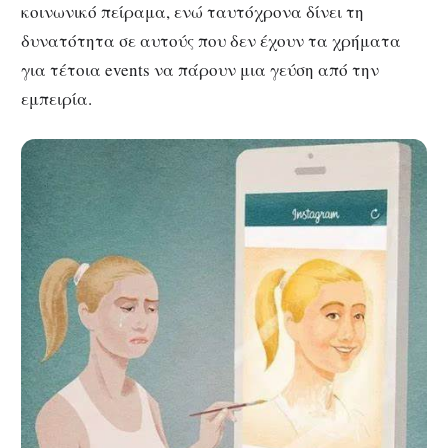
κοινωνικό πείραμα, ενώ ταυτόχρονα δίνει τη
δυνατότητα σε αυτούς που δεν έχουν τα χρήματα
για τέτοια events να πάρουν μια γεύση από την
εμπειρία.