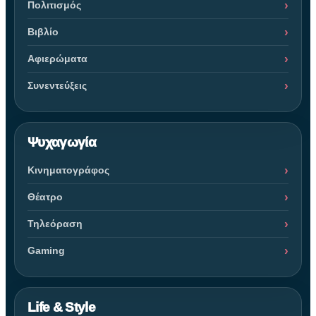
Πολιτισμός
Βιβλίο
Αφιερώματα
Συνεντεύξεις
Ψυχαγωγία
Κινηματογράφος
Θέατρο
Τηλεόραση
Gaming
Life & Style