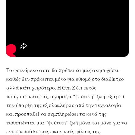
Το φαινόμενο αυτό θα πρέπει να μας ανησυχήσει
καθώς δεν πρόκειται μόνο για εθισμό στο διαδίκτυο
αλλά κάτι χειρότερο. Η Gen Z ζει εκτός
πραγματικότητας, αγοράζει “ψεύτικη” ζωή, εξαρτά
την ύπαρξη της εξ ολοκλήρου από την τεχνολογία
και προσπαθεί να συμπληρώσει τα κενά της
υιοθετώντας μια “ψεύτικη” ζωή μόνο και μόνο για να
εντυπωσιάσει τους εικονικούς φίλους της.