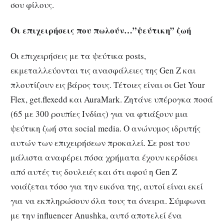
σου φίλους.
Οι επιχειρήσεις που πωλούν…”ψεύτικη” ζωή
Οι επιχειρήσεις με τα ψεύτικα posts,
εκμεταλλεύονται τις ανασφάλειες της Gen Z και
πλουτίζουν εις βάρος τους. Τέτοιες είναι οι Get Your
Flex, get.flexedd και AuraMark. Ζητάνε υπέρογκα ποσά
(65 με 300 ρουπίες Ινδίας) για να φτιάξουν μια
ψεύτικη ζωή στα social media. Ο ανώνυμος ιδρυτής
αυτών των επιχειρήσεων προκαλεί. Σε post του
μάλιστα αναφέρει πόσα χρήματα έχουν κερδίσει
από αυτές τις δουλειές και ότι αφού η Gen Z
νοιάζεται τόσο για την εικόνα της, αυτοί είναι εκεί
για να εκπληρώσουν όλα τους τα όνειρα. Σύμφωνα
με την influencer Anushka, αυτό αποτελεί ένα