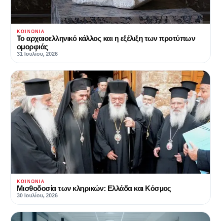
ΚΟΙΝΩΝΊΑ
Το αρχαιοελληνικό κάλλος και η εξέλιξη των προτύπων
ομορφιάς
31 Ιουλίου, 2026
ΚΟΙΝΩΝΊΑ
Μισθοδοσία των κληρικών: Ελλάδα και Κόσμος
30 Ιουλίου, 2026