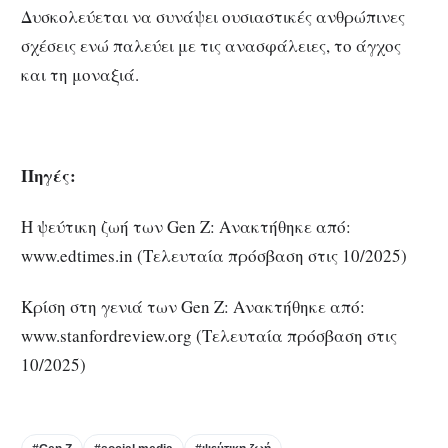
Δυσκολεύεται να συνάψει ουσιαστικές ανθρώπινες
σχέσεις ενώ παλεύει με τις ανασφάλειες, το άγχος
και τη μοναξιά.
Πηγές:
Η ψεύτικη ζωή των Gen Z: Ανακτήθηκε από:
www.edtimes.in (Τελευταία πρόσβαση στις 10/2025)
Κρίση στη γενιά των Gen Z: Ανακτήθηκε από:
www.stanfordreview.org (Τελευταία πρόσβαση στις
10/2025)