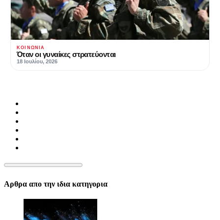
ΚΟΙΝΩΝΊΑ
Όταν οι γυναίκες στρατεύονται
18 Ιουλίου, 2026
Αρθρα απο την ιδια κατηγορια