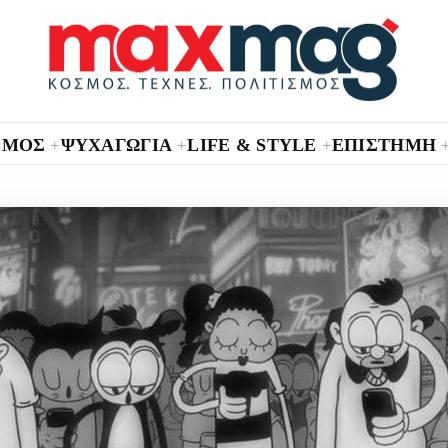
ΣΜΟΣ
ΨΥΧΑΓΩΓΙΑ
LIFE & STYLE
ΕΠΙΣΤΗΜΗ
+
+
+