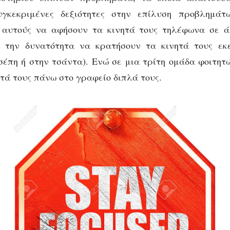
γκεκριμένες δεξιότητες στην επίλυση προβλημάτ
 αυτούς να αφήσουν τα κινητά τους τηλέφωνα σε ά
ν την δυνατότητα να κρατήσουν τα κινητά τους εκ
σέπη ή στην τσάντα). Ενώ σε μια τρίτη ομάδα φοιτητ
ητά τους πάνω στο γραφείο διπλά τους.