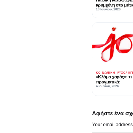
κρυμμένη στα μάτι
18 Ιουνίου, 2026
ΚΟΙΝΩΝΙΚΉ ΨΥΧΟΛΟΓ
«Κλάμα χαράς»: τι
πραγματικά;
4 Ιουνίου, 2026
Αφήστε ένα σχ
Your email address 