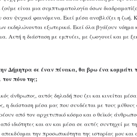
α ζούμε είναι μια συμπτωματολογία όσων διαδραματίζ
ν σαν ψυχικά φαινόμενα. Εκεί μέσα αναβλύζει η ζωή. 
σων εκδηλώνονται εξωτερικά. Εκεί όλα βγάζουν νόημα 
α. Αυτή η διάσταση με εμπνέει, με ζωογονεί και με ξε
ην Δήμητρα σε έναν πίνακα, θα βρω ένα κομμάτι τ
 τον πόνο της;
κός άνθρωπος, αυτός δηλαδή που ζει και κινείται μέσα
, η διάσταση μέσα μας που συνδέεται με τους μύθους ο
ρέουν από τον αρχετυπικό κόσμο και ο θεϊκός άνθρωπος
πό ιδιότητες και αν και μέσα σε αυτές συντηχεί με τη
απεκδύομαι την προσωπικότητα της ιστορίας μου και 