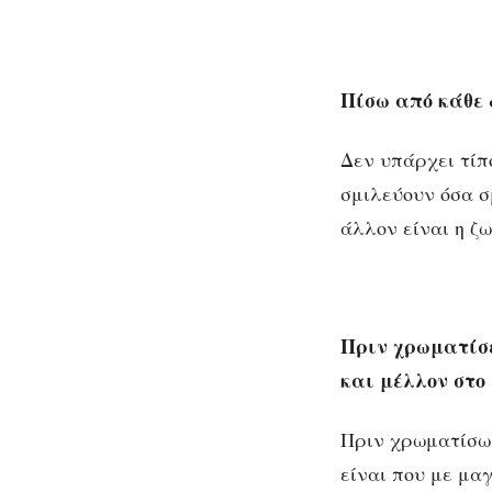
Πίσω από κάθε 
Δεν υπάρχει τίπ
σμιλεύουν όσα σ
άλλον είναι η ζ
Πριν χρωματίσε
και μέλλον στο 
Πριν χρωματίσω 
είναι που με μα