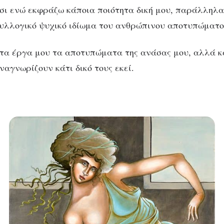
τσι ενώ εκφράζω κάποια ποιότητα δική μου, παράλληλ
συλλογικό ψυχικό ιδίωμα του ανθρώπινου αποτυπώματο
τα έργα μου τα αποτυπώματα της ανάσας μου, αλλά 
αγνωρίζουν κάτι δικό τους εκεί.