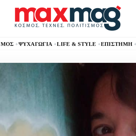
ΣΜΟΣ
ΨΥΧΑΓΩΓΙΑ
LIFE & STYLE
ΕΠΙΣΤΗΜΗ
+
+
+