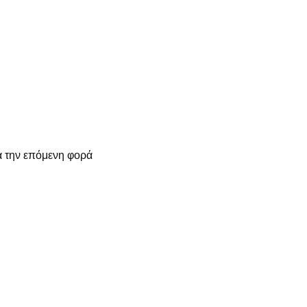
α την επόμενη φορά