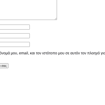
νομά μου, email, και τον ιστότοπο μου σε αυτόν τον πλοηγό γι