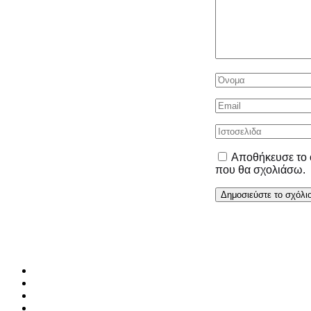
Αποθήκευσε το ό
που θα σχολιάσω.