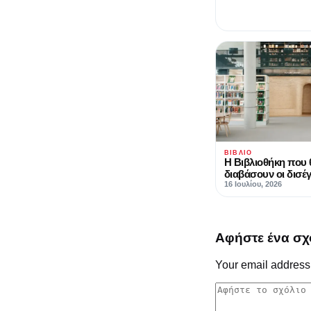
ΒΙΒΛΊΟ
Η Βιβλιοθήκη που 
διαβάσουν οι δισέ
16 Ιουλίου, 2026
Αφήστε ένα σχ
Your email address 