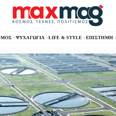
ΣΜΟΣ
ΨΥΧΑΓΩΓΙΑ
LIFE & STYLE
ΕΠΙΣΤΗΜΗ
+
+
+