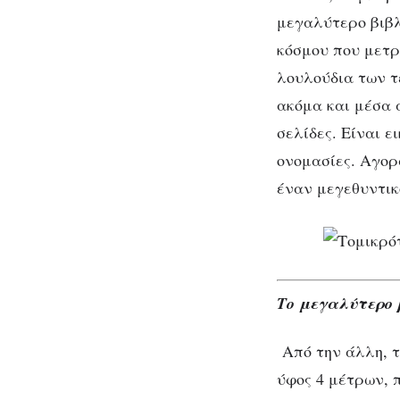
μεγαλύτερο βιβλ
κόσμου που μετρι
λουλούδια των τ
ακόμα και μέσα 
σελίδες. Είναι 
ονομασίες. Αγορά
έναν μεγεθυντικ
Το μεγαλύτερο 
Από την άλλη, 
ύφος 4 μέτρων, 