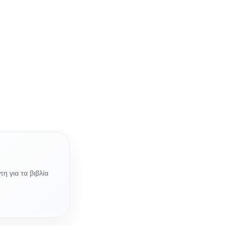
η για τα βιβλία