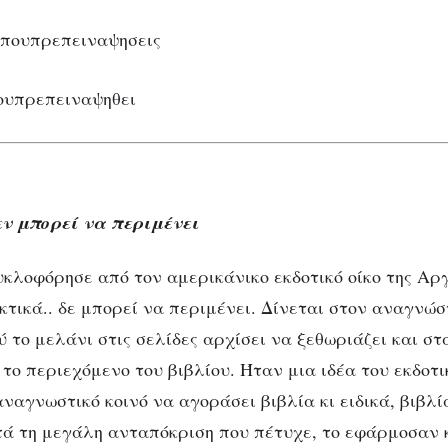
εν μπορεί να περιμένει
υκλοφόρησε από τον αμερικάνικο εκδοτικό οίκο της Αργ
εκτικά.. δε μπορεί να περιμένει. Δίνεται στον αναγνώ
 το μελάνι στις σελίδες αρχίσει να ξεθωριάζει και στ
το περιεχόμενο του βιβλίου. Ήταν μια ιδέα του εκδοτι
ναγνωστικό κοινό να αγοράσει βιβλία κι ειδικά, βιβλί
ά τη μεγάλη ανταπόκριση που πέτυχε, το εφάρμοσαν 