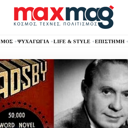
ΣΜΟΣ
ΨΥΧΑΓΩΓΙΑ
LIFE & STYLE
ΕΠΙΣΤΗΜΗ
+
+
+