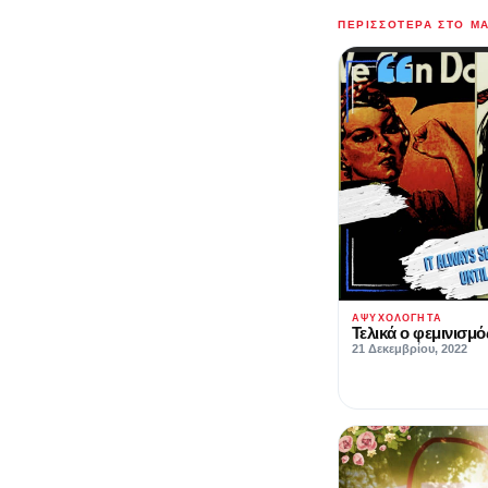
ΠΕΡΙΣΣΌΤΕΡΑ ΣΤΟ M
ΑΨΥΧΟΛΌΓΗΤΑ
Τελικά ο φεμινισμό
21 Δεκεμβρίου, 2022