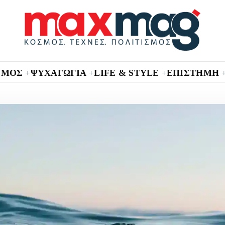
ΣΜΟΣ
ΨΥΧΑΓΩΓΙΑ
LIFE & STYLE
ΕΠΙΣΤΗΜΗ
+
+
+