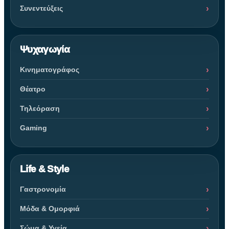
Συνεντεύξεις
Ψυχαγωγία
Κινηματογράφος
Θέατρο
Τηλεόραση
Gaming
Life & Style
Γαστρονομία
Μόδα & Ομορφιά
Σώμα & Υγεία