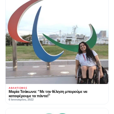
ΑΘΛΗΤΙΣΜΌΣ
Μαρία Τσάκωνα: “Με την θέληση μπορούμε να
καταφέρουμε τα πάντα!”
6 Ιανουαρίου, 2022