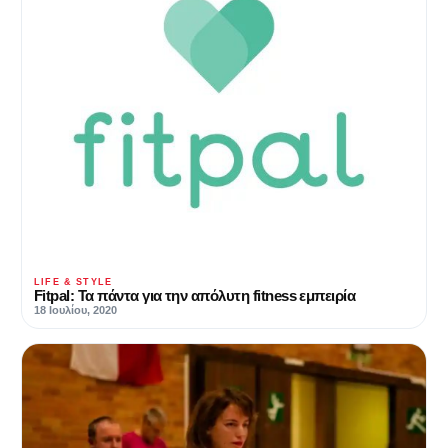
LIFE & STYLE
Fitpal: Τα πάντα για την απόλυτη fitness εμπειρία
18 Ιουλίου, 2020