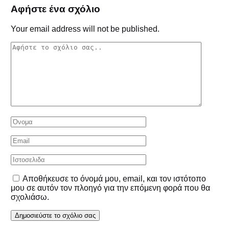
Αφήστε ένα σχόλιο
Your email address will not be published.
Αποθήκευσε το όνομά μου, email, και τον ιστότοπο
μου σε αυτόν τον πλοηγό για την επόμενη φορά που θα
σχολιάσω.