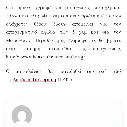
Οι ατομικές εγγραφές για τους αγώνες των 5 χλμ και
10 χλμ ολοκληρώθηκαν μέσα στην πρώτη ημέρα, ενώ
ελάχιστες θέσεις έχουν απομείνει για τον
απογευματινό αγώνα των 5 χλμ και για τον
Μαραθώνιο. Περισσότερες πληροφορίες θα βρείτε
στην επίσημη ιστοσελίδα της διοργάνωσης
http://www.athensauthenticmarathon.gr
Ο μαραθώνιος θα μεταδοθεί ζωντανά από
τη
Δημόσια Τηλεόραση
(ΕΡΤ1).