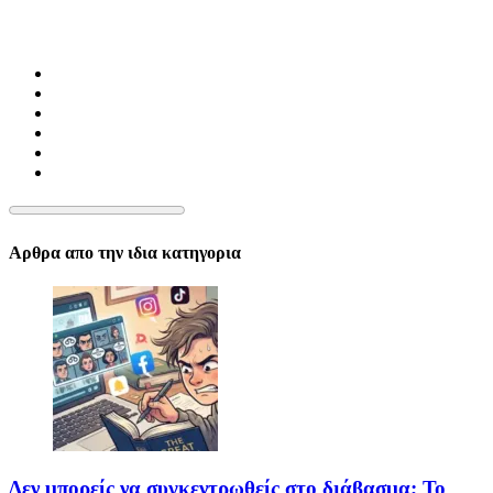
Αρθρα απο την ιδια κατηγορια
Δεν μπορείς να συγκεντρωθείς στο διάβασμα; Το