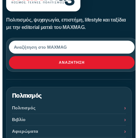
Πολιτισμός, ψυχαγωγία, επιστήμη, lifestyle και ταξίδια
με την editorial ματιά του MAXMAG.
Αναζήτηση
ΑΝΑΖΉΤΗΣΗ
Πολιτισμός
Πολιτισμός
Βιβλίο
Αφιερώματα