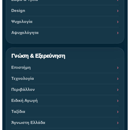
Design
Ψυχολογία
Αψυχολόγητα
Γνώση & Εξερεύνηση
Επιστήμη
Τεχνολογία
Περιβάλλον
Ειδική Αγωγή
Ταξίδια
Άγνωστη Ελλάδα