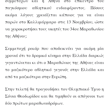
συμμετοχών και η Αθήνα στο επίκεντρο του
παγκόσμιου αθλητικού ενδιαφέροντος. Πόσους
ακόμα λόγους χρειάζεται κάποιος για να είναι
παρών στο Καλλιμάρμαρο στις 13 Νοεμβρίου, ώστε
να χειροκροτήσει τους νικητές του 34ου Μαραθωνίου
της Αθήνας;
Συμμετοχή ρεκόρ που αποδεικνύει για ακόμη μία
χρονιά ότι το δρομικό κίνημα στην Ελλάδα διαρκώς
γιγαντώνεται κι ότι ο Μαραθώνιος της Αθήνας είναι
το μαζικότερο αθλητικό γεγονός στην Ελλάδα και
από τα μαζικότερα στην Ευρώπη.
Στην τελετή θα τραγουδήσει τον Ολυμπιακό Ύμνο η
Σόνια Θεοδωρίδου και θα τιμηθούν οι απόγονοι των
δύο πρώτων μαραθωνοδρόμων.