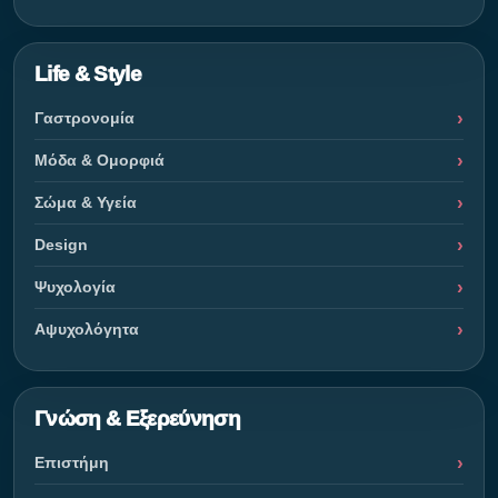
Life & Style
Γαστρονομία
Μόδα & Ομορφιά
Σώμα & Υγεία
Design
Ψυχολογία
Αψυχολόγητα
Γνώση & Εξερεύνηση
Επιστήμη