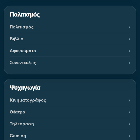
Πολιτισμός
Πολιτισμός
Βιβλίο
Αφιερώματα
Συνεντεύξεις
Ψυχαγωγία
Κινηματογράφος
Θέατρο
Τηλεόραση
Gaming