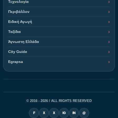
Τεχνολογία
Περιβάλλον
Ειδική Αγωγή
Ταξίδια
Άγνωστη Ελλάδα
City Guide
Egrapsa
© 2016 - 2026 / ALL RIGHTS RESERVED
F
X
X
IG
IN
@