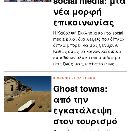
social media: μια
νέα μορφή
επικοινωνίας
Η Καθολική Εκκλησία και τα social
media είναι δύο λέξεις που δίπλα-
δίπλα μπορεί να μας ξενίζουν.
Καθώς όμως τα κοινωνικά δίκτυα
διεισδύουν όλο και περισσότερο
στις ζωές μας, φαίνεται πως…
ΚΟΙΝΩΝΊΑ
·
ΠΟΛΙΤΙΣΜΌΣ
Ghost towns:
από την
εγκατάλειψη
στον τουρισμό