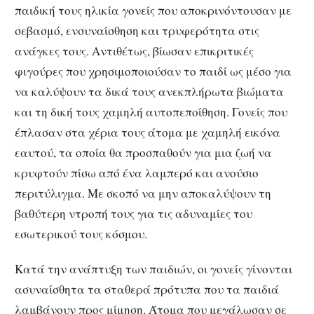
παιδική τους ηλικία γονείς που αποκρινόντουσαν με
σεβασμό, ενσυναίσθηση και τρυφερότητα στις
ανάγκες τους. Αντιθέτως, βίωσαν επικριτικές
φιγούρες που χρησιμοποιούσαν το παιδί ως μέσο για
να καλύψουν τα δικά τους ανεκπλήρωτα βιώματα
και τη δική τους χαμηλή αυτοπεποίθηση. Γονείς που
έπλασαν στα χέρια τους άτομα με χαμηλή εικόνα
εαυτού, τα οποία θα προσπαθούν για μια ζωή να
κρυφτούν πίσω από ένα λαμπερό και ανούσιο
περιτύλιγμα. Με σκοπό να μην αποκαλύψουν τη
βαθύτερη ντροπή τους για τις αδυναμίες του
εσωτερικού τους κόσμου.
Κατά την ανάπτυξη των παιδιών, οι γονείς γίνονται
ασυναίσθητα τα σταθερά πρότυπα που τα παιδιά
λαμβάνουν προς μίμηση. Άτομα που μεγάλωσαν σε