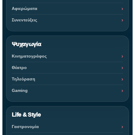
Αφιερώματα
Συνεντεύξεις
Ψυχαγωγία
Κινηματογράφος
Θέατρο
Τηλεόραση
Gaming
Life & Style
Γαστρονομία