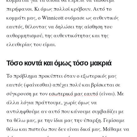
περήφανοι. Κι όμως πολλοί κρύβουν. Αυτό το
κομμάτι μας, ο Winnicott ονόμασε ως αυθεντικός
εαυτός, θέλοντας να δηλώσει της αίσθηση του
αυθορμητισμού, της αυθεντικότητας και της
ελευθερίας του είμαι.
Τόσο κοντά και όμως τόσο μακριά
Το πρόβλημα προκύπτει όταν ο εξωτερικός μας
εαυτός (φαίνεσθαι) απέχει πολύ και βρίσκεται σε
σύγκρουση με τον
εσωτερικό μας εαυτό
(είναι). Με
άλλα λόγια πράττουμε, χωρίς όμως να
αντιληφθούμε αν αυτό που κάνουμε συμβαδίζει με
τα θέλω μας, με την ίδια μας την ύπαρξη. Γεμίσαμε
θέλω και πιστεύω που δεν είναι δικά μας. Μάθαμε να