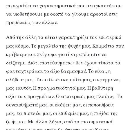
περιγράψει τα χαρακτηριστικά που αναγκαστήκαμε
να υιοθετήσουμε με σκοπό να γίνουμε αρεστοί στις
προσδοκίες των άλλων.
Από την άλλη το
είναι
χαρακτηρίζει τον εσωτερικό
μας κόσμο. Το μεγαλείο της ψυχής μας. Κομμάτια που
κρύβουμε και πνίγουμε γιατί ντρεπόμαστε να
δείξουμε. Διότι πιστεύουμε πως δεν έχουν τίποτα το
φανταχτερό και το άξιο θαυμασμού. Το είναι, η
αλήθεια μας. Το ευάλωτο κομμάτι μας, ο κρυμμένος
μας εαυτός. Η πραγματικότητά μας. Η βαθύτερη
αξία των πραγμάτων. Ο εσωτερικός μας πλούτος. Τα
συναισθήματά μας, οι σκέψεις μας, οι πεποιθήσεις
μας, τα πιστεύω μας, οι επιθυμίες μας, η πυξίδα της
ζωής μας. Με άλλα λόγια, από τα πιο σημαντικά
κομμάτια για τα οποία θα έπρεπε να νιώθουμε