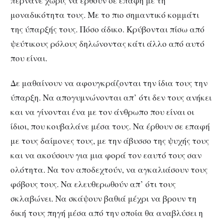
περνάνε χωρίς να έρθουν σε επαφή με τη
μοναδικότητα τους. Με το πιο σημαντικό κομμάτι
της ύπαρξής τους. Πόσο άδικο. Κρύβονται πίσω από
ψεύτικους ρόλους δηλώνοντας κάτι άλλο από αυτό
που είναι.
Δε μαθαίνουν να αφουγκράζονται την ίδια τους την
ύπαρξη. Να απογυμνώνονται απ’ ότι δεν τους ανήκει
και να γίνονται ένα με τον άνθρωπο που είναι οι
ίδιοι, που κουβαλάνε μέσα τους. Να έρθουν σε επαφή
με τους δαίμονες τους, με την άβυσσο της ψυχής τους
και να ακούσουν για μια φορά τον εαυτό τους σαν
ολότητα. Να τον αποδεχτούν, να αγκαλιάσουν τους
φόβους τους. Να ελευθερωθούν απ’ ότι τους
σκλαβώνει. Να σκάψουν βαθιά μέχρι να βρουν τη
δική τους πηγή μέσα από την οποία θα αναβλύσει η