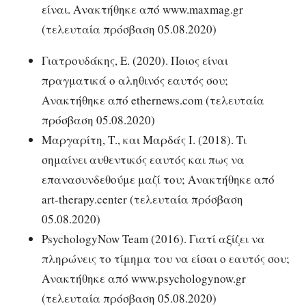
είναι. Ανακτήθηκε από www.maxmag.gr
(τελευταία πρόσβαση 05.08.2020)
Γιατρουδάκης, Ε. (2020). Ποιος είναι
πραγματικά ο αληθινός εαυτός σου;
Ανακτήθηκε από ethernews.com (τελευταία
πρόσβαση 05.08.2020)
Mαργαρίτη, Τ., και Μαρδάς Ι. (2018). Τι
σημαίνει αυθεντικός εαυτός και πως να
επανασυνδεθούμε μαζί του; Ανακτήθηκε από
art-therapy.center (τελευταία πρόσβαση
05.08.2020)
PsychologyNow Team (2016). Γιατί αξίζει να
πληρώνεις το τίμημα του να είσαι ο εαυτός σου;
Ανακτήθηκε από www.psychologynow.gr
(τελευταία πρόσβαση 05.08.2020)