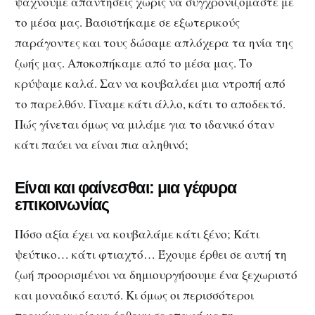
ψάχνουμε απαντήσεις χωρίς να συγχρονιζόμαστε με
το μέσα μας. Βασιστήκαμε σε εξωτερικούς
παράγοντες και τους δώσαμε απλόχερα τα ηνία της
ζωής μας. Αποκοπήκαμε από το μέσα μας. Το
κρύψαμε καλά. Σαν να κουβαλάει μια ντροπή από
το παρελθόν. Γίναμε κάτι άλλο, κάτι το αποδεκτό.
Πώς γίνεται όμως να μιλάμε για το ιδανικό όταν
κάτι παύει να είναι πια αληθινό;
Είναι και φαίνεσθαι: μια γέφυρα
επικοινωνίας
Πόσο αξία έχει να κουβαλάμε κάτι ξένο; Kάτι
ψεύτικο… κάτι φτιαχτό… Έχουμε έρθει σε αυτή τη
ζωή προορισμένοι να δημιουργήσουμε ένα ξεχωριστό
και μοναδικό εαυτό. Κι όμως οι περισσότεροι