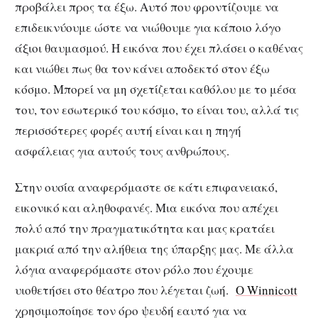
προβάλει προς τα έξω. Αυτό που φροντίζουμε να
επιδεικνύουμε ώστε να νιώθουμε για κάποιο λόγο
άξιοι θαυμασμού. Η εικόνα που έχει πλάσει ο καθένας
και νιώθει πως θα τον κάνει αποδεκτό στον έξω
κόσμο. Μπορεί να μη σχετίζεται καθόλου με το μέσα
του, τον εσωτερικό του κόσμο, το είναι του, αλλά τις
περισσότερες φορές αυτή είναι και η πηγή
ασφάλειας για αυτούς τους ανθρώπους.
Στην ουσία αναφερόμαστε σε κάτι επιφανειακό,
εικονικό και αληθοφανές. Μια εικόνα που απέχει
πολύ από την πραγματικότητα και μας κρατάει
μακριά από την αλήθεια της ύπαρξης μας. Με άλλα
λόγια αναφερόμαστε στον ρόλο που έχουμε
υιοθετήσει στο θέατρο που λέγεται ζωή.
Ο Winnicott
χρησιμοποίησε τον όρο ψευδή εαυτό για να