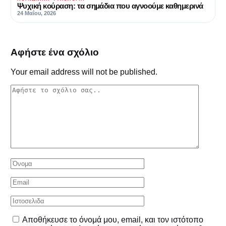
Ψυχική κούραση: τα σημάδια που αγνοούμε καθημερινά
24 Μαΐου, 2026
Αφήστε ένα σχόλιο
Your email address will not be published.
Αποθήκευσε το όνομά μου, email, και τον ιστότοπο