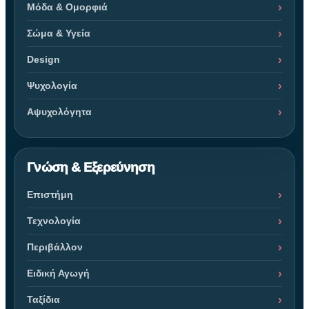
Μόδα & Ομορφιά
Σώμα & Υγεία
Design
Ψυχολογία
Αψυχολόγητα
Γνώση & Εξερεύνηση
Επιστήμη
Τεχνολογία
Περιβάλλον
Ειδική Αγωγή
Ταξίδια