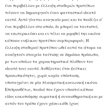
ένα περιβάλλον με έλλειψη σταθερών προτύπων
τείνουν να δημιουργούν έναν φανταστικό ιδεατό
εαυτό. Αυτό γίνεται αναγκαίο μιας και το παιδί ζει σ’
ένα περιβάλλον στο οποίο, δε μπορεί να ταυτιστεί,
να εσωτερικεύσει και εν τέλει να μιμηθεί την εικόνα
κάποιου ενήλικου προτύπου συμπεριφοράς. Η
έλλειψη σταθερού προτύπου ωθεί αυτά τα άτομα να
αναζητούν στοιχεία ταύτισης σε δημόσια πρόσωπα,
με των οποίων τα χαρακτηριστικά πλάθουν τον
ιδεατό τους εαυτό. Ανθίζοντας έτσι ψεύτικες
προσωπικότητες, χωρίς καμία υπόσταση,
υποταγμένες σε μία πλασματική κοινωνική εικόνα.
Επιπροσθέτως, παιδιά που έχουν υποστεί κάποιο
είδος κακοποίησης σωματική ή συναισθηματική και με
αυτόν τον τρόπο έχουν χάσει κάθε ίχνος