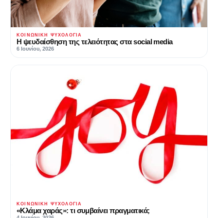
ΚΟΙΝΩΝΙΚΉ ΨΥΧΟΛΟΓΊΑ
Η ψευδαίσθηση της τελειότητας στα social media
6 Ιουνίου, 2026
ΚΟΙΝΩΝΙΚΉ ΨΥΧΟΛΟΓΊΑ
«Κλάμα χαράς»: τι συμβαίνει πραγματικά;
4 Ιουνίου, 2026