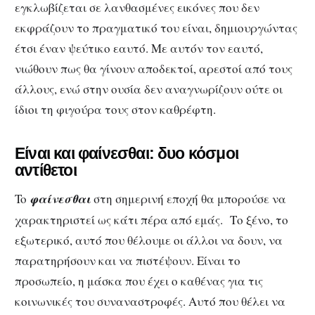
εγκλωβίζεται σε λανθασμένες εικόνες που δεν
εκφράζουν το πραγματικό του είναι, δημιουργώντας
έτσι έναν ψεύτικο εαυτό. Με αυτόν τον εαυτό,
νιώθουν πως θα γίνουν αποδεκτοί, αρεστοί από τους
άλλους, ενώ στην ουσία δεν αναγνωρίζουν ούτε οι
ίδιοι τη φιγούρα τους στον καθρέφτη.
Είναι και φαίνεσθαι: δυο κόσμοι
αντίθετοι
To
φαίνεσθαι
στη σημερινή εποχή θα μπορούσε να
χαρακτηριστεί ως κάτι πέρα από εμάς. Το ξένο, το
εξωτερικό, αυτό που θέλουμε οι άλλοι να δουν, να
παρατηρήσουν και να πιστέψουν. Είναι το
προσωπείο, η μάσκα που έχει ο καθένας για τις
κοινωνικές του συναναστροφές. Αυτό που θέλει να