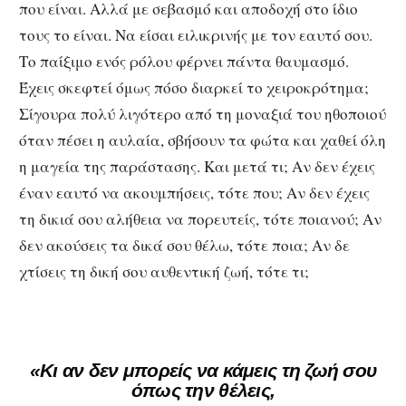
που είναι. Αλλά με σεβασμό και αποδοχή στο ίδιο
τους το είναι. Να είσαι ειλικρινής με τον εαυτό σου.
Το παίξιμο ενός ρόλου φέρνει πάντα θαυμασμό.
Έχεις σκεφτεί όμως πόσο διαρκεί το χειροκρότημα;
Σίγουρα πολύ λιγότερο από τη μοναξιά του ηθοποιού
όταν πέσει η αυλαία, σβήσουν τα φώτα και χαθεί όλη
η μαγεία της παράστασης. Και μετά τι; Aν δεν έχεις
έναν εαυτό να ακουμπήσεις, τότε που; Αν δεν έχεις
τη δικιά σου αλήθεια να πορευτείς, τότε πoιανού; Αν
δεν ακούσεις τα δικά σου θέλω, τότε ποια; Αν δε
χτίσεις τη δική σου αυθεντική ζωή, τότε τι;
«Κι αν δεν μπορείς να κάμεις τη ζωή σου
όπως την θέλεις,