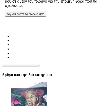
μου σε αυτόν τον πλοηγό για την επόμενη φορά που θα
σχολιάσω.
Αρθρα απο την ιδια κατηγορια