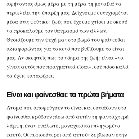
αφήνοντας όμως μέρα με τη μέρα τη μοναξιά να
περικλείει την ύπαρξη μας. Δείχνουμε ευτυχισμένοι
μέσα στις ψεύτικες ζωές που έχουμε χτίσει με σκοπό
να προκαλούμε τον θαυμασμό των άλλων.
Θυσιάζουμε την ψυχή μας στο βωμό του φαίνεσθαι
αδιαφορώντας για το κενό που βυθίζουμε το είναι
μας. Αν σκεφτείς πως το νόημα της ζωής είναι «να
γίνεις αυτός που πραγματικά είσαι», εσύ πόσο καλά
τα έχεις καταφέρει;
Είναι και φαίνεσθαι: τα πρώτα βήματα
Άτομα που αποφεύγουν το είναι και εστιάζουν στο
φαίνεσθαι κρύβουν πίσω από αυτήν τη φανταχτερή
λάμψη, έναν ευάλωτο, μοναχικό και πληγωμένο
εαυτό. Οι περισσότεροι από αυτούς δε βίωσαν στην