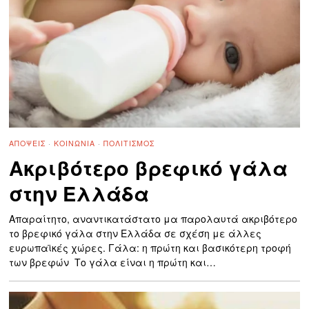
ΑΠΌΨΕΙΣ
·
ΚΟΙΝΩΝΊΑ
·
ΠΟΛΙΤΙΣΜΌΣ
Ακριβότερο βρεφικό γάλα
στην Ελλάδα
Απαραίτητο, αναντικατάστατο μα παρολαυτά ακριβότερο
το βρεφικό γάλα στην Ελλάδα σε σχέση με άλλες
ευρωπαϊκές χώρες. Γάλα: η πρώτη και βασικότερη τροφή
των βρεφών Το γάλα είναι η πρώτη και…