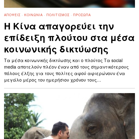
ΑΠΌΨΕΙΣ
·
ΚΟΙΝΩΝΊΑ
·
ΠΟΛΙΤΙΣΜΌΣ
·
ΠΡΌΣΩΠΑ
Η Κίνα απαγορεύει την
επίδειξη πλούτου στα μέσα
κοινωνικής δικτύωσης
Τα μέσα κοινωνικής δικτύωσης και ο πλούτος Τα social
media αποτελούν πλέον έναν από τους σημαντικότερους
πόλους έλξης για τους πολίτες αφού αφιερώνουν ένα
μεγάλο μέρος του ημερήσιου χρόνου τους…