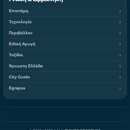
Επιστήμη
Τεχνολογία
Περιβάλλον
Ειδική Αγωγή
Ταξίδια
Άγνωστη Ελλάδα
City Guide
Egrapsa