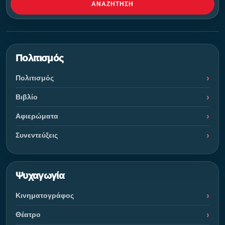
ΑΝΑΖΉΤΗΣΗ
Πολιτισμός
Πολιτισμός
Βιβλίο
Αφιερώματα
Συνεντεύξεις
Ψυχαγωγία
Κινηματογράφος
Θέατρο