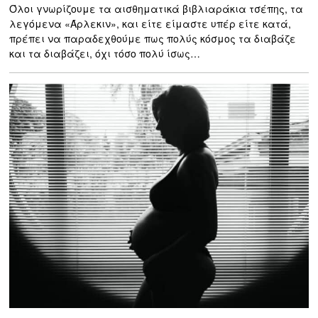
Όλοι γνωρίζουμε τα αισθηματικά βιβλιαράκια τσέπης, τα
λεγόμενα «Άρλεκιν», και είτε είμαστε υπέρ είτε κατά,
πρέπει να παραδεχθούμε πως πολύς κόσμος τα διαβάζε
και τα διαβάζει, όχι τόσο πολύ ίσως…