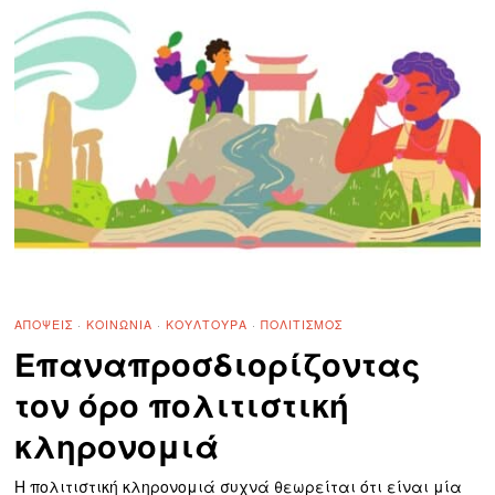
ΑΠΌΨΕΙΣ
·
ΚΟΙΝΩΝΊΑ
·
ΚΟΥΛΤΟΥΡΑ
·
ΠΟΛΙΤΙΣΜΌΣ
Επαναπροσδιορίζοντας
τον όρο πολιτιστική
κληρονομιά
Η πολιτιστική κληρονομιά συχνά θεωρείται ότι είναι μία