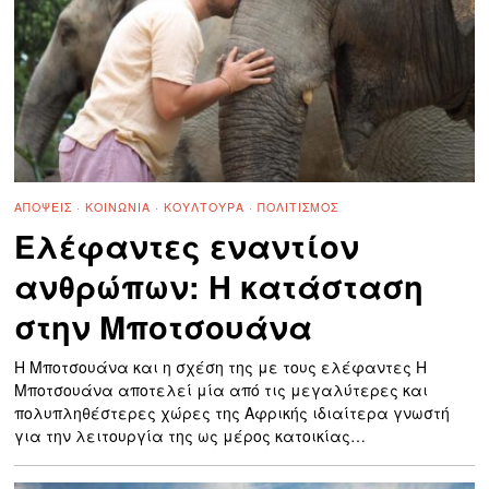
ΑΠΌΨΕΙΣ
·
ΚΟΙΝΩΝΊΑ
·
ΚΟΥΛΤΟΥΡΑ
·
ΠΟΛΙΤΙΣΜΌΣ
Ελέφαντες εναντίον
ανθρώπων: Η κατάσταση
στην Μποτσουάνα
Η Μποτσουάνα και η σχέση της με τους ελέφαντες Η
Μποτσουάνα αποτελεί μία από τις μεγαλύτερες και
πολυπληθέστερες χώρες της Αφρικής ιδιαίτερα γνωστή
για την λειτουργία της ως μέρος κατοικίας…