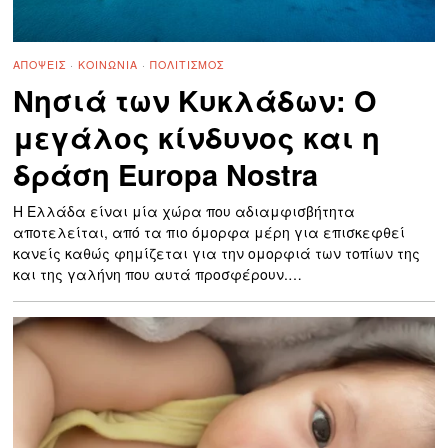
ΑΠΌΨΕΙΣ
·
ΚΟΙΝΩΝΊΑ
·
ΠΟΛΙΤΙΣΜΌΣ
Νησιά των Κυκλάδων: Ο
μεγάλος κίνδυνος και η
δράση Europa Nostra
Η Ελλάδα είναι μία χώρα που αδιαμφισβήτητα
αποτελείται, από τα πιο όμορφα μέρη για επισκεφθεί
κανείς καθώς φημίζεται για την ομορφιά των τοπίων της
και της γαλήνη που αυτά προσφέρουν.…