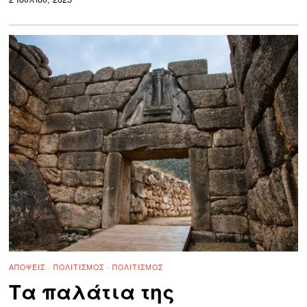
ΑΠΌΨΕΙΣ
·
ΠΟΛΙΤΙΣΜΌΣ
·
ΠΟΛΙΤΙΣΜΌΣ
Τα παλάτια της