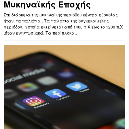
Μυκηναϊκής Εποχής
Στη διάρκεια της μυκηναϊκής περιόδου κέντρα εξουσίας
ήταν, τα παλάτια . Τα παλάτια της συγκεκριμένης
περιόδου, η οποία εκτείνεται από 1400 π.Χ έως το 1200 π.Χ
,ήταν εντυπωσιακά. Τα περίπλοκα…