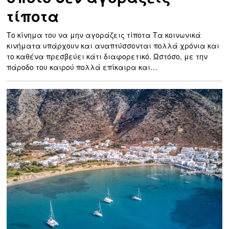
τίποτα
Το κίνημα του να μην αγοράζεις τίποτα Τα κοινωνικά
κινήματα υπάρχουν και αναπτύσσονται πολλά χρόνια και
το καθένα πρεσβεύει κάτι διαφορετικό. Ωστόσο, με την
πάροδο του καιρού πολλά επίκαιρα και…