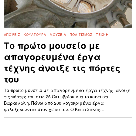
ΑΠΌΨΕΙΣ
·
ΚΟΥΛΤΟΥΡΑ
·
ΜΟΥΣΕΊΑ
·
ΠΟΛΙΤΙΣΜΌΣ
·
ΤΈΧΝΗ
Το πρώτο μουσείο με
απαγορευμένα έργα
τέχνης άνοιξε τις πόρτες
του
Το πρώτο μουσείο με απαγορευμένα έργα τέχνης άνοιξε
τις πόρτες του στις 26 Οκτωβρίου για το κοινό στη
Βαρκελώνη. Πάνω από 200 λογοκριμένα έργα
φιλοξενούνται στον χώρο του. Ο Καταλανός…