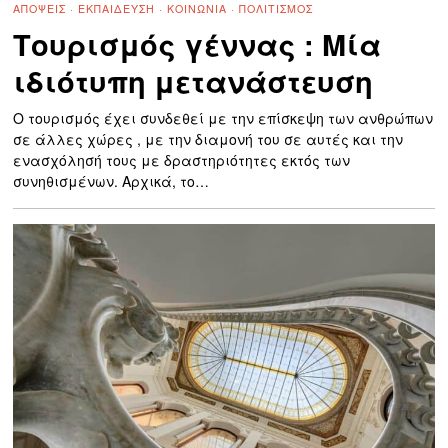
ΑΠΌΨΕΙΣ
·
ΕΚΠΑΊΔΕΥΣΗ
·
ΚΟΙΝΩΝΊΑ
·
ΠΟΛΙΤΙΣΜΌΣ
Τουρισμός γέννας : Μία
ιδιότυπη μετανάστευση
Ο τουρισμός έχει συνδεθεί με την επίσκεψη των ανθρώπων
σε άλλες χώρες , με την διαμονή του σε αυτές και την
ενασχόλησή τους με δραστηριότητες εκτός των
συνηθισμένων. Αρχικά, το…