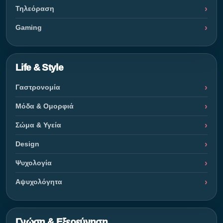
Τηλεόραση
Gaming
Life & Style
Γαστρονομία
Μόδα & Ομορφιά
Σώμα & Υγεία
Design
Ψυχολογία
Αψυχολόγητα
Γνώση & Εξερεύνηση