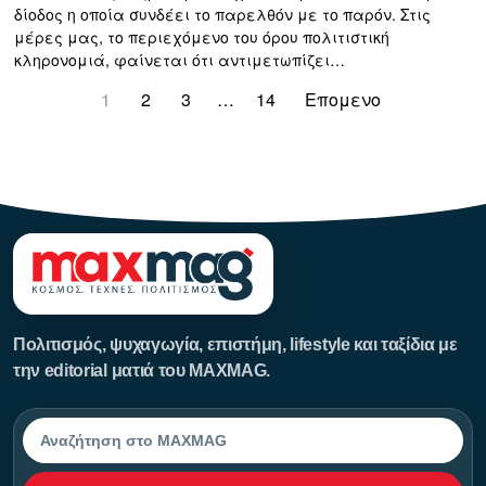
δίοδος η οποία συνδέει το παρελθόν με το παρόν. Στις
μέρες μας, το περιεχόμενο του όρου πολιτιστική
κληρονομιά, φαίνεται ότι αντιμετωπίζει…
1
2
3
…
14
Επομενο
123123123
Πολιτισμός, ψυχαγωγία, επιστήμη, lifestyle και ταξίδια με
την editorial ματιά του MAXMAG.
Αναζήτηση