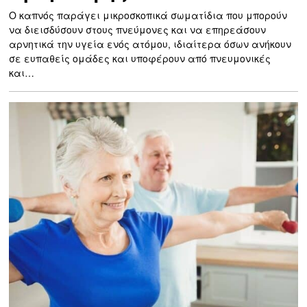
Ο καπνός παράγει μικροσκοπικά σωματίδια που μπορούν
να διεισδύσουν στους πνεύμονες και να επηρεάσουν
αρνητικά την υγεία ενός ατόμου, ιδιαίτερα όσων ανήκουν
σε ευπαθείς ομάδες και υποφέρουν από πνευμονικές
και…