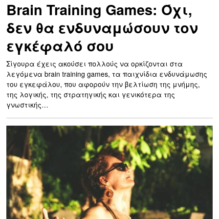
Brain Training Games: Όχι,
δεν θα ενδυναμώσουν τον
εγκέφαλό σου
Σίγουρα έχεις ακούσει πολλούς να ορκίζονται στα
λεγόμενα brain training games, τα παιχνίδια ενδυνάμωσης
του εγκεφάλου, που αφορούν την βελτίωση της μνήμης,
της λογικής, της στρατηγικής και γενικότερα της
γνωστικής…