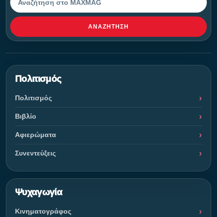
ΑΝΑΖΉΤΗΣΗ
Πολιτισμός
Πολιτισμός
Βιβλίο
Αφιερώματα
Συνεντεύξεις
Ψυχαγωγία
Κινηματογράφος