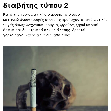
διαβήτης τύπου 2
Κατά την χορτοφαγική διατροφή, τα άτομα
καταναλώνουν τροφές οι οποίες προέρχονται από φυτικές
πηγές όπως: λαχανικά, όσπρια, φρούτα, ξηροί καρποί,
έλαια και δημητριακά ολικής άλεσης. Αρκετοί
χορτοφάγοι καταναλώνουν από λίγα…