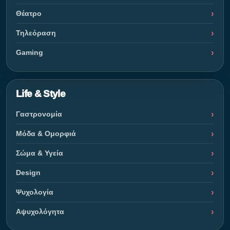
Θέατρο
Τηλεόραση
Gaming
Life & Style
Γαστρονομία
Μόδα & Ομορφιά
Σώμα & Υγεία
Design
Ψυχολογία
Αψυχολόγητα