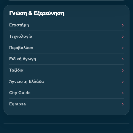
Γνώση & Εξερεύνηση
Επιστήμη
Τεχνολογία
Περιβάλλον
Ειδική Αγωγή
Ταξίδια
Άγνωστη Ελλάδα
City Guide
Egrapsa