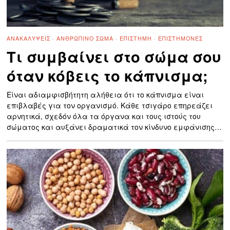
ΑΝΑΚΑΛΎΨΕΙΣ
·
ΑΝΘΡΏΠΙΝΟ ΣΏΜΑ
·
ΕΠΙΣΤΉΜΗ
·
ΕΠΙΣΤΉΜΟΝΕΣ
Τι συμβαίνει στο σώμα σου
όταν κόβεις το κάπνισμα;
Είναι αδιαμφισβήτητη αλήθεια ότι το κάπνισμα είναι
επιβλαβές για τον οργανισμό. Κάθε τσιγάρο επηρεάζει
αρνητικά, σχεδόν όλα τα όργανα και τους ιστούς του
σώματος και αυξάνει δραματικά τον κίνδυνο εμφάνισης…