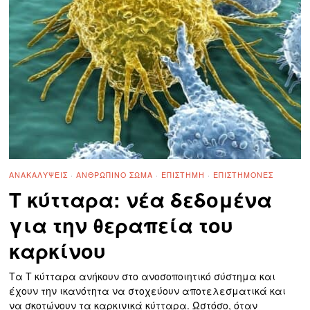
ΑΝΑΚΑΛΎΨΕΙΣ
·
ΑΝΘΡΏΠΙΝΟ ΣΏΜΑ
·
ΕΠΙΣΤΉΜΗ
·
ΕΠΙΣΤΉΜΟΝΕΣ
Τ κύτταρα: νέα δεδομένα
για την θεραπεία του
καρκίνου
Τα Τ κύτταρα ανήκουν στο ανοσοποιητικό σύστημα και
έχουν την ικανότητα να στοχεύουν αποτελεσματικά και
να σκοτώνουν τα καρκινικά κύτταρα. Ωστόσο, όταν