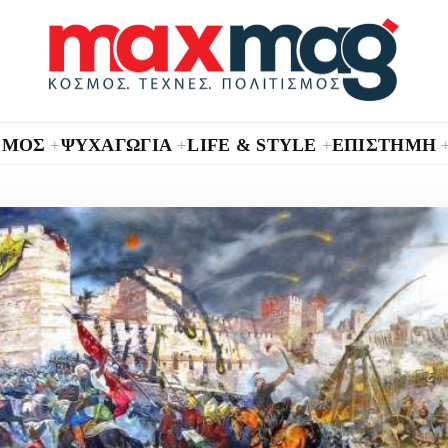
ΣΜΟΣ
ΨΥΧΑΓΩΓΙΑ
LIFE & STYLE
ΕΠΙΣΤΗΜΗ
+
+
+