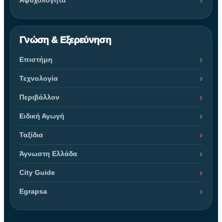
Αψυχολόγητα
Γνώση & Εξερεύνηση
Επιστήμη
Τεχνολογία
Περιβάλλον
Ειδική Αγωγή
Ταξίδια
Άγνωστη Ελλάδα
City Guide
Egrapsa