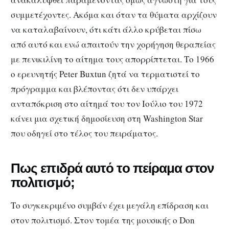
συμμετέχοντες. Ακόμα και όταν τα θύματα αρχίζουν
να καταλαβαίνουν, ότι κάτι άλλο κρύβεται πίσω
από αυτό και ενώ απαιτούν την χορήγηση θεραπείας
με πενικιλίνη το αίτημα τους απορρίπτεται. Το 1966
ο ερευνητής Peter Buxtun ζητά να τερματιστεί το
πρόγραμμα και βλέποντας ότι δεν υπάρχει
ανταπόκριση στο αίτημά του τον Ιούλιο του 1972
κάνει μια σχετική δημοσίευση στη Washington Star
που οδηγεί στο τέλος του πειράματος.
Πως επιδρά αυτό το πείραμα στον
πολιτισμό;
Το συγκεκριμένο συμβάν έχει μεγάλη επίδραση και
στον πολιτισμό. Στον τομέα της μουσικής ο Don