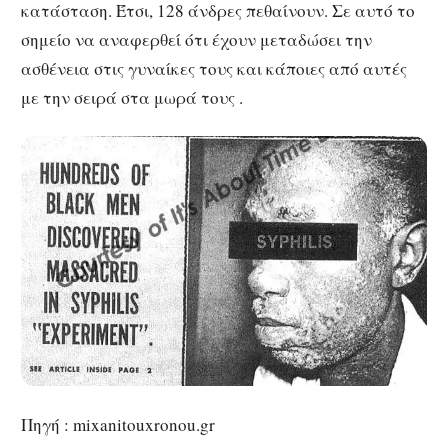
κατάσταση. Έτσι, 128 άνδρες πεθαίνουν. Σε αυτό το
σημείο να αναφερθεί ότι έχουν μεταδώσει την
ασθένεια στις γυναίκες τους και κάποιες από αυτές
με την σειρά στα μωρά τους .
Πηγή : mixanitouxronou.gr