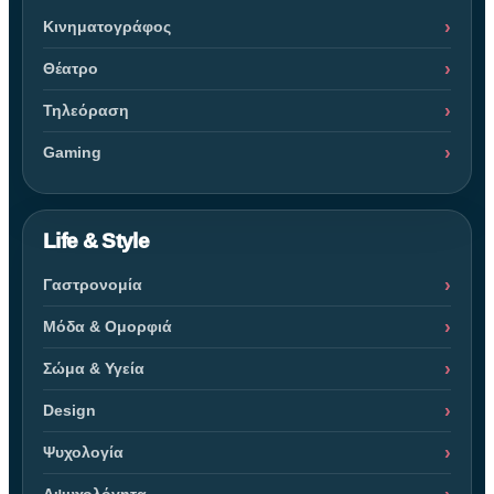
Κινηματογράφος
Θέατρο
Τηλεόραση
Gaming
Life & Style
Γαστρονομία
Μόδα & Ομορφιά
Σώμα & Υγεία
Design
Ψυχολογία