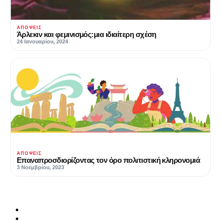
ΑΠΌΨΕΙΣ
Άρλεκιν και φεμινισμός:μια ιδιαίτερη σχέση
24 Ιανουαρίου, 2024
ΑΠΌΨΕΙΣ
Επαναπροσδιορίζοντας τον όρο πολιτιστική κληρονομιά
3 Νοεμβρίου, 2023