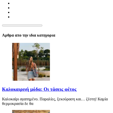
Αρθρα απο την ιδια κατηγορια
Καλοκαιρινή μόδα: Οι τάσεις φέτος
Καλοκαίρι αγαπημένο. Παραλίες, ξεκούραση και… ζέστη! Καμία
θερμοκρασία δε θα