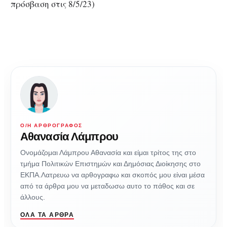
πρόσβαση στις 8/5/23)
Ο/Η ΑΡΘΡΟΓΡΆΦΟΣ
Αθανασία Λάμπρου
Ονομάζομαι Λάμπρου Αθανασία και είμαι τρίτος της στο
τμήμα Πολιτικών Επιστημών και Δημόσιας Διοίκησης στο
ΕΚΠΑ.Λατρευω να αρθογραφω και σκοπός μου είναι μέσα
από τα άρθρα μου να μεταδωσω αυτο το πάθος και σε
άλλους.
ΌΛΑ ΤΑ ΆΡΘΡΑ