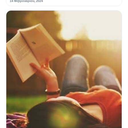
14 Φεβρουαρίου, 2024