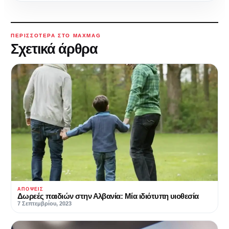
ΠΕΡΙΣΣΌΤΕΡΑ ΣΤΟ MAXMAG
Σχετικά άρθρα
ΑΠΌΨΕΙΣ
Δωρεές παιδιών στην Αλβανία: Μία ιδιότυπη υιοθεσία
7 Σεπτεμβρίου, 2023