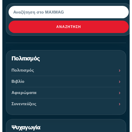
Αναζήτηση
ΑΝΑΖΉΤΗΣΗ
Πολιτισμός
Πολιτισμός
Βιβλίο
Αφιερώματα
Συνεντεύξεις
Ψυχαγωγία