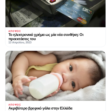
ΑΠΌΨΕΙΣ
Το ηλεκτρονικό χρήμα ως μία νέα συνθήκη: Οι
προεκτάσεις του
13 Απριλίου, 2023
ΑΠΌΨΕΙΣ
Ακριβότερο βρεφικό γάλα στην Ελλάδα