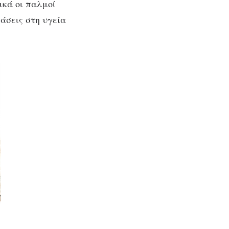
ικά οι παλμοί
άσεις στη υγεία