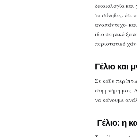
δικαιολογία και
το σύνηθες: ότι
αναπάντεχο- και
ίδιο σκηνικό ξαν
περιστατικό χάν
Γέλιο και 
Σε κάθε περίπτω
στη μνήμη μας. Α
να κάνουμε ανάλ
Γέλιο: η κ