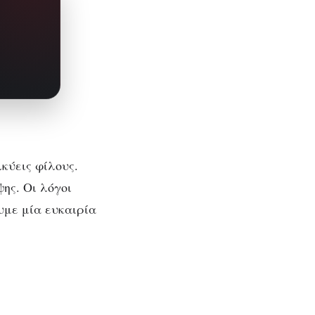
κύεις φίλους.
ης. Οι λόγοι
ουμε μία ευκαιρία