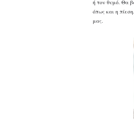
ή τον θυμό. Θα 
όπως και η πίεσ
μας.