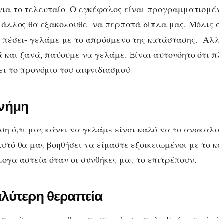
 για το τελευταίο. Ο εγκέφαλος είναι προγραμματισμέ
 ο άλλος θα εξακολουθεί να περπατά δίπλα μας. Μόλις 
 πέσει- γελάμε με το απρόσμενο της κατάστασης. Αλλ
ά και ξανά, παύουμε να γελάμε. Είναι αυτονόητο ότι π
ει το προνόμιο του αιφνιδιασμού.
μνήμη
ση ό,τι μας κάνει να γελάμε είναι καλό να το ανακαλο
υτό θα μας βοηθήσει να είμαστε εξοικειωμένοι με το κ
ογα αστεία όταν οι συνθήκες μας το επιτρέπουν.
αλύτερη θεραπεία