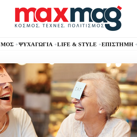
ΣΜΟΣ
ΨΥΧΑΓΩΓΙΑ
LIFE & STYLE
ΕΠΙΣΤΗΜΗ
+
+
+