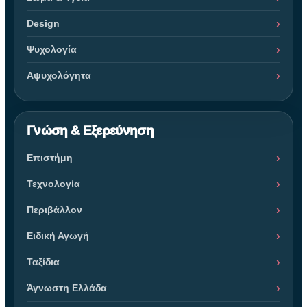
Design
Ψυχολογία
Αψυχολόγητα
Γνώση & Εξερεύνηση
Επιστήμη
Τεχνολογία
Περιβάλλον
Ειδική Αγωγή
Ταξίδια
Άγνωστη Ελλάδα