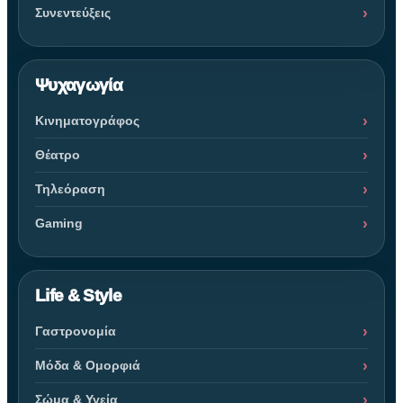
Συνεντεύξεις
Ψυχαγωγία
Κινηματογράφος
Θέατρο
Τηλεόραση
Gaming
Life & Style
Γαστρονομία
Μόδα & Ομορφιά
Σώμα & Υγεία