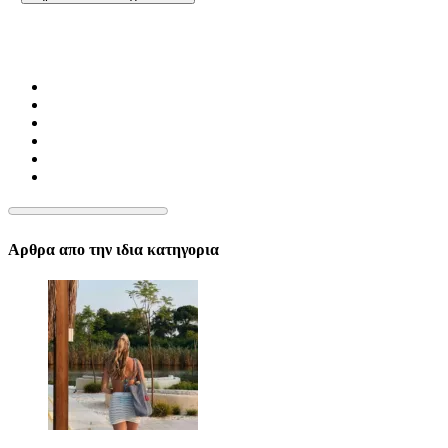
Αρθρα απο την ιδια κατηγορια