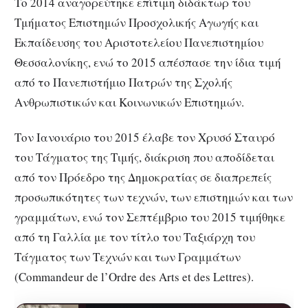
Το 2014 αναγορεύτηκε επίτιμη διδάκτωρ του
Τμήματος Επιστημών Προσχολικής Αγωγής και
Εκπαίδευσης του Αριστοτελείου Πανεπιστημίου
Θεσσαλονίκης, ενώ το 2015 απέσπασε την ίδια τιμή
από το Πανεπιστήμιο Πατρών της Σχολής
Ανθρωπιστικών και Κοινωνικών Επιστημών.
Τον Ιανουάριο του 2015 έλαβε τον Χρυσό Σταυρό
του Τάγματος της Τιμής, διάκριση που αποδίδεται
από τον Πρόεδρο της Δημοκρατίας σε διαπρεπείς
προσωπικότητες των τεχνών, των επιστημών και των
γραμμάτων, ενώ τον Σεπτέμβριο του 2015 τιμήθηκε
από τη Γαλλία με τον τίτλο του Ταξιάρχη του
Τάγματος των Τεχνών και των Γραμμάτων
(Commandeur de l’Ordre des Arts et des Lettres).