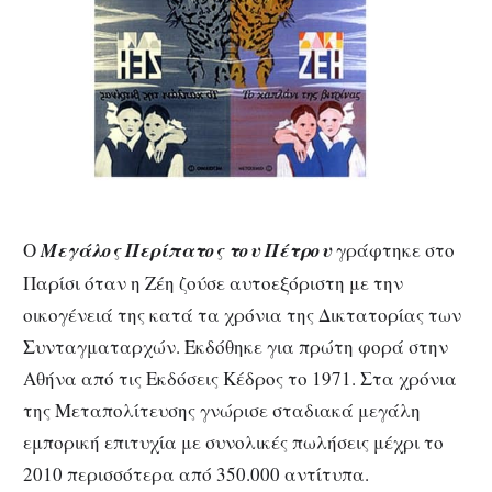
Ο
Μεγάλος Περίπατος του Πέτρου
γράφτηκε στο
Παρίσι όταν η Ζέη ζούσε αυτοεξόριστη με την
οικογένειά της κατά τα χρόνια της Δικτατορίας των
Συνταγματαρχών. Εκδόθηκε για πρώτη φορά στην
Αθήνα από τις Εκδόσεις Κέδρος το 1971. Στα χρόνια
της Μεταπολίτευσης γνώρισε σταδιακά μεγάλη
εμπορική επιτυχία με συνολικές πωλήσεις μέχρι το
2010 περισσότερα από 350.000 αντίτυπα.