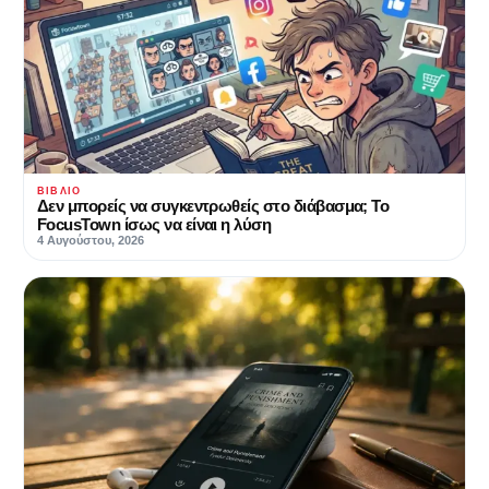
ΒΙΒΛΊΟ
Δεν μπορείς να συγκεντρωθείς στο διάβασμα; Το
FocusTown ίσως να είναι η λύση
4 Αυγούστου, 2026