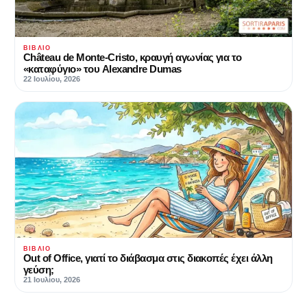
ΒΙΒΛΊΟ
Château de Monte-Cristo, κραυγή αγωνίας για το
«καταφύγιο» του Alexandre Dumas
22 Ιουλίου, 2026
ΒΙΒΛΊΟ
Out of Office, γιατί το διάβασμα στις διακοπές έχει άλλη
γεύση;
21 Ιουλίου, 2026