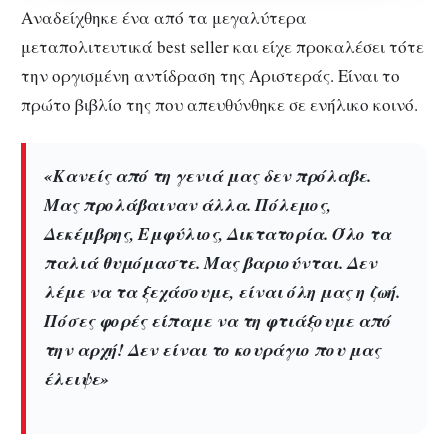
Αναδείχθηκε ένα από τα μεγαλύτερα
μεταπολιτευτικά best seller και είχε προκαλέσει τότε
την οργισμένη αντίδραση της Αριστεράς. Είναι το
πρώτο βιβλίο της που απευθύνθηκε σε ενήλικο κοινό.
«Κανείς από τη γενιά μας δεν πρόλαβε.
Μας προλάβαιναν άλλα. Πόλεμος,
Δεκέμβρης, Εμφύλιος, Δικτατορία. Όλο τα
παλιά θυμόμαστε. Μας βαριούνται. Δεν
λέμε να τα ξεχάσουμε, είναι όλη μας η ζωή.
Πόσες φορές είπαμε να τη φτιάξουμε από
την αρχή! Δεν είναι το κουράγιο που μας
έλειψε»