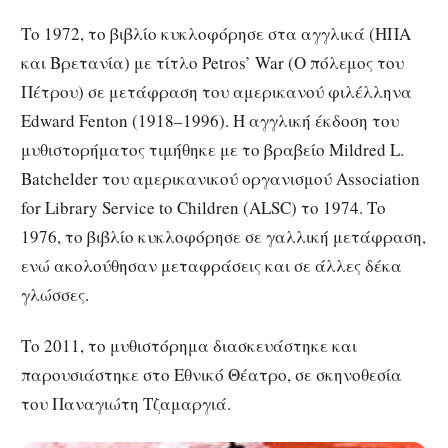
Το 1972, το βιβλίο κυκλοφόρησε στα αγγλικά (ΗΠΑ
και Βρετανία) με τίτλο Petros’ War (Ο πόλεμος του
Πέτρου) σε μετάφραση του αμερικανού φιλέλληνα
Edward Fenton (1918–1996). Η αγγλική έκδοση του
μυθιστορήματος τιμήθηκε με το βραβείο Mildred L.
Batchelder του αμερικανικού οργανισμού Association
for Library Service to Children (ALSC) το 1974. Το
1976, το βιβλίο κυκλοφόρησε σε γαλλική μετάφραση,
ενώ ακολούθησαν μεταφράσεις και σε άλλες δέκα
γλώσσες.
Το 2011, το μυθιστόρημα διασκευάστηκε και
παρουσιάστηκε στο Εθνικό Θέατρο, σε σκηνοθεσία
του Παναγιώτη Τζαμαργιά.