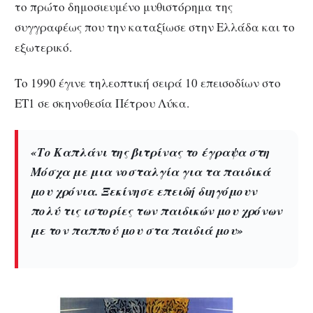
το πρώτο δημοσιευμένο μυθιστόρημα της
συγγραφέως που την καταξίωσε στην Ελλάδα και το
εξωτερικό.
Το 1990 έγινε τηλεοπτική σειρά 10 επεισοδίων στο
ΕΤ1 σε σκηνοθεσία Πέτρου Λύκα.
«Το Καπλάνι της βιτρίνας το έγραψα στη
Μόσχα με μια νοσταλγία για τα παιδικά
μου χρόνια. Ξεκίνησε επειδή διηγόμουν
πολύ τις ιστορίες των παιδικών μου χρόνων
με τον παππού μου στα παιδιά μου»