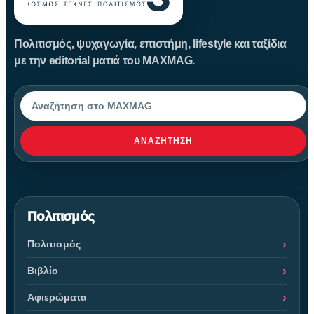
Πολιτισμός, ψυχαγωγία, επιστήμη, lifestyle και ταξίδια
με την editorial ματιά του MAXMAG.
Αναζήτηση
ΑΝΑΖΉΤΗΣΗ
Πολιτισμός
Πολιτισμός
Βιβλίο
Αφιερώματα