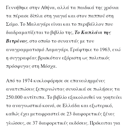
Γεννήθηκε στην Αθήνα, αλλά τα παιδικά της χρόνια
τα πέρασε δίπλα στη γιαγιά και στον παππού στη
Σάμο. Το Μαλαγάρι είναι και το περιβάλλον που
διαδραματίζεται το βιβλίο της,
Το Καπλάνι της
Βιτρίνας
, στο οποίο το συναντάς με τον
αναγραμματισμό Λαμαγάρι. Γράφτηκε το 1963, ενώ
η συγγραφέας βρισκόταν εξόριστη ως πολιτικός
πρόσφυγας στη Μόσχα.
Από το 1974 κυκλοφόρησε σε επανειλημμένες
ανατυπώσεις ξεπερνώντας συνολικά σε πωλήσεις τα
250.000 αντίτυπα. Το βιβλίο εξακολουθεί να γοητεύει
το αναγνωστικό κοινό, σε Ελλάδα και εξωτερικό,
καθώς έχει μεταφραστεί σε 23 διαφορετικές ξένες
γλώσσες, σε 37 διαφορετικές εκδόσεις.
Πρόκειται για