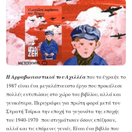
Η Αρραβωνιαστικιά του Αχιλλέα
που το έγραψε το
1987 είναι ένα μεγαλόπνευστο έργο που προκάλεσε
πολλές εντυπώσεις στο χώρο του βιβλίου, αλλά και
γενικότερα. Περιγράφει για πρώτη φορά μετά τον
Στρατή Τσίρκα την εποχή τα γεγονότα της εποχής
του 1940-1970 που στιγμάτισαν όσους επέζησαν,
αλλά και τις επόμενες γενιές. Είναι ένα βιβλίο που