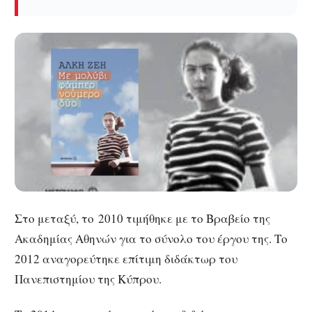
Στο μεταξύ, το 2010 τιμήθηκε με το Βραβείο της
Ακαδημίας Αθηνών για το σύνολο του έργου της. Το
2012 αναγορεύτηκε επίτιμη διδάκτωρ του
Πανεπιστημίου της Κύπρου.