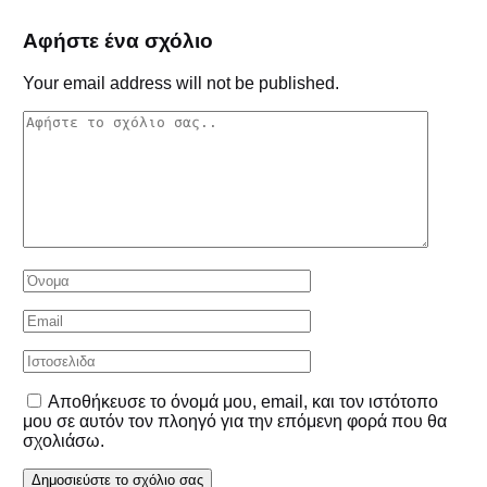
Αφήστε ένα σχόλιο
Your email address will not be published.
Αποθήκευσε το όνομά μου, email, και τον ιστότοπο
μου σε αυτόν τον πλοηγό για την επόμενη φορά που θα
σχολιάσω.