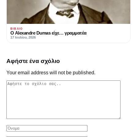
ΒΙΒΛΊΟ
Ο Alexandre Dumas είχε… γραμματέα
17 Ιουλίου, 2026
Αφήστε ένα σχόλιο
Your email address will not be published.