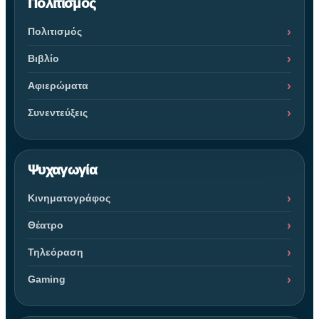
Πολιτισμός
Πολιτισμός
Βιβλίο
Αφιερώματα
Συνεντεύξεις
Ψυχαγωγία
Κινηματογράφος
Θέατρο
Τηλεόραση
Gaming