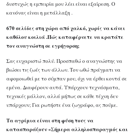
δυστυχώς η εμπειρία μου λέει είναι εξαίρεση. Ο
κανόνας είναι η μετάλλαξη .
670 σελίδες στη χώρα από χαλκό, χωρίς να κάνει
καθόλου κοιλιά .Πώς καταφέρνετε να κρατάτε
τον αναγνώστη σε εγρήγορση;
Σας ευχαριστώ πολύ. Προσπαθώ ο αναγνώστης να
βιώσει τις ζωές των άλλων. Τον ωθώ πράγματι να
αφομοιωθεί με το σύμπαν μου, όχι να έρθει κοντά σε
εμένα. Διαφέρουν αυτά. Υπάρχουν τεχνάσματα,
τεχνικές μάλλον, αλλά μήπως σε κάθε τέχνη δεν
υπάρχουν; Για ρωτήστε ένα ζωγράφο, ας πούμε.
Τα αγρίμια είναι στη φύση τους να
κατασπαράζουν «Σήμερα αλληλοσπαραγμός και