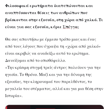
Φιλοσοφικά ερωτήματα διατυπώνονται και
αναπτύσσονται θέσεις των ανθρώπων που
βρίσκονται στην εξουσία, στη χώρα από χαλκό. Τι
είναι για σας εξουσία, κύριε
Σπέγγο
;
Θα σας απαντήσω με έμμεσο τρόπο μιας και ένας
από τους λόγους που έγραψα τη «χώρα από χαλκό»
είναι ακριβώς να αναδείξω αυτό το ερώτημα.
Δανείζομαι από το οπισθόφυλλο.
«Την κρίσιμη στιγμή τρείς άντρες παλεύουν για την
ηγεσία. Το Θρόνο. Μαζί και για την δύναμη της
εξουσίας, την κληρονομιά του παρελθόντος, το
μεγαλείο του στέμματος, αλλά και για μια θέση στην
Ιστορία».