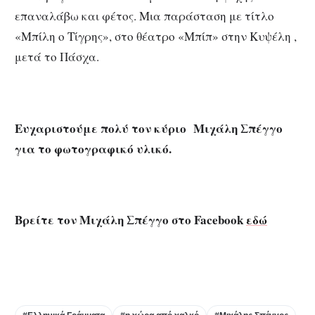
επαναλάβω και φέτος. Μια παράσταση με τίτλο
«Μπίλη ο Τίγρης», στο θέατρο «Μπίπ» στην Κυψέλη ,
μετά το Πάσχα.
Ευχαριστούμε πολύ τον κύριο Μιχάλη Σπέγγο
για το φωτογραφικό υλικό.
Βρείτε τον Μιχάλη Σπέγγο στο Facebook
εδώ