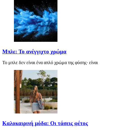
Μπλε: Το ανέγγιχτο χρώμα
Το μπλε δεν είναι ένα απλό χρώμα της φύσης· είναι
Καλοκαιρινή μόδα: Οι τάσεις φέτος