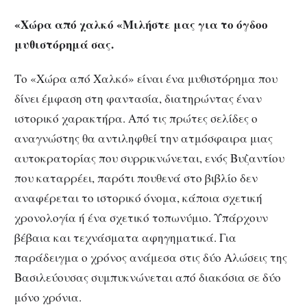
«Χώρα από χαλκό «Μιλήστε μας για το όγδοο
μυθιστόρημά σας.
Το «Χώρα από Χαλκό» είναι ένα μυθιστόρημα που
δίνει έμφαση στη φαντασία, διατηρώντας έναν
ιστορικό χαρακτήρα. Από τις πρώτες σελίδες ο
αναγνώστης θα αντιληφθεί την ατμόσφαιρα μιας
αυτοκρατορίας που συρρικνώνεται, ενός Βυζαντίου
που καταρρέει, παρότι πουθενά στο βιβλίο δεν
αναφέρεται το ιστορικό όνομα, κάποια σχετική
χρονολογία ή ένα σχετικό τοπωνύμιο. Υπάρχουν
βέβαια και τεχνάσματα αφηγηματικά. Για
παράδειγμα ο χρόνος ανάμεσα στις δύο Αλώσεις της
Βασιλεύουσας συμπυκνώνεται από διακόσια σε δύο
μόνο χρόνια.