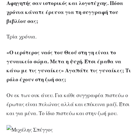
Αφηγητής σαν ιστορικός και λογοτέχνης. Πόσα
χρόνια κάνατε έρευνα για τη συγγραφή του
βιβλίου σας;
Τρία χρόνια.
«Ο ιερότερος ναός του Θεού στη γη είναι το
γυναικείο σώμα. Μετα η ψυχή. Έτσι έμαθα να
κάνω με τις γυναίκες» Αγαπάτε τις γυναίκες; Τι
ρόλο έχουν στη ζωή σας;
Ον εκ των ουκ άνευ. Για κάθε συγγραφέα πιστεύω ο
έρωτας είναι πυλώνας αλλά και επέκεινα μαζί. Έτσι
και για μένα. Το ίδιο πιστεύω και στην ζωή μου.