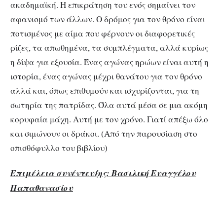
ακαδημαϊκή. Η επικράτηση του ενός σημαίνει τον
αφανισμό των άλλων. Ο δρόμος για τον θρόνο είναι
ποτισμένος με αίμα που φέρνουν οι διαφορετικές
ρίζες, τα απωθημένα, τα συμπλέγματα, αλλά κυρίως
η δίψα για εξουσία. Ένας αγώνας ηρώων είναι αυτή η
ιστορία, ένας αγώνας μέχρι θανάτου για τον θρόνο
αλλά και, όπως επιθυμούν και ισχυρίζονται, για τη
σωτηρία της πατρίδας. Όλα αυτά μέσα σε μια ακόμη
κορυφαία μάχη. Αυτή με τον χρόνο. Γιατί απέξω όλο
και σιμώνουν οι δράκοι. (Από την παρουσίαση στο
οπισθόφυλλο του βιβλίου)
Επιμέλεια συνέντευξης: Βασιλική Ευαγγέλου
Παπαθανασίου