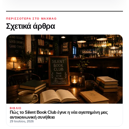
ΠΕΡΙΣΣΌΤΕΡΑ ΣΤΟ MAXMAG
Σχετικά άρθρα
ΒΙΒΛΊΟ
Πώς το Silent Book Club έγινε η νέα αγαπημένη μας
αντικοινωνική συνήθεια
29 Ιουλίου, 2026