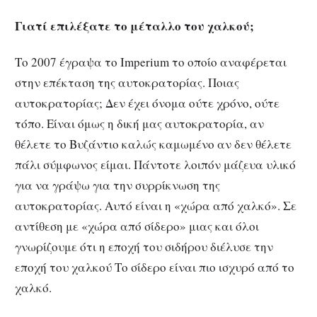
Γιατί επιλέξατε το μέταλλο του χαλκού;
Το 2007 έγραψα το Imperium το οποίο αναφέρεται
στην επέκταση της αυτοκρατορίας. Ποιας
αυτοκρατορίας; Δεν έχει όνομα ούτε χρόνο, ούτε
τόπο. Είναι όμως η δική μας αυτοκρατορία, αν
θέλετε το Βυζάντιο καλώς καμωμένο αν δεν θέλετε
πάλι σύμφωνος είμαι. Πάντοτε λοιπόν μάζευα υλικό
για να γράψω για την συρρίκνωση της
αυτοκρατορίας. Αυτό είναι η «χώρα από χαλκό». Σε
αντίθεση με «χώρα από σίδερο» μιας και όλοι
γνωρίζουμε ότι η εποχή του σιδήρου διέλυσε την
εποχή του χαλκού Το σίδερο είναι πιο ισχυρό από το
χαλκό.