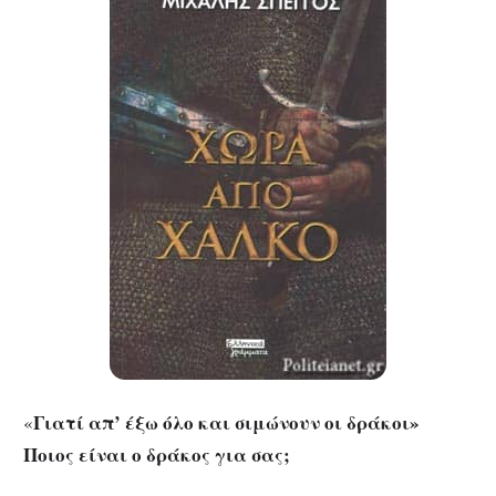
Γιατί απ’ έξω όλο και σιμώνουν οι δράκοι»
«
Ποιος είναι ο δράκος για σας;