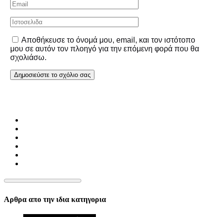
Αποθήκευσε το όνομά μου, email, και τον ιστότοπο
μου σε αυτόν τον πλοηγό για την επόμενη φορά που θα
σχολιάσω.
Αρθρα απο την ιδια κατηγορια