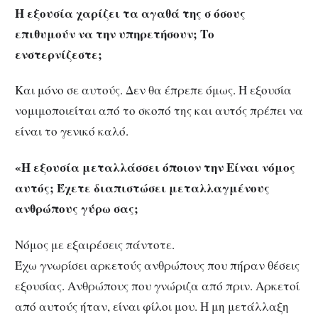
Η εξουσία χαρίζει τα αγαθά της σ όσους
επιθυμούν να την υπηρετήσουν; Το
ενστερνίζεστε;
Και μόνο σε αυτούς. Δεν θα έπρεπε όμως. Η εξουσία
νομιμοποιείται από το σκοπό της και αυτός πρέπει να
είναι το γενικό καλό.
«Η εξουσία μεταλλάσσει όποιον την Είναι νόμος
αυτός; Έχετε διαπιστώσει μεταλλαγμένους
ανθρώπους γύρω σας;
Νόμος με εξαιρέσεις πάντοτε.
Έχω γνωρίσει αρκετούς ανθρώπους που πήραν θέσεις
εξουσίας. Ανθρώπους που γνώριζα από πριν. Αρκετοί
από αυτούς ήταν, είναι φίλοι μου. Η μη μετάλλαξη