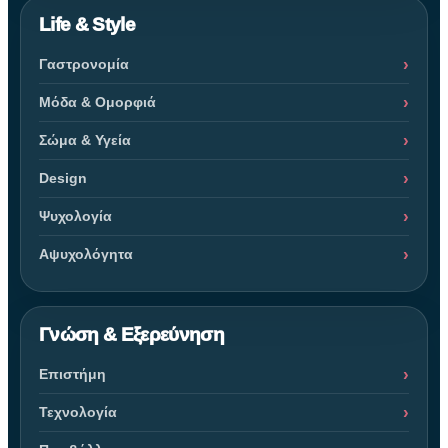
Life & Style
Γαστρονομία
Μόδα & Ομορφιά
Σώμα & Υγεία
Design
Ψυχολογία
Αψυχολόγητα
Γνώση & Εξερεύνηση
Επιστήμη
Τεχνολογία