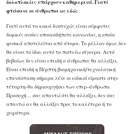
δολοπλοκίες υπάρχουν καθημερινά. Γιατί
φτάσανε οι άνθρωποι ως εδώ;
Γιατί αυτά τα κακά δυστυχώς είναι σύμφυτες
δομικές ουσίες οποιασδήποτε κοινωνίας, η οποία
φυσικά αποτελείται από άτομα. Το μέλλον όμως δεν
θα είναι το ίδιο, αυτό το πιστεύω σίγουρα. Αυτό
βεβαίως δεν είναι επειδή ο άνθρωπος θα αλλάξει.
Είναι επειδή η Πέμπτη βιομηχανική/τεχνολογική
επανάσταση-σήμερα λένε οι ειδικοί είμαστε στην
τέταρτη-θα δημιουργήσει των υπερ-άνθρωπο.
Προσοχή… σας απαντώ ότι θα αλλάξει, δεν σας
απαντώ αν θα αλλάξει προς το καλύτερο ή το
χειρότερο.