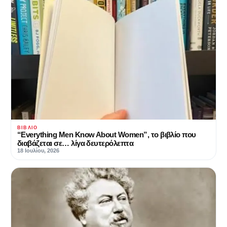
ΒΙΒΛΊΟ
“Everything Men Know About Women”, το βιβλίο που
διαβάζεται σε… λίγα δευτερόλεπτα
18 Ιουλίου, 2026