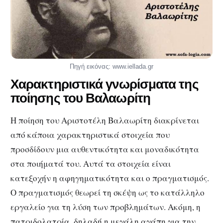
Πηγή εικόνας: www.iellada.gr
Χαρακτηριστικά γνωρίσματα της
ποίησης του Βαλαωρίτη
Η ποίηση του Αριστοτέλη Βαλαωρίτη διακρίνεται
από κάποια χαρακτηριστικά στοιχεία που
προσδίδουν μια αυθεντικότητα και μοναδικότητα
στα ποιήματά του. Αυτά τα στοιχεία είναι
κατεξοχήν η αφηγηματικότητα και ο πραγματισμός.
Ο πραγματισμός θεωρεί τη σκέψη ως το κατάλληλο
εργαλείο για τη λύση των προβλημάτων. Ακόμη, η
πατριδολατρία, δηλαδή η μεγάλη αγάπη για την