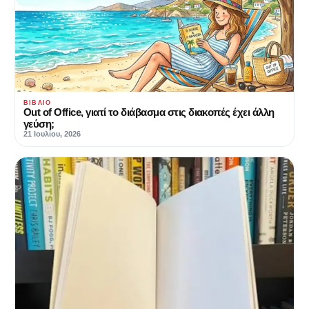
ΒΙΒΛΊΟ
Out of Office, γιατί το διάβασμα στις διακοπές έχει άλλη
γεύση;
21 Ιουλίου, 2026