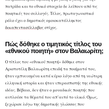
πατρίδα και το εθνικό στοιχείο δε λείπουν από τις
ποιητικές του συλλογές. Τέλος, πρωταγωνιστικό
ρόλο έχει ο δημοτικός ομοιοκατάλληκτος
δεκαπεντασύλλαβος
στίχος.
Πώς δόθηκε ο τιμητικός τίτλος του
«εθνικού ποιητή» στον Βαλαωρίτη;
Ο τίτλος του «εθνικού ποιητή» δόθηκε στον
Αριστοτέλη Βαλαωρίτη επειδή τα ποιήματά του,
ήταν εμπνευσμένα κατά κύριο λόγο από τη νεώτερη
ελληνική ιστορία και ήταν υπερασπιστής της εθνικής
ιδέας. Βέβαια, δεν ήταν ο μοναδικός ποιητής που
αντλούσε τα θέματά του απ’αυτό το υλικό. Όμως,
ξεχώρισε λόγω της δημοτικής γλώσσας που