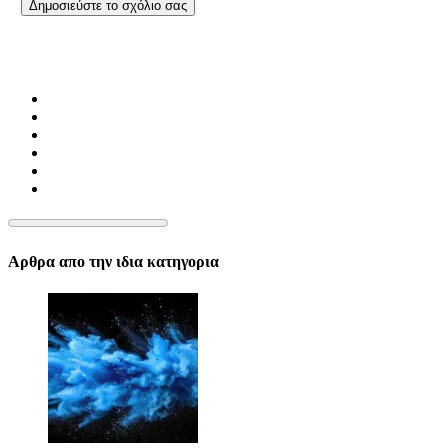
Αρθρα απο την ιδια κατηγορια