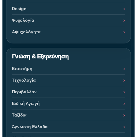
Design
Ψυχολογία
Αψυχολόγητα
Γνώση & Εξερεύνηση
Επιστήμη
Τεχνολογία
Περιβάλλον
Ειδική Αγωγή
Ταξίδια
Άγνωστη Ελλάδα