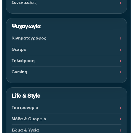
Συνεντεύξεις
Ψυχαγωγία
Κινηματογράφος
Θέατρο
Τηλεόραση
Gaming
Life & Style
Γαστρονομία
Μόδα & Ομορφιά
Σώμα & Υγεία