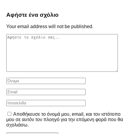
Αφήστε ένα σχόλιο
Your email address will not be published.
Αποθήκευσε το όνομά μου, email, και τον ιστότοπο
μου σε αυτόν τον πλοηγό για την επόμενη φορά που θα
σχολιάσω.