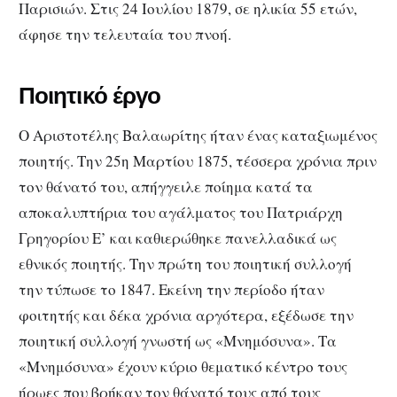
Παρισιών. Στις 24 Ιουλίου 1879, σε ηλικία 55 ετών,
άφησε την τελευταία του πνοή.
Ποιητικό έργο
Ο Αριστοτέλης Βαλαωρίτης ήταν ένας καταξιωμένος
ποιητής. Την 25η Μαρτίου 1875, τέσσερα χρόνια πριν
τον θάνατό του, απήγγειλε ποίημα κατά τα
αποκαλυπτήρια του αγάλματος του Πατριάρχη
Γρηγορίου Ε’ και καθιερώθηκε πανελλαδικά ως
εθνικός ποιητής. Την πρώτη του ποιητική συλλογή
την τύπωσε το 1847. Εκείνη την περίοδο ήταν
φοιτητής και δέκα χρόνια αργότερα, εξέδωσε την
ποιητική συλλογή γνωστή ως «Μνημόσυνα». Τα
«Μνημόσυνα» έχουν κύριο θεματικό κέντρο τους
ήρωες που βρήκαν τον θάνατό τους από τους