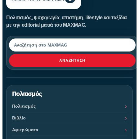
Πολιτισμός, ψυχαγωγία, επιστήμη, lifestyle και ταξίδια
με την editorial ματιά του MAXMAG.
Αναζήτηση
ΑΝΑΖΉΤΗΣΗ
Πολιτισμός
Πολιτισμός
Βιβλίο
Αφιερώματα