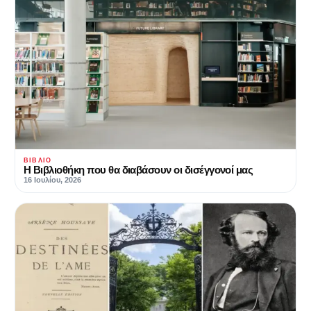
ΒΙΒΛΊΟ
Η Βιβλιοθήκη που θα διαβάσουν οι δισέγγονοί μας
16 Ιουλίου, 2026