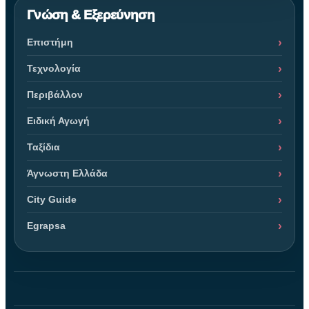
Γνώση & Εξερεύνηση
Επιστήμη
Τεχνολογία
Περιβάλλον
Ειδική Αγωγή
Ταξίδια
Άγνωστη Ελλάδα
City Guide
Egrapsa