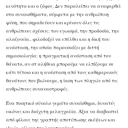
κενότητα και ο ζόφος. Δεν παραλείπει να αναφερθεί
στα συναισθήματα, σύμφυτα με την ανθρώπινη
φύση, που σημαδεύουν και κρίνουν όλες τις
ανθρώπινες σχέσεις: τον εγωισμό, την προδοσία, την
αλαζονεία.. φιλοδοξεί να επέλθει και η δική του
ανάσταση, την οποία παρουσιάζει με διττή
σημασιολογία: η πραγματική ανάσταση από τον
θάνατο, αν στ αλήθεια μπορούμε να ελπίζουμε σε
κάτι τέτοιο και η ανάσταση από τους καθημερινούς
θανάτους που βιώνουμε, η ίαση των πληγών από τις
ανθρώπινες συναναστροφές.
Ένα ποιητικό σύνολο γεμάτο συναίσθημα, δυνατές
εικόνες και διάχυτη μελαγχολία. Άξια να διαβαστεί
από φίλους της γραπτής αποτύπωσης σκέψεων και
ιδεών, φίλους της λογοτεχνίας!