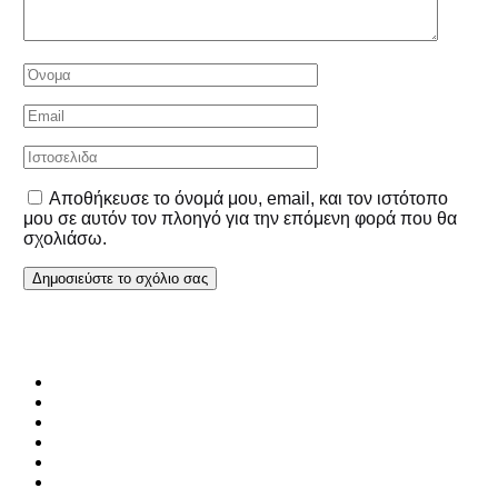
Αποθήκευσε το όνομά μου, email, και τον ιστότοπο
μου σε αυτόν τον πλοηγό για την επόμενη φορά που θα
σχολιάσω.