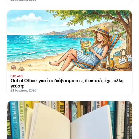
ΒΙΒΛΊΟ
Out of Office, γιατί το διάβασμα στις διακοπές έχει άλλη
γεύση;
21 Ιουλίου, 2026