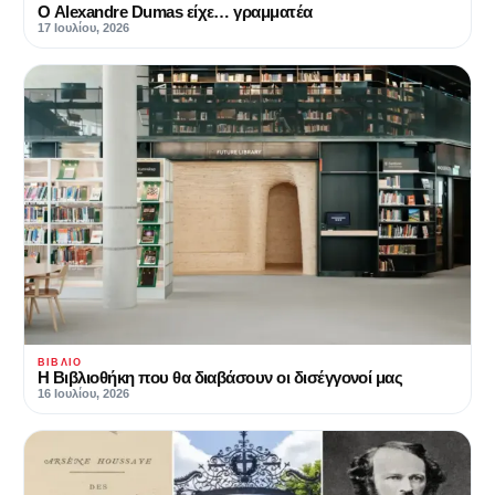
Ο Alexandre Dumas είχε… γραμματέα
17 Ιουλίου, 2026
ΒΙΒΛΊΟ
Η Βιβλιοθήκη που θα διαβάσουν οι δισέγγονοί μας
16 Ιουλίου, 2026