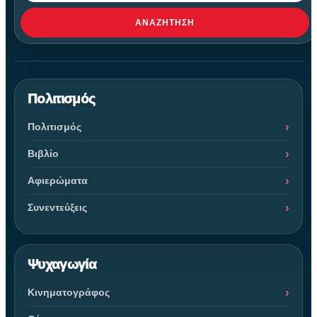
ΑΝΑΖΉΤΗΣΗ
Πολιτισμός
Πολιτισμός
Βιβλίο
Αφιερώματα
Συνεντεύξεις
Ψυχαγωγία
Κινηματογράφος