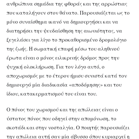
ανθρώπινα σημάδια της φθοράς και της αρρώστιας
που καταλήγουν στον θάνατο. Παρουσιάζεται ως το
μόνο συναίσθημα ικανό να δημιουργήσει και να
διατηρήσει την ψευδαίσθηση της αιωνιότητας, να
ξεγελάσει για λίγο το προκαθορισμένο δρομολόγιο
της ζωής. Η σωματική επαφή μέσω του αληθινού
έρωτα είναι ο μόνος ειλικρινής δρόμος προς την
ψυχική ολοκλήρωση. Για τον λόγο αυτό, ο
αποχωρισμός με το έτερον ήμισυ συνιστά κατά τον
δημιουργό μία διαδικασία «αποδόμησης» και του
ίδιου, κατακερματισμού του είναι του.
Ο πόνος του χωρισμού και της απώλειας είναι ο
ύστατος πόνος που οδηγεί στην απομόνωση, το
σκοτάδι και στην νοσταλγία. Ο ποιητής παρουσιάζει
την απώλεια αυτή σαν μία άβυσσο όπου κυριαρχεί η