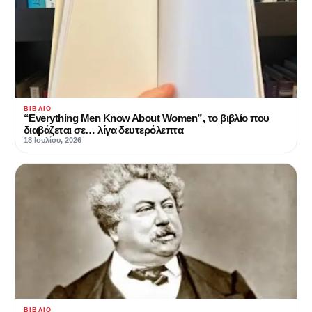
ΒΙΒΛΊΟ
“Everything Men Know About Women”, το βιβλίο που
διαβάζεται σε… λίγα δευτερόλεπτα
18 Ιουλίου, 2026
ΒΙΒΛΊΟ