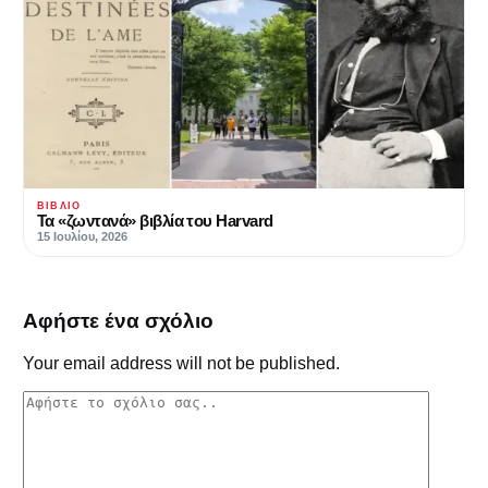
ΒΙΒΛΊΟ
Τα «ζωντανά» βιβλία του Harvard
15 Ιουλίου, 2026
Αφήστε ένα σχόλιο
Your email address will not be published.