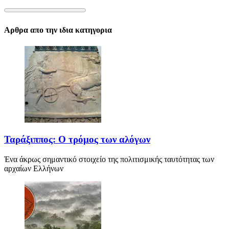
Αρθρα απο την ιδια κατηγορια
Ταράξιππος: Ο τρόμος των αλόγων
Ένα άκρως σημαντικό στοιχείο της πολιτισμικής ταυτότητας των
αρχαίων Ελλήνων