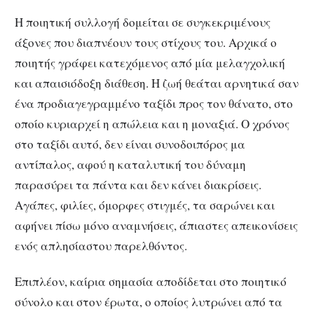
Η ποιητική συλλογή δομείται σε συγκεκριμένους
άξονες που διαπνέουν τους στίχους του. Αρχικά ο
ποιητής γράφει κατεχόμενος από μία μελαγχολική
και απαισιόδοξη διάθεση. Η ζωή θεάται αρνητικά σαν
ένα προδιαγεγραμμένο ταξίδι προς τον θάνατο, στο
οποίο κυριαρχεί η απώλεια και η μοναξιά. Ο χρόνος
στο ταξίδι αυτό, δεν είναι συνοδοιπόρος μα
αντίπαλος, αφού η καταλυτική του δύναμη
παρασύρει τα πάντα και δεν κάνει διακρίσεις.
Αγάπες, φιλίες, όμορφες στιγμές, τα σαρώνει και
αφήνει πίσω μόνο αναμνήσεις, άπιαστες απεικονίσεις
ενός απλησίαστου παρελθόντος.
Επιπλέον, καίρια σημασία αποδίδεται στο ποιητικό
σύνολο και στον έρωτα, ο οποίος λυτρώνει από τα