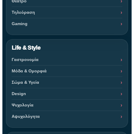
Θέατρο
Τηλεόραση
Gaming
Life & Style
Γαστρονομία
Μόδα & Ομορφιά
Σώμα & Υγεία
Design
Ψυχολογία
Αψυχολόγητα