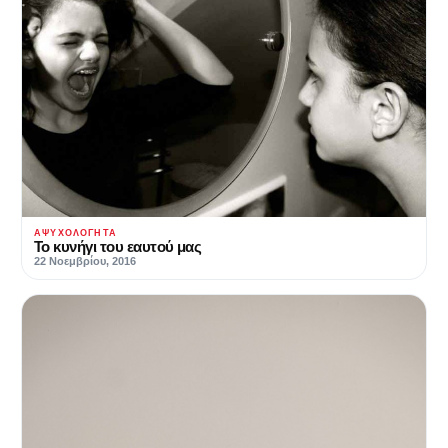
ΑΨΥΧΟΛΌΓΗΤΑ
Το κυνήγι του εαυτού μας
22 Νοεμβρίου, 2016