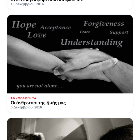
13 Δεκεμβρίου, 2016
ΑΨΥΧΟΛΌΓΗΤΑ
Οι άνθρωποι της ζωής μας
6 Δεκεμβρίου, 2016