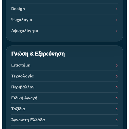
Design
Ψυχολογία
Αψυχολόγητα
Γνώση & Εξερεύνηση
Επιστήμη
Τεχνολογία
Περιβάλλον
Ειδική Αγωγή
Ταξίδια
Άγνωστη Ελλάδα