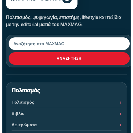
Πολιτισμός, ψυχαγωγία, επιστήμη, lifestyle και ταξίδια
με την editorial ματιά του MAXMAG.
Αναζήτηση
ΑΝΑΖΉΤΗΣΗ
Πολιτισμός
Πολιτισμός
Βιβλίο
Αφιερώματα