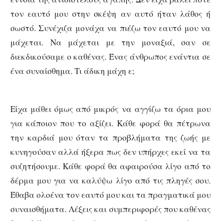
τον εαυτό μου στην σκέψη αν αυτό ήταν λάθος ή
σωστό. Συνέχιζα μονάχα να πιέζω τον εαυτό μου να
μάχεται. Να μάχεται με την μοναξιά, σαν σε
διεκδικούσαμε ο καθένας. Ένας άνθρωπος ενάντια σε
ένα συναίσθημα. Τι άδικη μάχη ε;
Είχα μάθει όμως από μικρός να αγγίζω τα όρια μου
για κάποιον που το αξίζει. Κάθε φορά θα πέτρωνα
την καρδιά μου όταν τα προβλήματα της ζωής με
κυνηγούσαν αλλά ήξερα πως δεν υπήρχες εκεί να τα
συζητήσουμε. Κάθε φορά θα αφαιρούσα λίγο από το
δέρμα μου για να καλύψω λίγο από τις πληγές σου.
Έθαβα ολοένα τον εαυτό μου και τα πραγματικά μου
συναισθήματα. Λέξεις και συμπεριφορές που καθένας