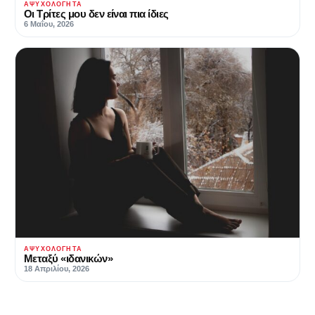
ΑΨΥΧΟΛΌΓΗΤΑ
Οι Τρίτες μου δεν είναι πια ίδιες
6 Μαΐου, 2026
ΑΨΥΧΟΛΌΓΗΤΑ
Μεταξύ «ιδανικών»
18 Απριλίου, 2026