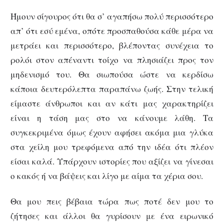
Ήμουν σίγουρος ότι θα σ’ αγαπήσω πολύ περισσότερο
απ’ ότι εσύ εμένα, οπότε προσπαθούσα κάθε μέρα να
μετράει και περισσότερο, βλέποντας συνέχεια το
ρολόι στον απέναντι τοίχο να πλησιάζει προς τον
μηδενισμό του. Θα σιωπούσα ώστε να κερδίσω
κάποια δευτερόλεπτα παραπάνω ζωής. Στην τελική
είμαστε άνθρωποι και αν κάτι μας χαρακτηρίζει
είναι η τάση μας στο να κάνουμε λάθη. Τα
συγκεκριμένα όμως έχουν αφήσει ακόμα μια γλύκα
στα χείλη μου τρεφόμενα από την ιδέα ότι πλέον
είσαι καλά. Υπάρχουν ιστορίες που αξίζει να γίνεσαι
ο κακός ή να βάψεις και λίγο με αίμα τα χέρια σου.
Θα μου πεις βέβαια τώρα πως ποτέ δεν μου το
ζήτησες και άλλοι θα γυρίσουν με ένα ειρωνικό