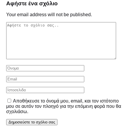
Αφήστε ένα σχόλιο
Your email address will not be published.
Αποθήκευσε το όνομά μου, email, και τον ιστότοπο
μου σε αυτόν τον πλοηγό για την επόμενη φορά που θα
σχολιάσω.