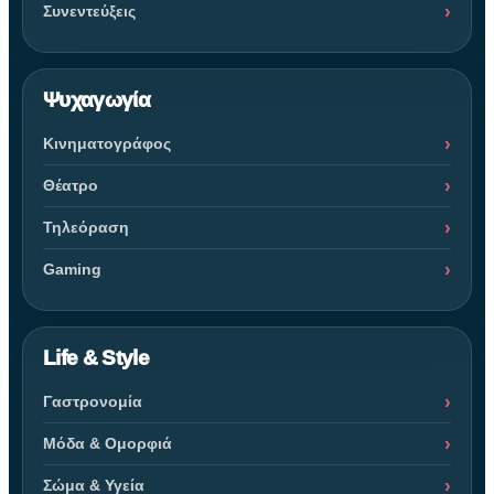
Συνεντεύξεις
Ψυχαγωγία
Κινηματογράφος
Θέατρο
Τηλεόραση
Gaming
Life & Style
Γαστρονομία
Μόδα & Ομορφιά
Σώμα & Υγεία