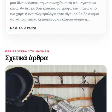
μου δίνουν έμπνευση να συνεχίζω αυτό που αγαπώ να
κάνω. Αν δεν με βρει κάποιος να γράφω κάτι πάνω από
ένα χαρτί ή ένα πληκτρολόγιο τότε σίγουρα θα βρίσκομαι
για κάποια ταινία, ξεχασμένος σε κάποιο όνειρο ή…
ΌΛΑ ΤΑ ΆΡΘΡΑ
ΠΕΡΙΣΣΌΤΕΡΑ ΣΤΟ MAXMAG
Σχετικά άρθρα