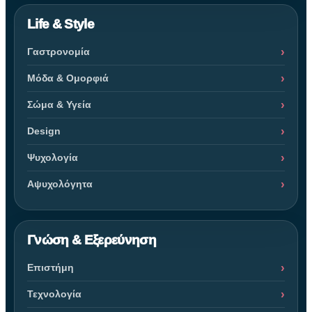
Life & Style
Γαστρονομία
Μόδα & Ομορφιά
Σώμα & Υγεία
Design
Ψυχολογία
Αψυχολόγητα
Γνώση & Εξερεύνηση
Επιστήμη
Τεχνολογία