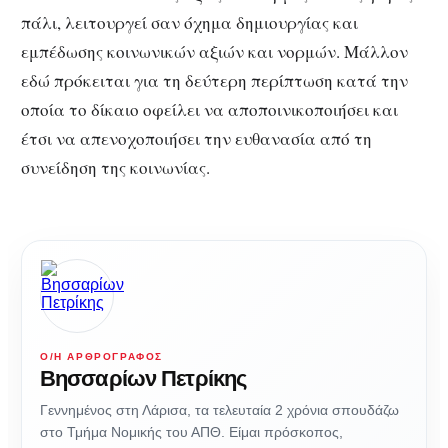
πάλι, λειτουργεί σαν όχημα δημιουργίας και
εμπέδωσης κοινωνικών αξιών και νορμών. Μάλλον
εδώ πρόκειται για τη δεύτερη περίπτωση κατά την
οποία το δίκαιο οφείλει να αποποινικοποιήσει και
έτσι να απενοχοποιήσει την ευθανασία από τη
συνείδηση της κοινωνίας.
Ο/Η ΑΡΘΡΟΓΡΆΦΟΣ
Βησσαρίων Πετρίκης
Γεννημένος στη Λάρισα, τα τελευταία 2 χρόνια σπουδάζω
στο Τμήμα Νομικής του ΑΠΘ. Είμαι πρόσκοπος,