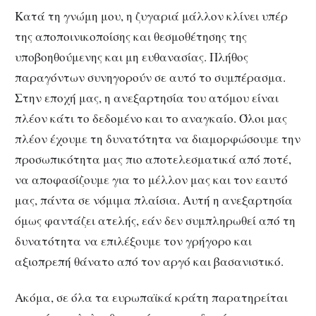
Κατά τη γνώμη μου, η ζυγαριά μάλλον κλίνει υπέρ
της αποποινικοποίσης και θεσμοθέτησης της
υποβοηθούμενης και μη ευθανασίας. Πλήθος
παραγόντων συνηγορούν σε αυτό το συμπέρασμα.
Στην εποχή μας, η ανεξαρτησία του ατόμου είναι
πλέον κάτι το δεδομένο και το αναγκαίο. Όλοι μας
πλέον έχουμε τη δυνατότητα να διαμορφώσουμε την
προσωπικότητα μας πιο αποτελεσματικά από ποτέ,
να αποφασίζουμε για το μέλλον μας και τον εαυτό
μας, πάντα σε νόμιμα πλαίσια. Αυτή η ανεξαρτησία
όμως φαντάζει ατελής, εάν δεν συμπληρωθεί από τη
δυνατότητα να επιλέξουμε τον γρήγορο και
αξιοπρεπή θάνατο από τον αργό και βασανιστικό.
Ακόμα, σε όλα τα ευρωπαϊκά κράτη παρατηρείται