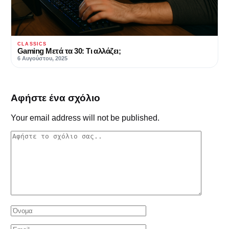
CLASSICS
Gaming Μετά τα 30: Τι αλλάζει;
6 Αυγούστου, 2025
Αφήστε ένα σχόλιο
Your email address will not be published.