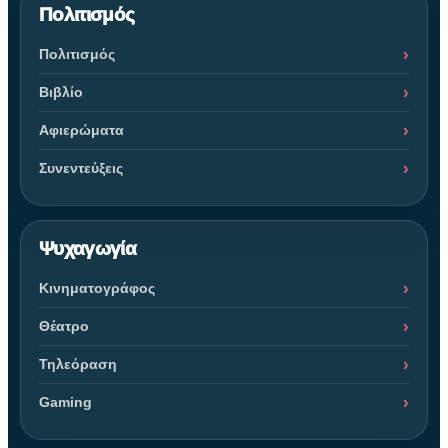
Πολιτισμός
Πολιτισμός
Βιβλίο
Αφιερώματα
Συνεντεύξεις
Ψυχαγωγία
Κινηματογράφος
Θέατρο
Τηλεόραση
Gaming