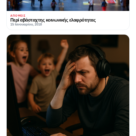
ΑΠΌΨΕΙΣ
Περί αβάσταχτης κοινωνικής ελαφρότητας
15 Ιανουαρίου, 2018