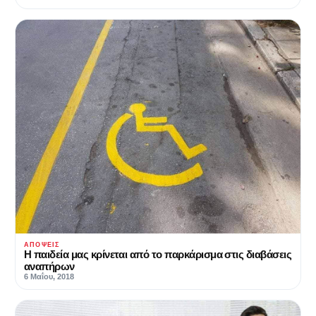
ΑΠΌΨΕΙΣ
Η παιδεία μας κρίνεται από το παρκάρισμα στις διαβάσεις
αναπήρων
6 Μαΐου, 2018