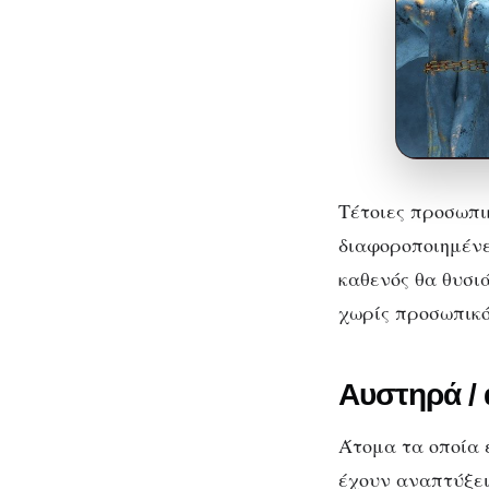
Τέτοιες προσωπι
διαφοροποιημένε
καθενός θα θυσι
χωρίς προσωπικό
Αυστηρά / 
Άτομα τα οποία 
έχουν αναπτύξει