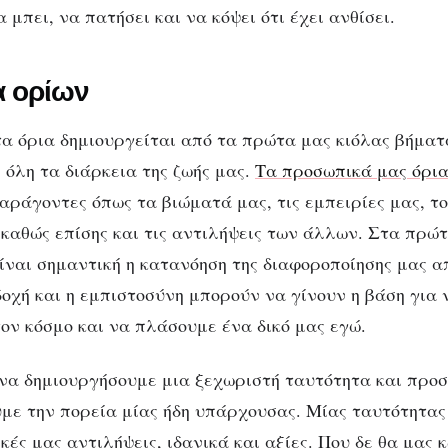
 μπει, να πατήσει και να κόψει ότι έχει ανθίσει.
α ορίων
τα όρια δημιουργείται από τα πρώτα μας κιόλας βήματ
 όλη τα διάρκεια της ζωής μας.
Τα προσωπικά μας όρι
αράγοντες όπως τα βιώματά μας, τις εμπειρίες μας, το
καθώς επίσης και τις αντιλήψεις των άλλων. Στα πρώτ
ίναι σημαντική η κατανόηση της διαφοροποίησης μας α
δοχή και η εμπιστοσύνη μπορούν να γίνουν η βάση για 
ον κόσμο και να πλάσουμε ένα δικό μας εγώ.
να δημιουργήσουμε μια ξεχωριστή ταυτότητα και προσ
υμε την πορεία μίας ήδη υπάρχουσας. Μίας ταυτότητας
ικές μας αντιλήψεις, ιδανικά και αξίες. Που δε θα μας