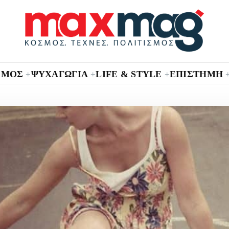
ΣΜΟΣ
ΨΥΧΑΓΩΓΙΑ
LIFE & STYLE
ΕΠΙΣΤΗΜΗ
+
+
+