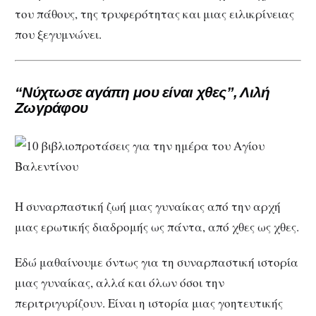
του πάθους, της τρυφερότητας και μιας ειλικρίνειας
που ξεγυμνώνει.
“Νύχτωσε αγάπη μου είναι χθες”, Λιλή
Ζωγράφου
Η συναρπαστική ζωή μιας γυναίκας από την αρχή
μιας ερωτικής διαδρομής ως πάντα, από χθες ως χθες.
Εδώ μαθαίνουμε όντως για τη συναρπαστική ιστορία
μιας γυναίκας, αλλά και όλων όσοι την
περιτριγυρίζουν. Είναι η ιστορία μιας γοητευτικής