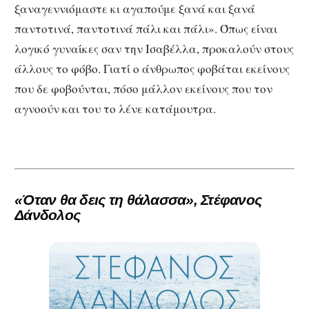
ξαναγεννιόμαστε κι αγαπούμε ξανά και ξανά
παντοτινά, παντοτινά πάλι και πάλι». Όπως είναι
λογικό γυναίκες σαν την Ισαβέλλα, προκαλούν στους
άλλους το φόβο. Γιατί ο άνθρωπος φοβάται εκείνους
που δε φοβούνται, πόσο μάλλον εκείνους που τον
αγνοούν και του το λένε κατάμουτρα.
«Όταν θα δεις τη θάλασσα», Στέφανος
Δάνδολος