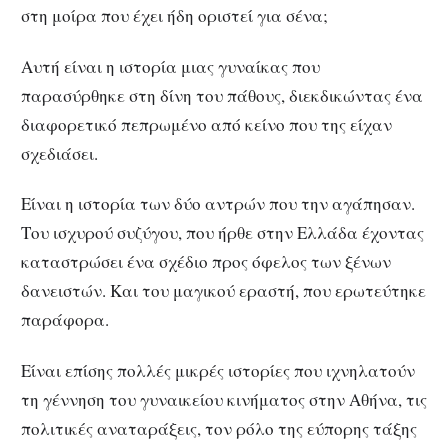
στη μοίρα που έχει ήδη οριστεί για σένα;
Αυτή είναι η ιστορία μιας γυναίκας που
παρασύρθηκε στη δίνη του πάθους, διεκδικώντας ένα
διαφορετικό πεπρωμένο από κείνο που της είχαν
σχεδιάσει.
Είναι η ιστορία των δύο αντρών που την αγάπησαν.
Του ισχυρού συζύγου, που ήρθε στην Ελλάδα έχοντας
καταστρώσει ένα σχέδιο προς όφελος των ξένων
δανειστών. Και του μαγικού εραστή, που ερωτεύτηκε
παράφορα.
Είναι επίσης πολλές μικρές ιστορίες που ιχνηλατούν
τη γέννηση του γυναικείου κινήματος στην Αθήνα, τις
πολιτικές αναταράξεις, τον ρόλο της εύπορης τάξης