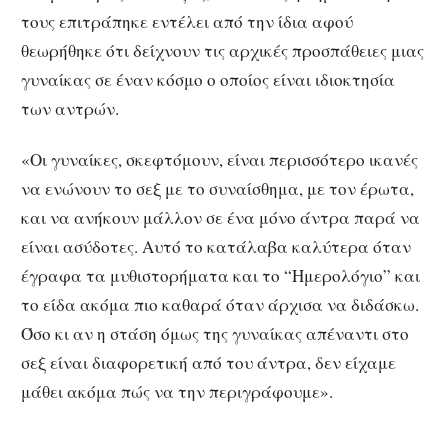
τους επιτράπηκε εντέλει από την ίδια αφού
θεωρήθηκε ότι δείχνουν τις αρχικές προσπάθειες μιας
γυναίκας σε έναν κόσμο ο οποίος είναι ιδιοκτησία
των αντρών.
«Οι γυναίκες, σκεφτόμουν, είναι περισσότερο ικανές
να ενώνουν το σεξ με το συναίσθημα, με τον έρωτα,
και να ανήκουν μάλλον σε ένα μόνο άντρα παρά να
είναι ασύδοτες. Αυτό το κατάλαβα καλύτερα όταν
έγραφα τα μυθιστορήματα και το “Ημερολόγιο” και
το είδα ακόμα πιο καθαρά όταν άρχισα να διδάσκω.
Όσο κι αν η στάση όμως της γυναίκας απέναντι στο
σεξ είναι διαφορετική από του άντρα, δεν είχαμε
μάθει ακόμα πώς να την περιγράφουμε».