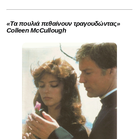
«Τα πουλιά πεθαίνουν τραγουδώντας»
Colleen McCullough