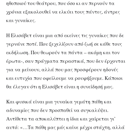
ηθοποιού του θεάτρου, που όσο κι αν περνούν τα
χρόνια εξακολουθεί να ελκύει τους πάντες, άντρες
και γυναίκες.
Η Ελισάβετ είναι μια από εκείνες τις γυναίκες που δε
γερνάνε ποτέ. Που ξεχελίζουν από ζωή σε κάθε τους
εκδήλωση. Που θεωρούν τα πάντα – ακόμη και τον
έρωτα-, σαν πράγματα περαστικά, που δεν έρχονται
για να μείνουν, αλλά που μας προσφέρουν ηδονές
και ευτυχία που οφείλουμε να ρουφήξουμε. Κάποιοι
θα έλεγαν ότι η Ελισάβετ είναι η συνείδησή μας.
Και φυσικά είναι μια γυναίκα γεμάτη πάθη και
αδυναμίες που δεν προσπαθεί να συγκαλύψει.
Αντίθετα τα αποκαλύπτει η ίδια και χαίρεται γι’
αυτό: «…Τα πάθη μας μάς καίνε μέχρι στάχτη, αλλά