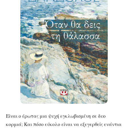
Είναι ο έρωτας μια ψυχή εγκλωβισμένη σε δυο
κορμιά; Και πόσο εύκολο είναι να εξεγερθείς ενάντια