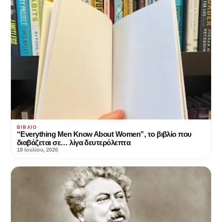
ΒΙΒΛΊΟ
“Everything Men Know About Women”, το βιβλίο που
διαβάζεται σε… λίγα δευτερόλεπτα
18 Ιουλίου, 2026