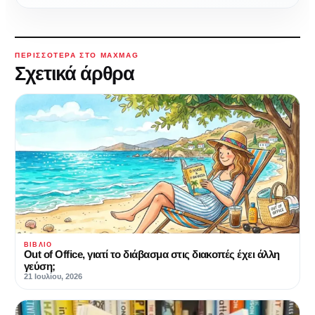
ΠΕΡΙΣΣΌΤΕΡΑ ΣΤΟ MAXMAG
Σχετικά άρθρα
ΒΙΒΛΊΟ
Out of Office, γιατί το διάβασμα στις διακοπές έχει άλλη
γεύση;
21 Ιουλίου, 2026