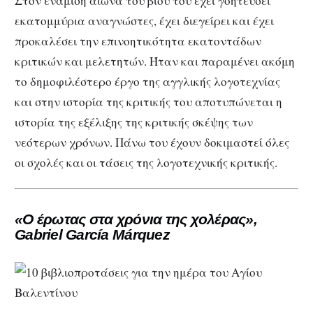
Στον ενάμιση αιώνα του βίου του έχει γοητεύσει
εκατομμύρια αναγνώστες, έχει διεγείρει και έχει
προκαλέσει την επινοητικότητα εκατοντάδων
κριτικών και μελετητών. Ήταν και παραμένει ακόμη
το δημοφιλέστερο έργο της αγγλικής λογοτεχνίας
και στην ιστορία της κριτικής του αποτυπώνεται η
ιστορία της εξέλιξης της κριτικής σκέψης των
νεότερων χρόνων. Πάνω του έχουν δοκιμαστεί όλες
οι σχολές και οι τάσεις της λογοτεχνικής κριτικής.
«Ο έρωτας στα χρόνια της χολέρας»,
Gabriel García Márquez