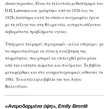
ιδιοσυγκρασίας. Είναι το τελευταίο μυθιστόρημα του
D.H. Lawrence και γράφτηκε από το 1926 έως το
1928, διάστημα κατά το οποίο ο συγγραφέας έμενε
με τη σύζυγο του στη Φλωρεντία, αντιμετωπίζοντας
σοβαρότατα προβλήματα υγείας.
Υπάρχουν τολμηρές περιγραφές –αλλά υπέροχες- με
το σημαντικότερο να είναι η αναζήτηση της
πληρότητας, που μπορεί να επιτευχθεί μόνο μέσα
από την ενότητα σώματος και πνεύματος. Το βιβλίο
μεταφέρθηκε και στις κινηματογραφικές αίθουσες το
1981. Το κατάλληλο βιβλίο για του Αγίου
Βαλεντίνου.
«Ανεμοδαρμένα ύψη», Emily Brontë