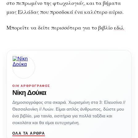
στο πεπρωμένο της φτωχολογιάς, και τα βήματα
μιας Ελλάδας που προσδοκά ένα καλύτερο αύριο.
Μπορείτε να δείτε περισσότερα για το βιβλίο
εδώ.
Ο/Η ΑΡΘΡΟΓΡΆΦΟΣ
Νίκη Δούκα
Δημοσιογράφος στα σκαριά. Χωρισμένη στα 3: Ελευσίνα //
Θεσσαλονίκη // Λυών. Είμαι απλός άνθρωπος, δώστε μου
ένα βιβλίο, μια ταινία, εισιτήρια για πολλά ταξίδια και
σοκολάτα και θα είμαι ευτυχισμένη.
ΌΛΑ ΤΑ ΆΡΘΡΑ