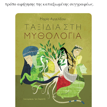
τρόπο αφήγησης της καταξιωμένης συγγραφέως.