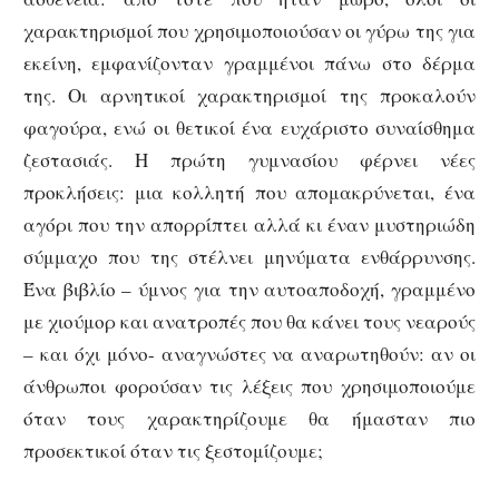
χαρακτηρισμοί που χρησιμοποιούσαν οι γύρω της για
εκείνη, εμφανίζονταν γραμμένοι πάνω στο δέρμα
της. Οι αρνητικοί χαρακτηρισμοί της προκαλούν
φαγούρα, ενώ οι θετικοί ένα ευχάριστο συναίσθημα
ζεστασιάς. Η πρώτη γυμνασίου φέρνει νέες
προκλήσεις: μια κολλητή που απομακρύνεται, ένα
αγόρι που την απορρίπτει αλλά κι έναν μυστηριώδη
σύμμαχο που της στέλνει μηνύματα ενθάρρυνσης.
Ένα βιβλίο – ύμνος για την αυτοαποδοχή, γραμμένο
με χιούμορ και ανατροπές που θα κάνει τους νεαρούς
– και όχι μόνο- αναγνώστες να αναρωτηθούν: αν οι
άνθρωποι φορούσαν τις λέξεις που χρησιμοποιούμε
όταν τους χαρακτηρίζουμε θα ήμασταν πιο
προσεκτικοί όταν τις ξεστομίζουμε;