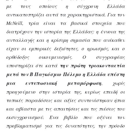
με τους οποίους η σύγχρονη Ελλάδα
αντικατοπτρίζει αυτά τα χαρακτηριστικά. Για τον
McNeill
, τρία είναι τα βασικά στοιχεία που
διατρέχουν την ιστορία της Ελλάδας: η έννοια της
ανταλλαγής και η κρίσιμη σημασία που ανέκαθεν
είχαν οι εμπορικές δεξιότητες, ο ηρωισμός, και ο
ορθόδοξος οικουμενισμός. Ο συγγραφέας
υποστηρίζει ότι κατά
την πρώτη τριακονταετία
μετά τον Β Παγκόσμιο Πόλεμο η Ελλάδα υπέστη
μια εντυπωσιακή μεταμόρφωση
, χωρίς
προηγούμενο στην ιστορία της, κυρίως επειδή οι
τοπικές παραδόσεις και αξίες συντονίστηκαν ήπια
και αβίαστα με τις απαιτήσεις και τις πιέσεις του
εκσυγχρονισμού. Ένα βιβλίο που οξύνει τον
προβληματισμό για τις δυνατότητες, την πρόοδο