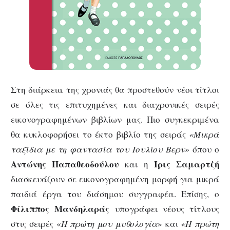
Στη διάρκεια της χρονιάς θα προστεθούν νέοι τίτλοι
σε όλες τις επιτυχημένες και διαχρονικές σειρές
εικονογραφημένων βιβλίων μας. Πιο συγκεκριμένα
θα κυκλοφορήσει το έκτο βιβλίο της σειράς
«Μικρά
ταξίδια με τη φαντασία του Ιουλίου Βερν»
όπου ο
Αντώνης Παπαθεοδούλου
Ίρις Σαμαρτζή
και η
διασκευάζουν σε εικονογραφημένη μορφή για μικρά
παιδιά έργα του διάσημου συγγραφέα. Επίσης, ο
Φίλιππος Μανδηλαράς
υπογράφει νέους τίτλους
στις σειρές «
Η πρώτη μου μυθολογία
» και
«Η πρώτη